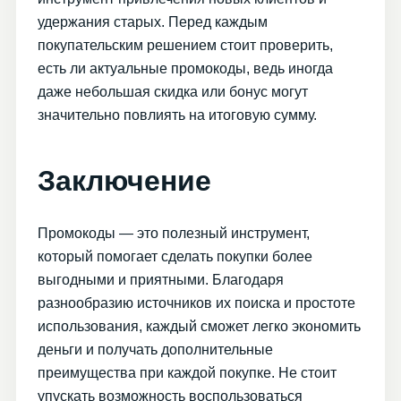
удержания старых. Перед каждым
покупательским решением стоит проверить,
есть ли актуальные промокоды, ведь иногда
даже небольшая скидка или бонус могут
значительно повлиять на итоговую сумму.
Заключение
Промокоды — это полезный инструмент,
который помогает сделать покупки более
выгодными и приятными. Благодаря
разнообразию источников их поиска и простоте
использования, каждый сможет легко экономить
деньги и получать дополнительные
преимущества при каждой покупке. Не стоит
упускать возможность воспользоваться