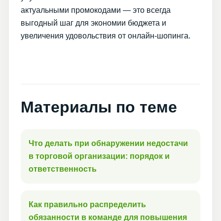
актуальными промокодами — это всегда
выгодный шаг для экономии бюджета и
увеличения удовольствия от онлайн-шопинга.
Материалы по теме
Что делать при обнаружении недостачи
в торговой организации: порядок и
ответственность
Как правильно распределить
обязанности в команде для повышения