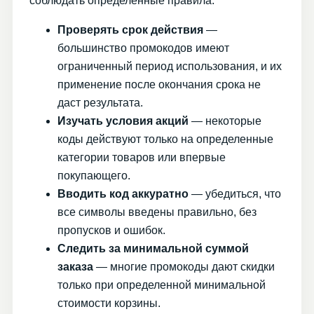
соблюдать определенные правила:
Проверять срок действия
—
большинство промокодов имеют
ограниченный период использования, и их
применение после окончания срока не
даст результата.
Изучать условия акций
— некоторые
коды действуют только на определенные
категории товаров или впервые
покупающего.
Вводить код аккуратно
— убедиться, что
все символы введены правильно, без
пропусков и ошибок.
Следить за минимальной суммой
заказа
— многие промокоды дают скидки
только при определенной минимальной
стоимости корзины.