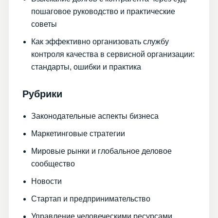
пошаговое руководство и практические
советы
Как эффективно организовать службу
контроля качества в сервисной организации:
стандарты, ошибки и практика
Рубрики
Законодательные аспекты бизнеса
Маркетинговые стратегии
Мировые рынки и глобальное деловое
сообщество
Новости
Стартап и предпринимательство
Управление человеческими ресурсами