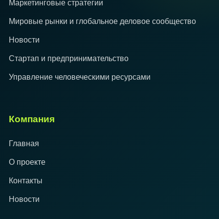
Маркетинговые стратегии
Мировые рынки и глобальное деловое сообщество
Новости
Стартап и предпринимательство
Управление человеческими ресурсами
Компания
Главная
О проекте
Контакты
Новости