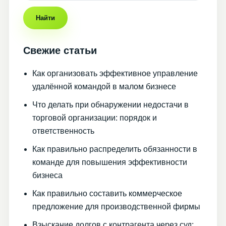
Найти
Свежие статьи
Как организовать эффективное управление
удалённой командой в малом бизнесе
Что делать при обнаружении недостачи в
торговой организации: порядок и
ответственность
Как правильно распределить обязанности в
команде для повышения эффективности
бизнеса
Как правильно составить коммерческое
предложение для производственной фирмы
Взыскание долгов с контрагента через суд: