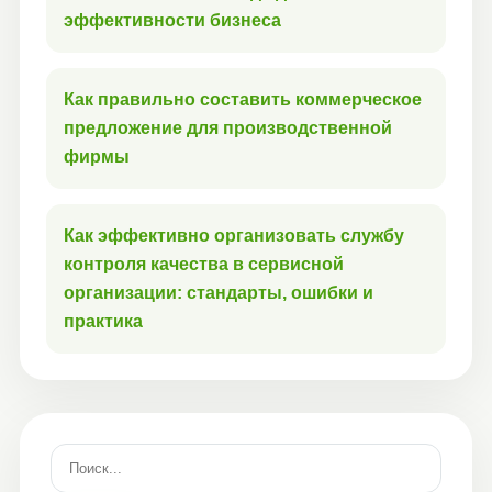
эффективности бизнеса
Как правильно составить коммерческое
предложение для производственной
фирмы
Как эффективно организовать службу
контроля качества в сервисной
организации: стандарты, ошибки и
практика