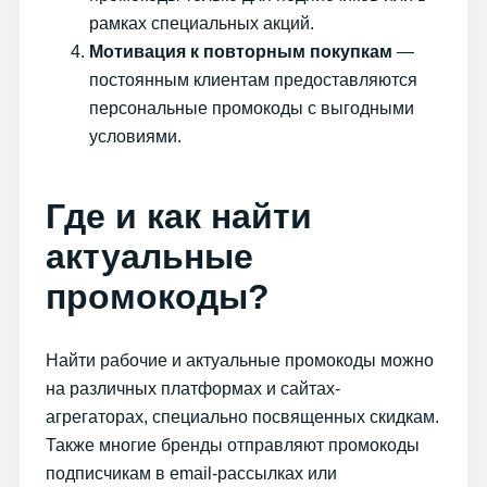
рамках специальных акций.
Мотивация к повторным покупкам
—
постоянным клиентам предоставляются
персональные промокоды с выгодными
условиями.
Где и как найти
актуальные
промокоды?
Найти рабочие и актуальные промокоды можно
на различных платформах и сайтах-
агрегаторах, специально посвященных скидкам.
Также многие бренды отправляют промокоды
подписчикам в email-рассылках или