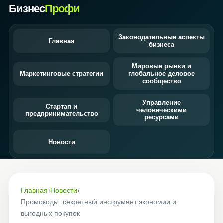
Бизнес
Профи
Законодательные аспекты
Главная
бизнеса
Мировые рынки и
Маркетинговые стратегии
глобальное деловое
сообщество
Управление
Стартап и
человеческими
предпринимательство
ресурсами
Новости
Главная
›
Новости
›
Промокоды: секретный инструмент экономии и
выгодных покупок