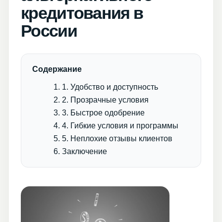
кредитования в
России
Содержание
1. Удобство и доступность
2. Прозрачные условия
3. Быстрое одобрение
4. Гибкие условия и программы
5. Неплохие отзывы клиентов
Заключение