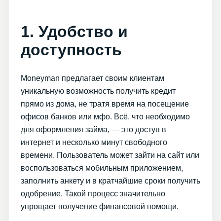
1. Удобство и
доступность
Moneyman предлагает своим клиентам
уникальную возможность получить кредит
прямо из дома, не тратя время на посещение
офисов банков или мфо. Всё, что необходимо
для оформления займа, — это доступ в
интернет и несколько минут свободного
времени. Пользователь может зайти на сайт или
воспользоваться мобильным приложением,
заполнить анкету и в кратчайшие сроки получить
одобрение. Такой процесс значительно
упрощает получение финансовой помощи.