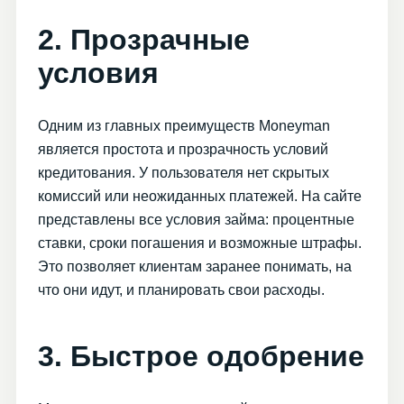
2. Прозрачные
условия
Одним из главных преимуществ Moneyman
является простота и прозрачность условий
кредитования. У пользователя нет скрытых
комиссий или неожиданных платежей. На сайте
представлены все условия займа: процентные
ставки, сроки погашения и возможные штрафы.
Это позволяет клиентам заранее понимать, на
что они идут, и планировать свои расходы.
3. Быстрое одобрение