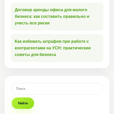
Договор аренды офиса для малого
бизнеса: как составить правильно и
учесть все риски
Как избежать штрафов при работе с
контрагентами на УСН: практические
советы для бизнеса
Найти