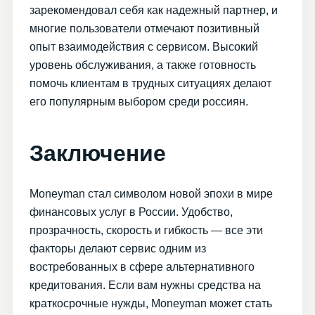
зарекомендовал себя как надежный партнер, и
многие пользователи отмечают позитивный
опыт взаимодействия с сервисом. Высокий
уровень обслуживания, а также готовность
помочь клиентам в трудных ситуациях делают
его популярным выбором среди россиян.
Заключение
Moneyman стал символом новой эпохи в мире
финансовых услуг в России. Удобство,
прозрачность, скорость и гибкость — все эти
факторы делают сервис одним из
востребованных в сфере альтернативного
кредитования. Если вам нужны средства на
краткосрочные нужды, Moneyman может стать