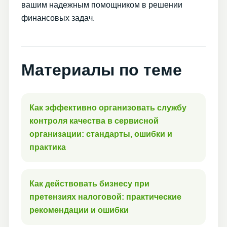
вашим надежным помощником в решении
финансовых задач.
Материалы по теме
Как эффективно организовать службу
контроля качества в сервисной
организации: стандарты, ошибки и
практика
Как действовать бизнесу при
претензиях налоговой: практические
рекомендации и ошибки