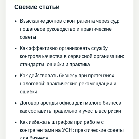
Свежие статьи
Взыскание долгов с контрагента через суд:
пошаговое руководство и практические
советы
Как эффективно организовать службу
контроля качества в сервисной организации:
стандарты, ошибки и практика
Как действовать бизнесу при претензиях
налоговой: практические рекомендации и
ошибки
Договор аренды офиса для малого бизнеса:
как составить правильно и учесть все риски
Как избежать штрафов при работе с
контрагентами на УСН: практические советы
для бизнеса