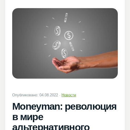
Опубликовано: 04.08.2022 ·
Новости
Moneyman: революция
в мире
альтернативного