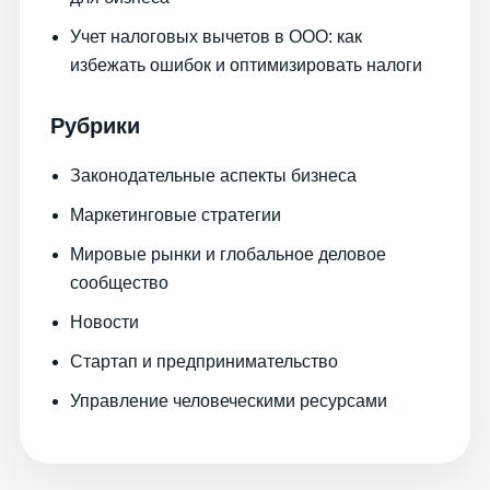
Учет налоговых вычетов в ООО: как
избежать ошибок и оптимизировать налоги
Рубрики
Законодательные аспекты бизнеса
Маркетинговые стратегии
Мировые рынки и глобальное деловое
сообщество
Новости
Стартап и предпринимательство
Управление человеческими ресурсами