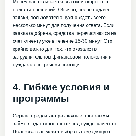
Moneyman отличается высокой скоростью
принятия решений. Обычно, после подачи
заявки, пользователю нужно ждать всего
несколько минут для получения ответа. Если
заявка одобрена, средства перечисляются на
счет клиенту уже в течение 15-30 минут. Это
крайне важно для тех, кто оказался в
затруднительном финансовом положении и
нуждается в срочной помощи.
4. Гибкие условия и
программы
Сервис предлагает различные программы
займов, адаптированные под нужды клиентов.
Пользователь может выбрать подходящую