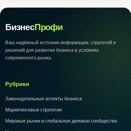
Бизнес
Профи
Ваш надёжный источник информации, стратегий и
решений для развития бизнеса в условиях
современного рынка.
Рубрики
Законодательные аспекты бизнеса
Маркетинговые стратегии
Мировые рынки и глобальное деловое сообщество