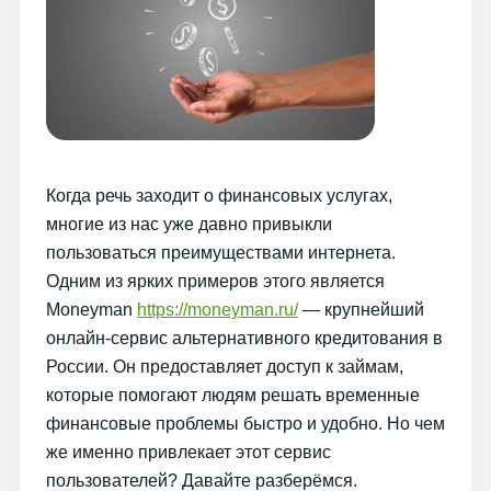
Когда речь заходит о финансовых услугах,
многие из нас уже давно привыкли
пользоваться преимуществами интернета.
Одним из ярких примеров этого является
Moneyman
https://moneyman.ru/
— крупнейший
онлайн-сервис альтернативного кредитования в
России. Он предоставляет доступ к займам,
которые помогают людям решать временные
финансовые проблемы быстро и удобно. Но чем
же именно привлекает этот сервис
пользователей? Давайте разберёмся.