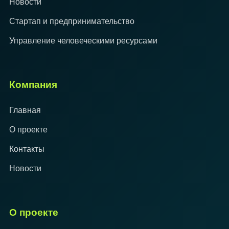
Новости
Стартап и предпринимательство
Управление человеческими ресурсами
Компания
Главная
О проекте
Контакты
Новости
О проекте