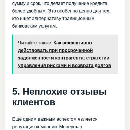
сумму и срок, что делает получение кредита
более удобным. Это особенно ценно для тех,
кто ищет альтернативу традиционным
банковским услугам.
Читайте также
Как эффективно
действовать при просроченной
задолженности контрагента: стратегии
управления рисками и возврата долгов
5. Неплохие отзывы
клиентов
Ещё одним важным аспектом является
репутация компании. Moneyman