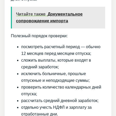
Читайте также
Документальное
сопровождение импорта
Полезный порядок проверки:
посмотреть расчетный период — обычно
12 месяцев перед месяцем отпуска;
сложить выплаты, которые входят в
средний заработок;
исключить больничные, прошлые
отпускные и неподходящие суммы;
проверить количество календарных дней
отпуска;
рассчитать средний дневной заработок;
отдельно учесть НДФЛ и зарплату за
отработанные дни.