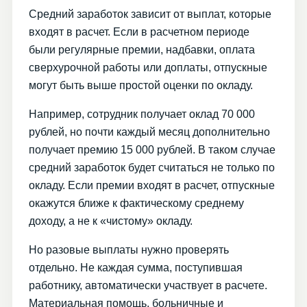
Средний заработок зависит от выплат, которые
входят в расчет. Если в расчетном периоде
были регулярные премии, надбавки, оплата
сверхурочной работы или доплаты, отпускные
могут быть выше простой оценки по окладу.
Например, сотрудник получает оклад 70 000
рублей, но почти каждый месяц дополнительно
получает премию 15 000 рублей. В таком случае
средний заработок будет считаться не только по
окладу. Если премии входят в расчет, отпускные
окажутся ближе к фактическому среднему
доходу, а не к «чистому» окладу.
Но разовые выплаты нужно проверять
отдельно. Не каждая сумма, поступившая
работнику, автоматически участвует в расчете.
Материальная помощь, больничные и