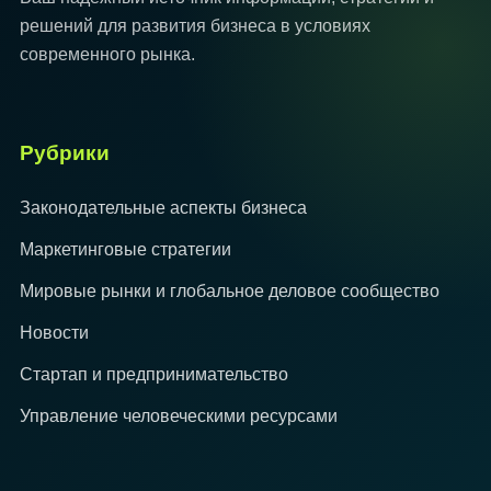
решений для развития бизнеса в условиях
современного рынка.
Рубрики
Законодательные аспекты бизнеса
Маркетинговые стратегии
Мировые рынки и глобальное деловое сообщество
Новости
Стартап и предпринимательство
Управление человеческими ресурсами