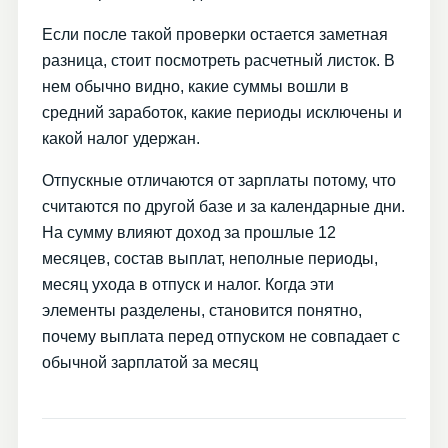
Если после такой проверки остается заметная
разница, стоит посмотреть расчетный листок. В
нем обычно видно, какие суммы вошли в
средний заработок, какие периоды исключены и
какой налог удержан.
Отпускные отличаются от зарплаты потому, что
считаются по другой базе и за календарные дни.
На сумму влияют доход за прошлые 12
месяцев, состав выплат, неполные периоды,
месяц ухода в отпуск и налог. Когда эти
элементы разделены, становится понятно,
почему выплата перед отпуском не совпадает с
обычной зарплатой за месяц