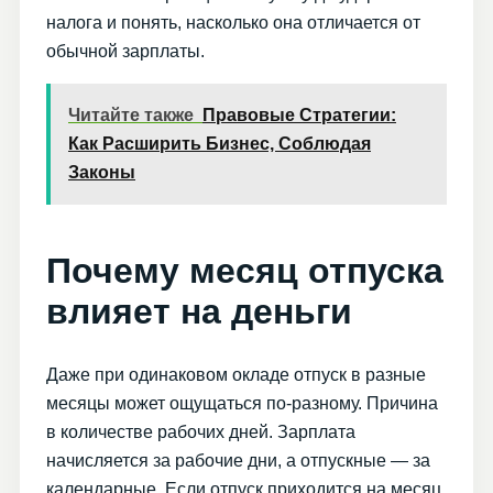
налога и понять, насколько она отличается от
обычной зарплаты.
Читайте также
Правовые Стратегии:
Как Расширить Бизнес, Соблюдая
Законы
Почему месяц отпуска
влияет на деньги
Даже при одинаковом окладе отпуск в разные
месяцы может ощущаться по-разному. Причина
в количестве рабочих дней. Зарплата
начисляется за рабочие дни, а отпускные — за
календарные. Если отпуск приходится на месяц