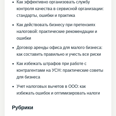
Как эффективно организовать службу
контроля качества в сервисной организации:
стандарты, ошибки и практика
Как действовать бизнесу при претензиях
налоговой: практические рекомендации и
ошибки
Договор аренды офиса для малого бизнеса:
как составить правильно и учесть все риски
Как избежать штрафов при работе с
контрагентами на УСН: практические советы
для бизнеса
Учет налоговых вычетов в ООО: как
избежать ошибок и оптимизировать налоги
Рубрики