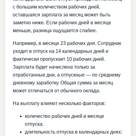
с большим количеством рабочих дней,
оставшаяся зарплата за месяц может быть
заметно ниже. Если рабочих дней в месяце
меньше, разница ощущается слабее.
Например, в месяце 23 рабочих дня. Сотрудник
уходит в отпуск на 14 календарных дней и
фактически пропускает 10 рабочих дней.
Зарплата будет начислена только за
отработанные дни, а отпускные — по среднему
дневному заработку. Общая сумма за месяц
может отличаться от обычного оклада.
На выплату влияют несколько факторов:
количество рабочих дней в месяце
отпуска;
длительность отпуска в календарных днях;