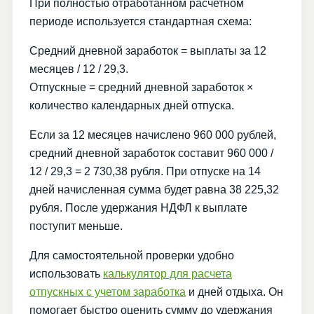
При полностью отработанном расчетном
периоде используется стандартная схема:
Средний дневной заработок = выплаты за 12
месяцев / 12 / 29,3.
Отпускные = средний дневной заработок ×
количество календарных дней отпуска.
Если за 12 месяцев начислено 960 000 рублей,
средний дневной заработок составит 960 000 /
12 / 29,3 = 2 730,38 рубля. При отпуске на 14
дней начисленная сумма будет равна 38 225,32
рубля. После удержания НДФЛ к выплате
поступит меньше.
Для самостоятельной проверки удобно
использовать
калькулятор для расчета
отпускных с учетом заработка
и дней отдыха. Он
помогает быстро оценить сумму до удержания