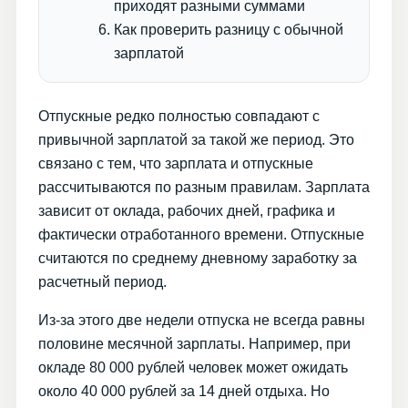
приходят разными суммами
Как проверить разницу с обычной
зарплатой
Отпускные редко полностью совпадают с
привычной зарплатой за такой же период. Это
связано с тем, что зарплата и отпускные
рассчитываются по разным правилам. Зарплата
зависит от оклада, рабочих дней, графика и
фактически отработанного времени. Отпускные
считаются по среднему дневному заработку за
расчетный период.
Из-за этого две недели отпуска не всегда равны
половине месячной зарплаты. Например, при
окладе 80 000 рублей человек может ожидать
около 40 000 рублей за 14 дней отдыха. Но