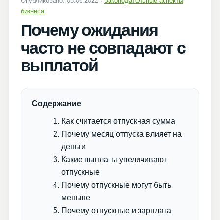
Опубликовано: 05.06.2022 ·
Законодательные аспекты
бизнеса
Почему ожидания
часто не совпадают с
выплатой
Содержание
Как считается отпускная сумма
Почему месяц отпуска влияет на
деньги
Какие выплаты увеличивают
отпускные
Почему отпускные могут быть
меньше
Почему отпускные и зарплата