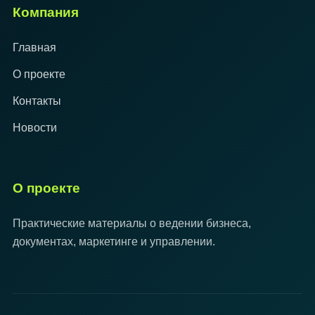
Компания
Главная
О проекте
Контакты
Новости
О проекте
Практические материалы о ведении бизнеса,
документах, маркетинге и управлении.