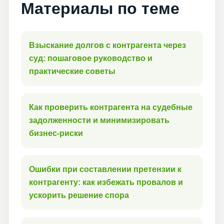
Материалы по теме
Взыскание долгов с контрагента через
суд: пошаговое руководство и
практические советы
Как проверить контрагента на судебные
задолженности и минимизировать
бизнес-риски
Ошибки при составлении претензии к
контрагенту: как избежать провалов и
ускорить решение спора