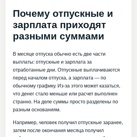
Почему отпускные и
зарплата приходят
разными суммами
В месяце отпуска обычно есть две части
выплаты: отпускные и зарплата за
отработанные дни. Отпускные выплачиваются
перед началом отпуска, а зарплата — по
обычному графику. Из-за этого может казаться,
что денег стало меньше или расчет выполнен
странно. На деле суммы просто разделены по
разным основаниям.
Например, человек получил отпускные заранее,
затем после окончания месяца получил