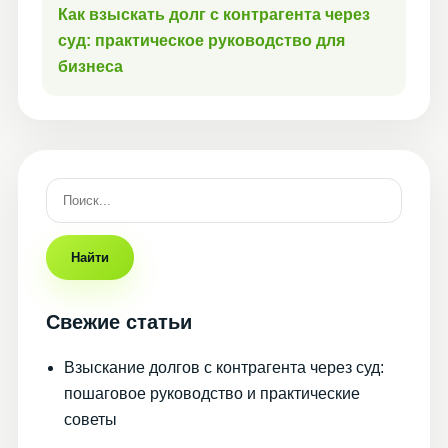
Как взыскать долг с контрагента через
суд: практическое руководство для
бизнеса
Найти
Свежие статьи
Взыскание долгов с контрагента через суд:
пошаговое руководство и практические
советы