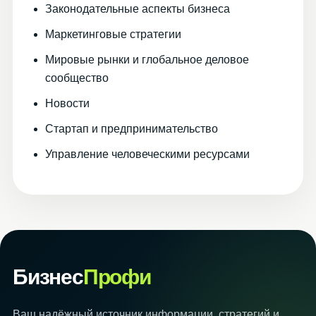
Законодательные аспекты бизнеса
Маркетинговые стратегии
Мировые рынки и глобальное деловое
сообщество
Новости
Стартап и предпринимательство
Управление человеческими ресурсами
Бизнес
Профи
Ваш надёжный источник информации, стратегий и