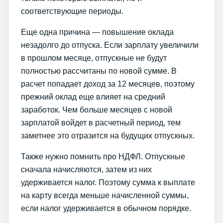
соответствующие периоды.
Еще одна причина — повышение оклада
незадолго до отпуска. Если зарплату увеличили
в прошлом месяце, отпускные не будут
полностью рассчитаны по новой сумме. В
расчет попадает доход за 12 месяцев, поэтому
прежний оклад еще влияет на средний
заработок. Чем больше месяцев с новой
зарплатой войдет в расчетный период, тем
заметнее это отразится на будущих отпускных.
Также нужно помнить про НДФЛ. Отпускные
сначала начисляются, затем из них
удерживается налог. Поэтому сумма к выплате
на карту всегда меньше начисленной суммы,
если налог удерживается в обычном порядке.