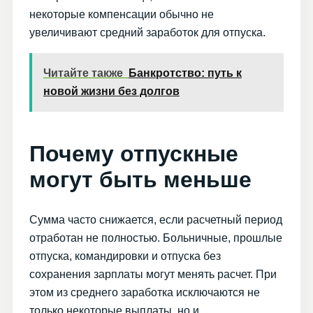
некоторые компенсации обычно не
увеличивают средний заработок для отпуска.
Читайте также
Банкротство: путь к
новой жизни без долгов
Почему отпускные
могут быть меньше
Сумма часто снижается, если расчетный период
отработан не полностью. Больничные, прошлые
отпуска, командировки и отпуска без
сохранения зарплаты могут менять расчет. При
этом из среднего заработка исключаются не
только некоторые выплаты, но и