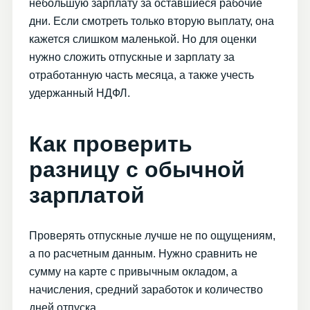
небольшую зарплату за оставшиеся рабочие
дни. Если смотреть только вторую выплату, она
кажется слишком маленькой. Но для оценки
нужно сложить отпускные и зарплату за
отработанную часть месяца, а также учесть
удержанный НДФЛ.
Как проверить
разницу с обычной
зарплатой
Проверять отпускные лучше не по ощущениям,
а по расчетным данным. Нужно сравнить не
сумму на карте с привычным окладом, а
начисления, средний заработок и количество
дней отпуска.