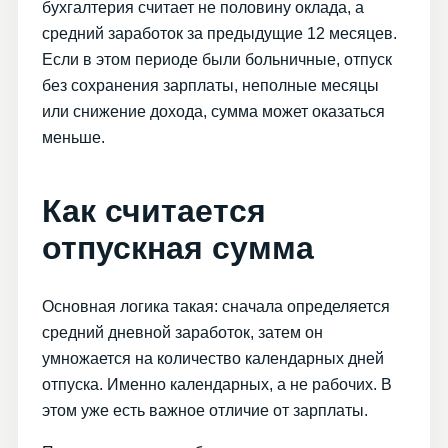
бухгалтерия считает не половину оклада, а
средний заработок за предыдущие 12 месяцев.
Если в этом периоде были больничные, отпуск
без сохранения зарплаты, неполные месяцы
или снижение дохода, сумма может оказаться
меньше.
Как считается
отпускная сумма
Основная логика такая: сначала определяется
средний дневной заработок, затем он
умножается на количество календарных дней
отпуска. Именно календарных, а не рабочих. В
этом уже есть важное отличие от зарплаты.