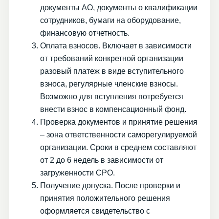
документы АО, документы о квалификации
сотрудников, бумаги на оборудование,
финансовую отчетность.
Оплата взносов. Включает в зависимости
от требований конкретной организации
разовый платеж в виде вступительного
взноса, регулярные членские взносы.
Возможно для вступления потребуется
внести взнос в компенсационный фонд.
Проверка документов и принятие решения
– зона ответственности саморегулируемой
организации. Сроки в среднем составляют
от 2 до 6 недель в зависимости от
загруженности СРО.
Получение допуска. После проверки и
принятия положительного решения
оформляется свидетельство с