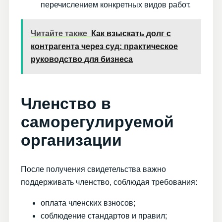
перечислением конкретных видов работ.
Читайте также
Как взыскать долг с
контрагента через суд: практическое
руководство для бизнеса
Членство в
саморегулируемой
организации
После получения свидетельства важно
поддерживать членство, соблюдая требования:
оплата членских взносов;
соблюдение стандартов и правил;