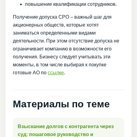
повышение квалификации сотрудников.
Получение допуска СРО – важный шаг для
акционерных обществ, которые хотят
заниматься определенными видами
деятельности. При этом отсутствие допуска не
ограничивает компанию в возможности его
получения. Бизнесу следует учитывать эти
моменты, в том числе выбирая к покупке
готовые АО по
ссылке
.
Материалы по теме
Взыскание долгов с контрагента через
суд: пошаговое руководство и