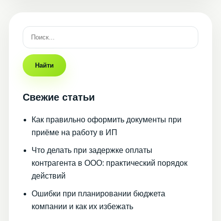
Найти
Свежие статьи
Как правильно оформить документы при
приёме на работу в ИП
Что делать при задержке оплаты
контрагента в ООО: практический порядок
действий
Ошибки при планировании бюджета
компании и как их избежать