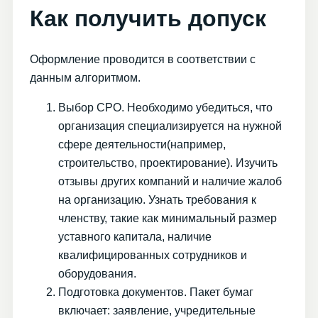
Как получить допуск
Оформление проводится в соответствии с
данным алгоритмом.
Выбор СРО. Необходимо убедиться, что
организация специализируется на нужной
сфере деятельности(например,
строительство, проектирование). Изучить
отзывы других компаний и наличие жалоб
на организацию. Узнать требования к
членству, такие как минимальный размер
уставного капитала, наличие
квалифицированных сотрудников и
оборудования.
Подготовка документов. Пакет бумаг
включает: заявление, учредительные