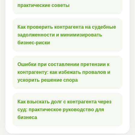
практические советы
Как проверить контрагента на судебные
задолженности и минимизировать
бизнес-риски
Ошибки при составлении претензии к
контрагенту: как избежать провалов и
ускорить решение спора
Как взыскать долг с контрагента через
суд: практическое руководство для
бизнеса