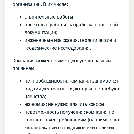
организации. В их числе:
строительные работы;
проектные работы, разработка проектной
документации;
инженерные изыскания, геологические и
геодезические исследования.
Компания может не иметь допуск по разным
причинам:
нет необходимости: компания занимается
видами деятельности, которые не требуют
членства;
экономия: не нужно платить взносы;
невозможность получения: компания не
соответствует требованиям (например, по
квалификации сотрудников или наличию