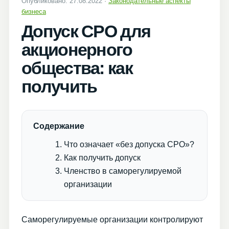
Опубликовано: 27.08.2022 ·
Законодательные аспекты
бизнеса
Допуск СРО для
акционерного
общества: как
получить
Содержание
Что означает «без допуска СРО»?
Как получить допуск
Членство в саморегулируемой
организации
Саморегулируемые организации контролируют