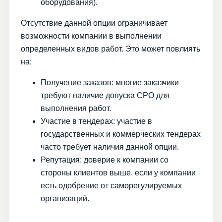
оборудования).
Отсутствие данной опции ограничивает
возможности компании в выполнении
определенных видов работ. Это может повлиять
на:
Получение заказов: многие заказчики
требуют наличие допуска СРО для
выполнения работ.
Участие в тендерах: участие в
государственных и коммерческих тендерах
часто требует наличия данной опции.
Репутация: доверие к компании со
стороны клиентов выше, если у компании
есть одобрение от саморегулируемых
организаций.