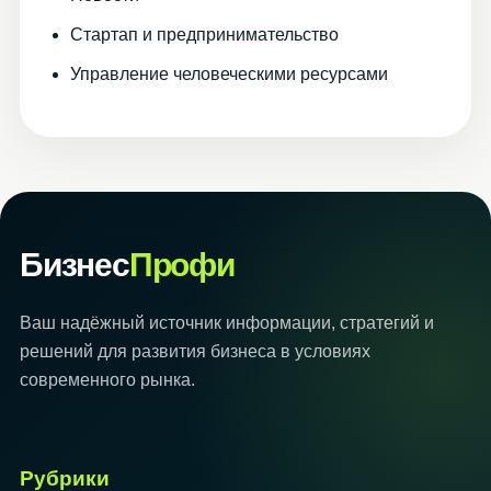
Стартап и предпринимательство
Управление человеческими ресурсами
Бизнес
Профи
Ваш надёжный источник информации, стратегий и
решений для развития бизнеса в условиях
современного рынка.
Рубрики