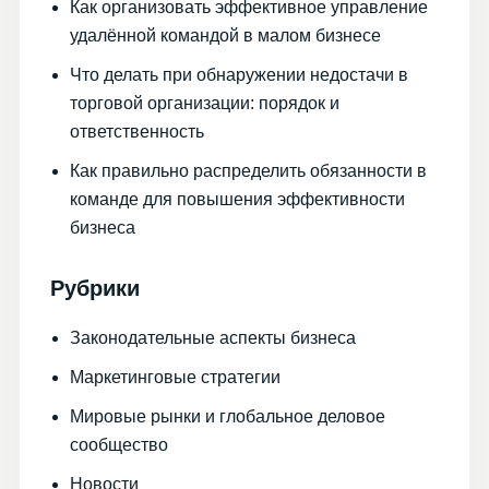
Как организовать эффективное управление
удалённой командой в малом бизнесе
Что делать при обнаружении недостачи в
торговой организации: порядок и
ответственность
Как правильно распределить обязанности в
команде для повышения эффективности
бизнеса
Рубрики
Законодательные аспекты бизнеса
Маркетинговые стратегии
Мировые рынки и глобальное деловое
сообщество
Новости