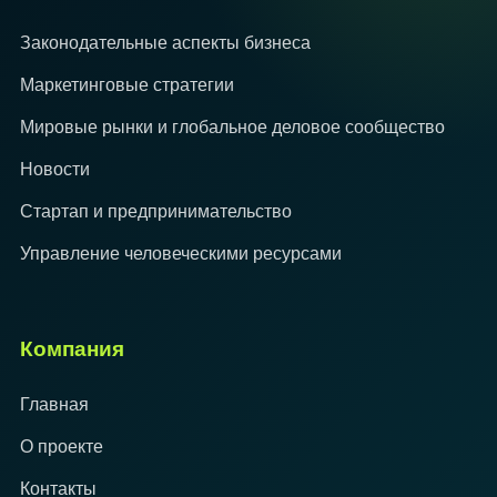
Законодательные аспекты бизнеса
Маркетинговые стратегии
Мировые рынки и глобальное деловое сообщество
Новости
Стартап и предпринимательство
Управление человеческими ресурсами
Компания
Главная
О проекте
Контакты