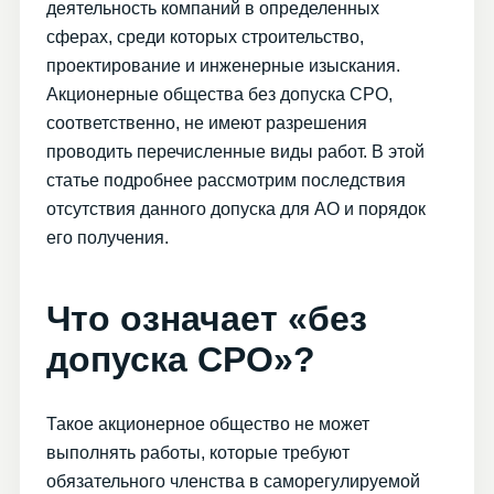
деятельность компаний в определенных
сферах, среди которых строительство,
проектирование и инженерные изыскания.
Акционерные общества без допуска СРО,
соответственно, не имеют разрешения
проводить перечисленные виды работ. В этой
статье подробнее рассмотрим последствия
отсутствия данного допуска для АО и порядок
его получения.
Что означает «без
допуска СРО»?
Такое акционерное общество не может
выполнять работы, которые требуют
обязательного членства в саморегулируемой