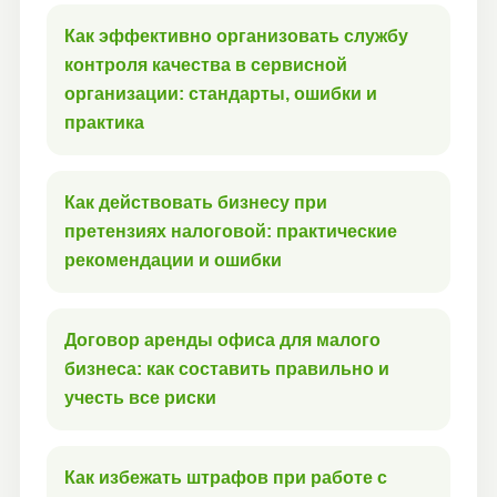
Как эффективно организовать службу
контроля качества в сервисной
организации: стандарты, ошибки и
практика
Как действовать бизнесу при
претензиях налоговой: практические
рекомендации и ошибки
Договор аренды офиса для малого
бизнеса: как составить правильно и
учесть все риски
Как избежать штрафов при работе с