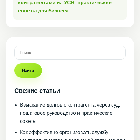
контрагентами на УСН: практические
советы для бизнеса
Найти
Свежие статьи
Взыскание долгов с контрагента через суд:
пошаговое руководство и практические
советы
Как эффективно организовать службу