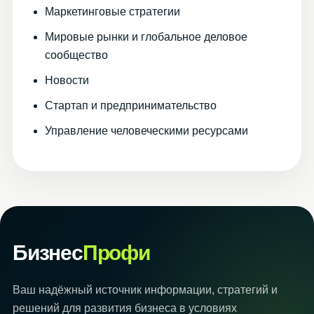
Маркетинговые стратегии
Мировые рынки и глобальное деловое
сообщество
Новости
Стартап и предпринимательство
Управление человеческими ресурсами
Бизнес
Профи
Ваш надёжный источник информации, стратегий и
решений для развития бизнеса в условиях