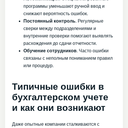
программы уменьшают ручной ввод и
снижают вероятность ошибок.
Постоянный контроль
. Регулярные
сверки между подразделениями и
внутренние проверки помогают выявлять
расхождения до сдачи отчетности.
Обучение сотрудников
. Часто ошибки
связаны с неполным пониманием правил
или процедур.
Типичные ошибки в
бухгалтерском учете
и как они возникают
Даже опытные компании сталкиваются с