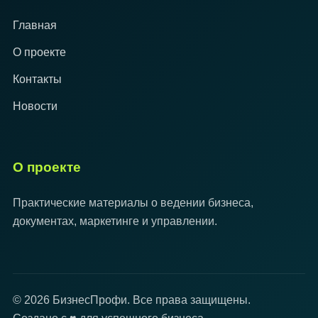
Главная
О проекте
Контакты
Новости
О проекте
Практические материалы о ведении бизнеса,
документах, маркетинге и управлении.
© 2026 БизнесПрофи. Все права защищены.