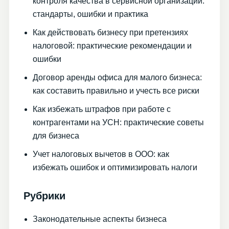
контроля качества в сервисной организации:
стандарты, ошибки и практика
Как действовать бизнесу при претензиях
налоговой: практические рекомендации и
ошибки
Договор аренды офиса для малого бизнеса:
как составить правильно и учесть все риски
Как избежать штрафов при работе с
контрагентами на УСН: практические советы
для бизнеса
Учет налоговых вычетов в ООО: как
избежать ошибок и оптимизировать налоги
Рубрики
Законодательные аспекты бизнеса