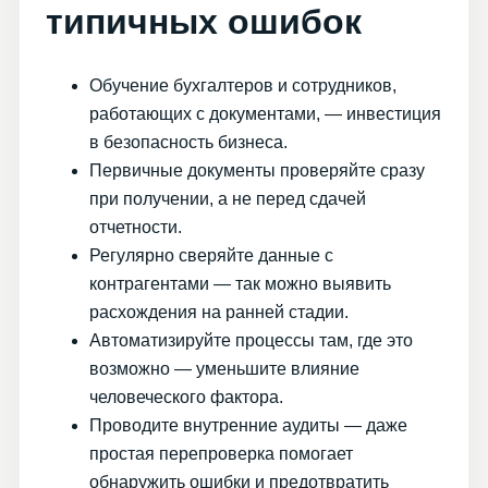
типичных ошибок
Обучение бухгалтеров и сотрудников,
работающих с документами, — инвестиция
в безопасность бизнеса.
Первичные документы проверяйте сразу
при получении, а не перед сдачей
отчетности.
Регулярно сверяйте данные с
контрагентами — так можно выявить
расхождения на ранней стадии.
Автоматизируйте процессы там, где это
возможно — уменьшите влияние
человеческого фактора.
Проводите внутренние аудиты — даже
простая перепроверка помогает
обнаружить ошибки и предотвратить