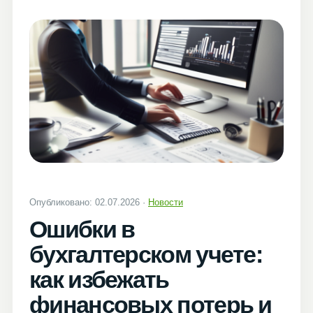
Опубликовано: 02.07.2026 ·
Новости
Ошибки в
бухгалтерском учете:
как избежать
финансовых потерь и