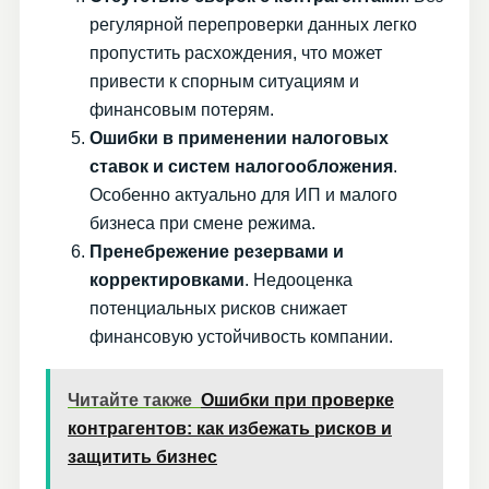
регулярной перепроверки данных легко
пропустить расхождения, что может
привести к спорным ситуациям и
финансовым потерям.
Ошибки в применении налоговых
ставок и систем налогообложения
.
Особенно актуально для ИП и малого
бизнеса при смене режима.
Пренебрежение резервами и
корректировками
. Недооценка
потенциальных рисков снижает
финансовую устойчивость компании.
Читайте также
Ошибки при проверке
контрагентов: как избежать рисков и
защитить бизнес