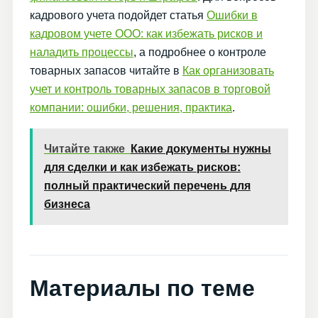
кадрового учета подойдет статья
Ошибки в
кадровом учете ООО: как избежать рисков и
наладить процессы
, а подробнее о контроле
товарных запасов читайте в
Как организовать
учет и контроль товарных запасов в торговой
компании: ошибки, решения, практика
.
Читайте также
Какие документы нужны
для сделки и как избежать рисков:
полный практический перечень для
бизнеса
Материалы по теме