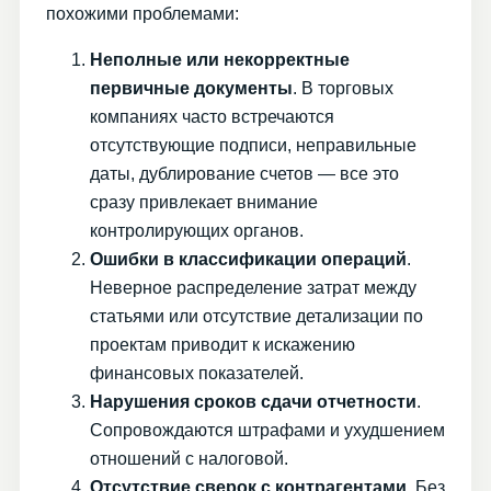
похожими проблемами:
Неполные или некорректные
первичные документы
. В торговых
компаниях часто встречаются
отсутствующие подписи, неправильные
даты, дублирование счетов — все это
сразу привлекает внимание
контролирующих органов.
Ошибки в классификации операций
.
Неверное распределение затрат между
статьями или отсутствие детализации по
проектам приводит к искажению
финансовых показателей.
Нарушения сроков сдачи отчетности
.
Сопровождаются штрафами и ухудшением
отношений с налоговой.
Отсутствие сверок с контрагентами
. Без