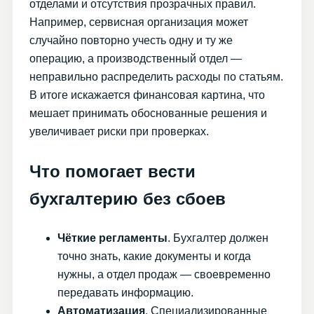
отделами и отсутствия прозрачных правил.
Например, сервисная организация может
случайно повторно учесть одну и ту же
операцию, а производственный отдел —
неправильно распределить расходы по статьям.
В итоге искажается финансовая картина, что
мешает принимать обоснованные решения и
увеличивает риски при проверках.
Что помогает вести
бухгалтерию без сбоев
Чёткие регламенты
. Бухгалтер должен
точно знать, какие документы и когда
нужны, а отдел продаж — своевременно
передавать информацию.
Автоматизация
. Специализированные