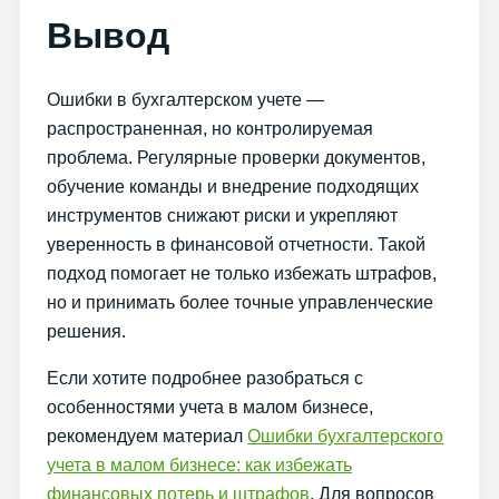
Вывод
Ошибки в бухгалтерском учете —
распространенная, но контролируемая
проблема. Регулярные проверки документов,
обучение команды и внедрение подходящих
инструментов снижают риски и укрепляют
уверенность в финансовой отчетности. Такой
подход помогает не только избежать штрафов,
но и принимать более точные управленческие
решения.
Если хотите подробнее разобраться с
особенностями учета в малом бизнесе,
рекомендуем материал
Ошибки бухгалтерского
учета в малом бизнесе: как избежать
финансовых потерь и штрафов
. Для вопросов