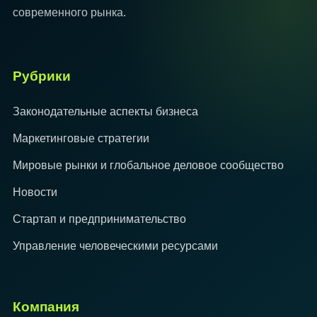
современного рынка.
Рубрики
Законодательные аспекты бизнеса
Маркетинговые стратегии
Мировые рынки и глобальное деловое сообщество
Новости
Стартап и предпринимательство
Управление человеческими ресурсами
Компания