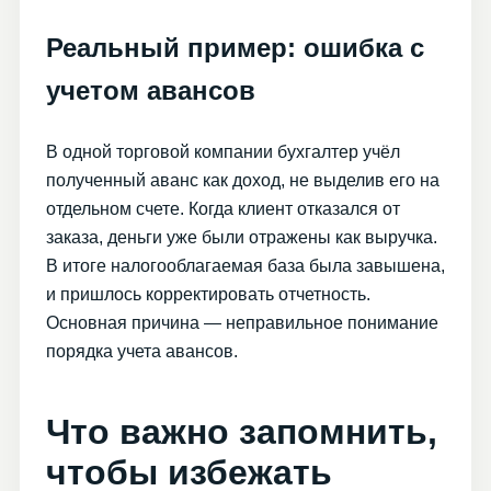
Реальный пример: ошибка с
учетом авансов
В одной торговой компании бухгалтер учёл
полученный аванс как доход, не выделив его на
отдельном счете. Когда клиент отказался от
заказа, деньги уже были отражены как выручка.
В итоге налогооблагаемая база была завышена,
и пришлось корректировать отчетность.
Основная причина — неправильное понимание
порядка учета авансов.
Что важно запомнить,
чтобы избежать