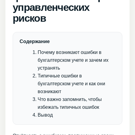
управленческих
рисков
Содержание
Почему возникают ошибки в
бухгалтерском учете и зачем их
устранять
Типичные ошибки в
бухгалтерском учете и как они
возникают
Что важно запомнить, чтобы
избежать типичных ошибок
Вывод