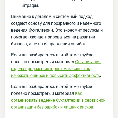
штрафы.
Внимание к деталям и системный подход
создают основу для прозрачного и надежного
ведения бухгалтерии. Это экономит ресурсы и
помогает сконцентрироваться на развитии
бизнеса, а не на исправлении ошибок.
Если вы разбираетесь в этой теме глубже,
полезно посмотреть и материал
Организация
отдела продаж в интернет-магазине: как
избежать ошибок и повысить эффективность
.
Если вы разбираетесь в этой теме глубже,
полезно посмотреть и материал
Как
организовать ведение бухгалтерии в сервисной
организации без ошибок и лишних рисков
.