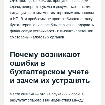
Отчётность с ошибками, пропущенные сроки
сдачи, неверные суммы в документах — такие
ситуации знакомы многим торговым компаниям
и ИП. Эти проблемы не просто сбивают с толку
бухгалтеров, они способны серьезно подорвать
финансовую устойчивость и вызвать претензии
со стороны налоговых органов.
Почему возникают
ошибки в
бухгалтерском учете
и зачем их устранять
Часто ошибка — это не случайный сбой, а
результат слабого взаимодействия между