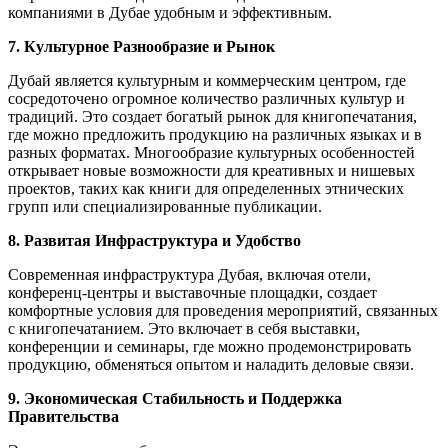
компаниями в Дубае удобным и эффективным.
7. Культурное Разнообразие и Рынок
Дубай является культурным и коммерческим центром, где
сосредоточено огромное количество различных культур и
традиций. Это создает богатый рынок для книгопечатания,
где можно предложить продукцию на различных языках и в
разных форматах. Многообразие культурных особенностей
открывает новые возможности для креативных и нишевых
проектов, таких как книги для определенных этнических
групп или специализированные публикации.
8. Развитая Инфраструктура и Удобство
Современная инфраструктура Дубая, включая отели,
конференц-центры и выставочные площадки, создает
комфортные условия для проведения мероприятий, связанных
с книгопечатанием. Это включает в себя выставки,
конференции и семинары, где можно продемонстрировать
продукцию, обменяться опытом и наладить деловые связи.
9. Экономическая Стабильность и Поддержка
Правительства