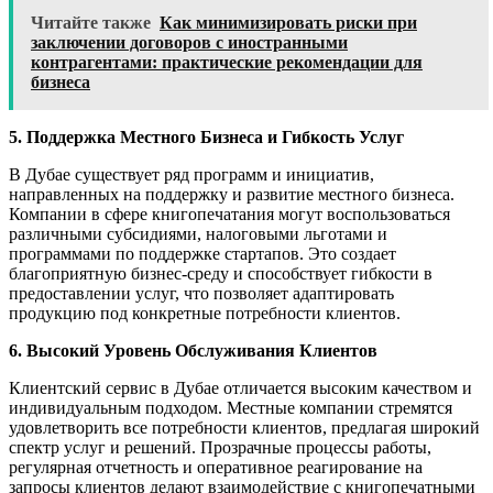
Читайте также
Как минимизировать риски при
заключении договоров с иностранными
контрагентами: практические рекомендации для
бизнеса
5. Поддержка Местного Бизнеса и Гибкость Услуг
В Дубае существует ряд программ и инициатив,
направленных на поддержку и развитие местного бизнеса.
Компании в сфере книгопечатания могут воспользоваться
различными субсидиями, налоговыми льготами и
программами по поддержке стартапов. Это создает
благоприятную бизнес-среду и способствует гибкости в
предоставлении услуг, что позволяет адаптировать
продукцию под конкретные потребности клиентов.
6. Высокий Уровень Обслуживания Клиентов
Клиентский сервис в Дубае отличается высоким качеством и
индивидуальным подходом. Местные компании стремятся
удовлетворить все потребности клиентов, предлагая широкий
спектр услуг и решений. Прозрачные процессы работы,
регулярная отчетность и оперативное реагирование на
запросы клиентов делают взаимодействие с книгопечатными