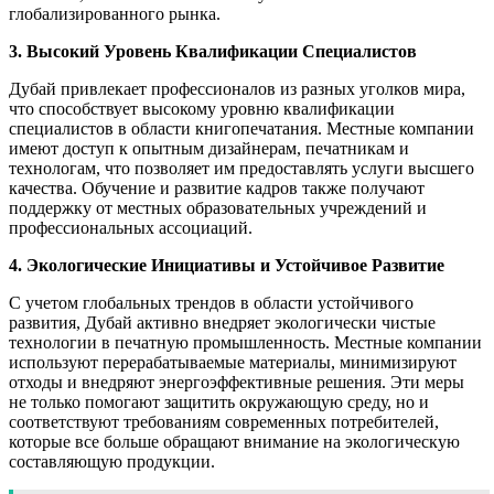
глобализированного рынка.
3. Высокий Уровень Квалификации Специалистов
Дубай привлекает профессионалов из разных уголков мира,
что способствует высокому уровню квалификации
специалистов в области книгопечатания. Местные компании
имеют доступ к опытным дизайнерам, печатникам и
технологам, что позволяет им предоставлять услуги высшего
качества. Обучение и развитие кадров также получают
поддержку от местных образовательных учреждений и
профессиональных ассоциаций.
4. Экологические Инициативы и Устойчивое Развитие
С учетом глобальных трендов в области устойчивого
развития, Дубай активно внедряет экологически чистые
технологии в печатную промышленность. Местные компании
используют перерабатываемые материалы, минимизируют
отходы и внедряют энергоэффективные решения. Эти меры
не только помогают защитить окружающую среду, но и
соответствуют требованиям современных потребителей,
которые все больше обращают внимание на экологическую
составляющую продукции.