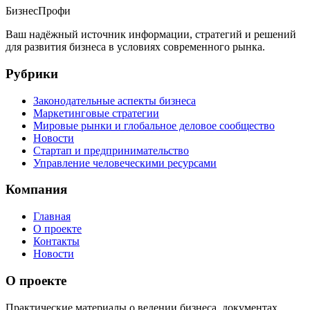
Бизнес
Профи
Ваш надёжный источник информации, стратегий и решений
для развития бизнеса в условиях современного рынка.
Рубрики
Законодательные аспекты бизнеса
Маркетинговые стратегии
Мировые рынки и глобальное деловое сообщество
Новости
Стартап и предпринимательство
Управление человеческими ресурсами
Компания
Главная
О проекте
Контакты
Новости
О проекте
Практические материалы о ведении бизнеса, документах,