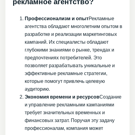
рекламное агентство?
Профессионализм и опыт
Рекламные
агентства обладают многолетним опытом в
разработке и реализации маркетинговых
кампаний. Их специалисты обладают
глубокими знаниями о рынке, трендах и
предпочтениях потребителей. Это
позволяет разрабатывать уникальные и
эффективные рекламные стратегии,
которые помогут привлечь целевую
аудиторию.
Экономия времени и ресурсов
Создание
и управление рекламными кампаниями
требует значительных временных и
финансовых затрат. Поручая эту задачу
профессионалам, компания может