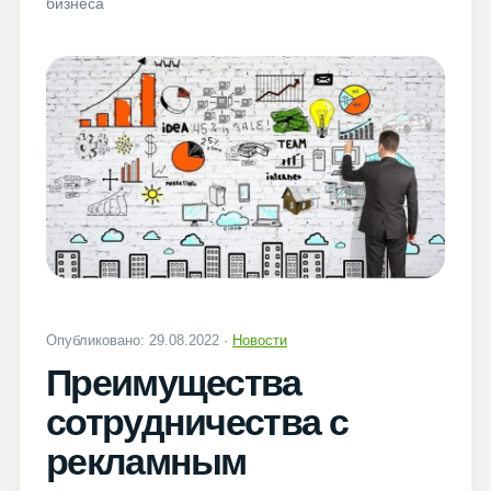
бизнеса
Опубликовано: 29.08.2022 ·
Новости
Преимущества
сотрудничества с
рекламным