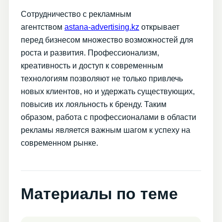
Сотрудничество с рекламным
агентством
astana-advertising.kz
открывает
перед бизнесом множество возможностей для
роста и развития. Профессионализм,
креативность и доступ к современным
технологиям позволяют не только привлечь
новых клиентов, но и удержать существующих,
повысив их лояльность к бренду. Таким
образом, работа с профессионалами в области
рекламы является важным шагом к успеху на
современном рынке.
Материалы по теме