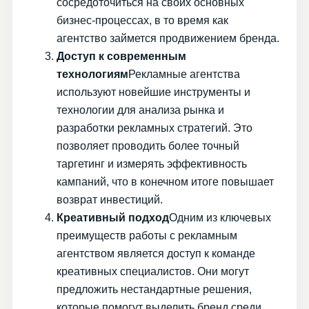
сосредоточиться на своих основных
бизнес-процессах, в то время как
агентство займется продвижением бренда.
Доступ к современным
технологиям
Рекламные агентства
используют новейшие инструменты и
технологии для анализа рынка и
разработки рекламных стратегий. Это
позволяет проводить более точный
таргетинг и измерять эффективность
кампаний, что в конечном итоге повышает
возврат инвестиций.
Креативный подход
Одним из ключевых
преимуществ работы с рекламным
агентством является доступ к команде
креативных специалистов. Они могут
предложить нестандартные решения,
которые помогут выделить бренд среди