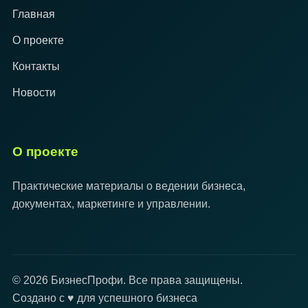
Главная
О проекте
Контакты
Новости
О проекте
Практические материалы о ведении бизнеса,
документах, маркетинге и управлении.
© 2026 БизнесПрофи. Все права защищены.
Создано с ♥ для успешного бизнеса