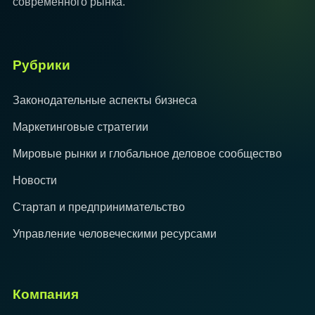
современного рынка.
Рубрики
Законодательные аспекты бизнеса
Маркетинговые стратегии
Мировые рынки и глобальное деловое сообщество
Новости
Стартап и предпринимательство
Управление человеческими ресурсами
Компания