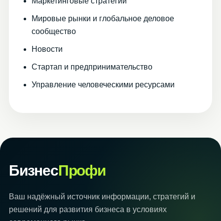
Маркетинговые стратегии
Мировые рынки и глобальное деловое
сообщество
Новости
Стартап и предпринимательство
Управление человеческими ресурсами
Бизнес
Профи
Ваш надёжный источник информации, стратегий и
решений для развития бизнеса в условиях