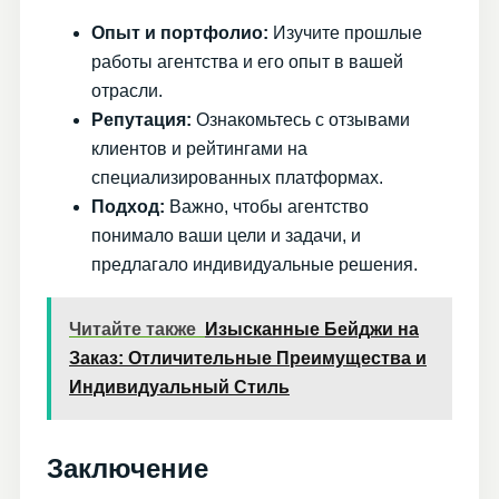
Опыт и портфолио:
Изучите прошлые
работы агентства и его опыт в вашей
отрасли.
Репутация:
Ознакомьтесь с отзывами
клиентов и рейтингами на
специализированных платформах.
Подход:
Важно, чтобы агентство
понимало ваши цели и задачи, и
предлагало индивидуальные решения.
Читайте также
Изысканные Бейджи на
Заказ: Отличительные Преимущества и
Индивидуальный Стиль
Заключение