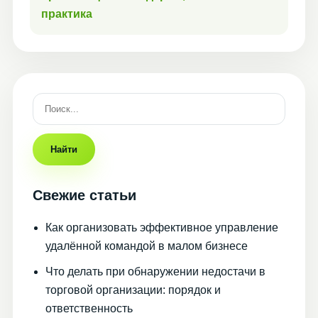
практика
Найти
Свежие статьи
Как организовать эффективное управление
удалённой командой в малом бизнесе
Что делать при обнаружении недостачи в
торговой организации: порядок и
ответственность