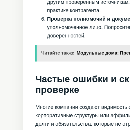
другим проверенным источникам,
практике контрагента.
Проверка полномочий и докуме
уполномоченное лицо. Попросите
доверенностей.
Читайте также
Модульные дома: Пре
Частые ошибки и с
проверке
Многие компании создают видимость 
корпоративные структуры или аффил
долги и обязательства, которые не от