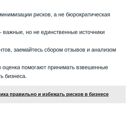
минимизации рисков, а не бюрократическая
 важные, но не единственные источники
тов, заемайтесь сбором отзывов и анализом
я оценка помогают принимать взвешенные
ь бизнеса.
ика правильно и избежать рисков в бизнесе