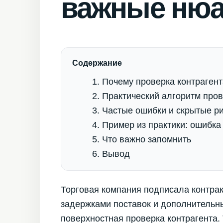
важные ню
Содержание
Почему проверка контрагент
Практический алгоритм пров
Частые ошибки и скрытые ри
Пример из практики: ошибка 
Что важно запомнить
Вывод
Торговая компания подписала контрак
задержками поставок и дополнительн
поверхностная проверка контрагента.