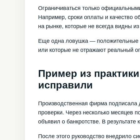
Ограничиваться только официальными
Например, сроки оплаты и качество 
на рынке, которые не всегда видны из
Еще одна ловушка — положительные о
или которые не отражают реальный оп
Пример из практики:
исправили
Производственная фирма подписала д
проверки. Через несколько месяцев п
объявил о банкротстве. В результате 
После этого руководство внедрило си