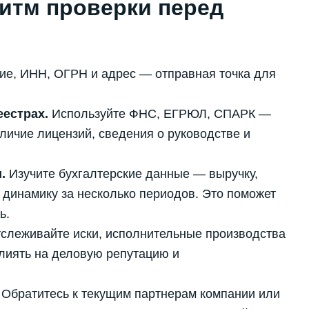
итм проверки перед
е, ИНН, ОГРН и адрес — отправная точка для
еестрах.
Используйте ФНС, ЕГРЮЛ, СПАРК —
личие лицензий, сведения о руководстве и
.
Изучите бухгалтерские данные — выручку,
 динамику за несколько периодов. Это поможет
ь.
слеживайте иски, исполнительные производства
влиять на деловую репутацию и
Обратитесь к текущим партнерам компании или