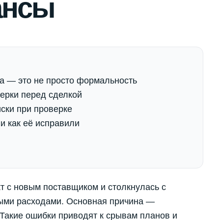
ансы
а — это не просто формальность
ерки перед сделкой
ски при проверке
и как её исправили
т с новым поставщиком и столкнулась с
ыми расходами. Основная причина —
 Такие ошибки приводят к срывам планов и