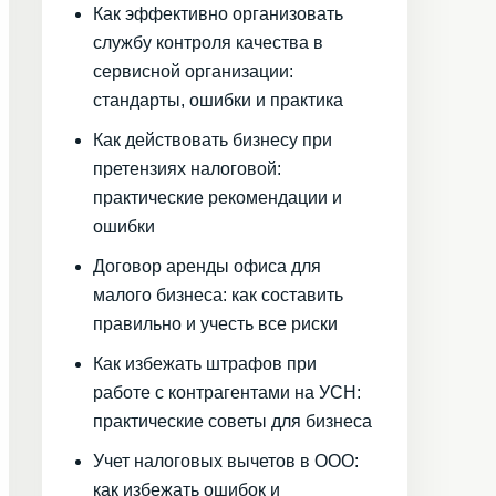
Как эффективно организовать
службу контроля качества в
сервисной организации:
стандарты, ошибки и практика
Как действовать бизнесу при
претензиях налоговой:
практические рекомендации и
ошибки
Договор аренды офиса для
малого бизнеса: как составить
правильно и учесть все риски
Как избежать штрафов при
работе с контрагентами на УСН:
практические советы для бизнеса
Учет налоговых вычетов в ООО:
как избежать ошибок и