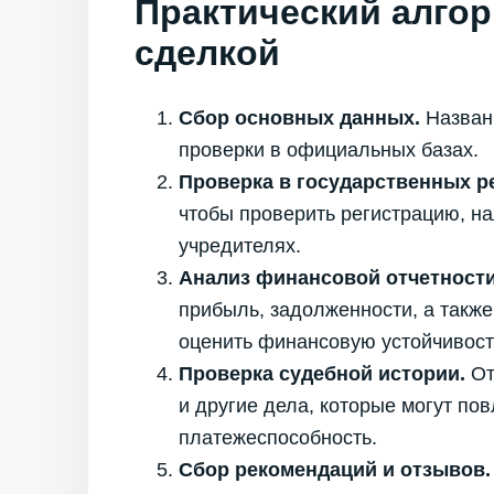
Практический алгор
сделкой
Сбор основных данных.
Названи
проверки в официальных базах.
Проверка в государственных р
чтобы проверить регистрацию, на
учредителях.
Анализ финансовой отчетности
прибыль, задолженности, а также
оценить финансовую устойчивост
Проверка судебной истории.
От
и другие дела, которые могут по
платежеспособность.
Сбор рекомендаций и отзывов.