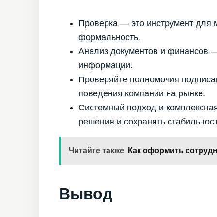
Проверка — это инструмент для 
формальность.
Анализ документов и финансов —
информации.
Проверяйте полномочия подписан
поведения компании на рынке.
Системный подход и комплексна
решения и сохранять стабильност
Читайте также
Как оформить сотрудн
Вывод