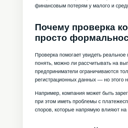
финансовым потерям у малого и средн
Почему проверка ко
просто формально
Проверка помогает увидеть реальное 
понять, можно ли рассчитывать на вы
предприниматели ограничиваются толь
регистрационных данных — но этого н
Например, компания может быть заре
при этом иметь проблемы с платежес
споров, которые напрямую влияют на 