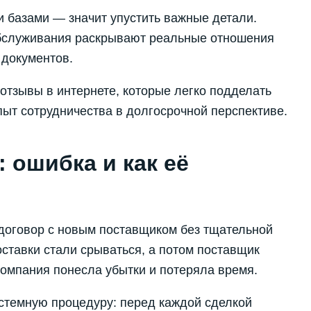
 базами — значит упустить важные детали.
обслуживания раскрывают реальные отношения
 документов.
тзывы в интернете, которые легко подделать
ыт сотрудничества в долгосрочной перспективе.
 ошибка и как её
оговор с новым поставщиком без тщательной
оставки стали срываться, а потом поставщик
компания понесла убытки и потеряла время.
стемную процедуру: перед каждой сделкой