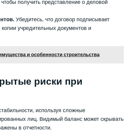
 чтобы получить представление о деловой
нтов.
Убедитесь, что договор подписывает
 копии учредительных документов и
имущества и особенности строительства
крытые риски при
стабильности, используя сложные
ированных лиц. Видимый баланс может скрывать
ражены в отчетности.