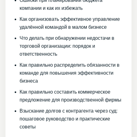
Ошибки при планировании бюджета
компании и как их избежать
Как организовать эффективное управление
удалённой командой в малом бизнесе
Что делать при обнаружении недостачи в
торговой организации: порядок и
ответственность
Как правильно распределить обязанности в
команде для повышения эффективности
бизнеса
Как правильно составить коммерческое
предложение для производственной фирмы
Взыскание долгов с контрагента через суд:
пошаговое руководство и практические
советы