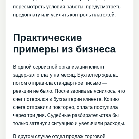
пересмотреть условия работы: предусмотреть
предоплату или усилить контроль платежей.
Практические
примеры из бизнеса
В одной сервисной организации клиент
задержал оплату на месяц. Бухгалтер ждала,
потом отправила стандартное письмо —
реакции не было. После звонка выяснилось, что
счет потерялся в бухгалтерии клиента. Копию
счета отправили повторно, оплата поступила
через три дня. Судебные разбирательства бы
только затянули ситуацию и увеличили расходы.
В другом случае отдел продаж торговой