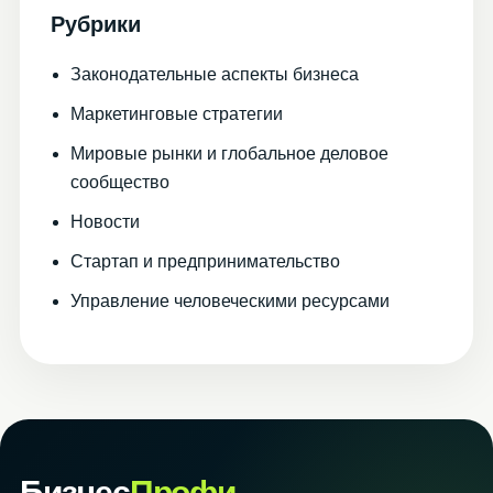
Рубрики
Законодательные аспекты бизнеса
Маркетинговые стратегии
Мировые рынки и глобальное деловое
сообщество
Новости
Стартап и предпринимательство
Управление человеческими ресурсами
Бизнес
Профи