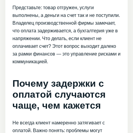
Представьте: товар отгружен, услуги
выполнены, а деньги на счет так и не поступили.
Владелец производственной фирмы замечает,
что оплата задерживается, а бухгалтерия уже в
напряжении. Что делать, если клиент не
оплачивает счет? Этот вопрос выходит далеко
за рамки финансов — это управление рисками и
коммуникацией.
Почему задержки с
оплатой случаются
чаще, чем кажется
Не всегда клиент намеренно затягивает с
оплатой. Важно понять: проблемы могут