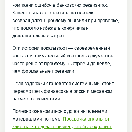
компании ошибся в банковских реквизитах.
Клиент пытался оплатить, но платеж
возвращался. Проблему выявили при проверке,
что помогло избежать конфликта и
дополнительных затрат.
Эти истории показывают — своевременный
контакт и внимательный контроль документов
часто решают проблему быстрее и дешевле,
чем формальные претензии.
Если задержки становятся системными, стоит
пересмотреть финансовые риски и механизм
расчетов с клиентами.
Полезно ознакомиться с дополнительными
материалами по теме:
Просрочка оплаты от
клиента: что делать бизнесу, чтобы сохранить