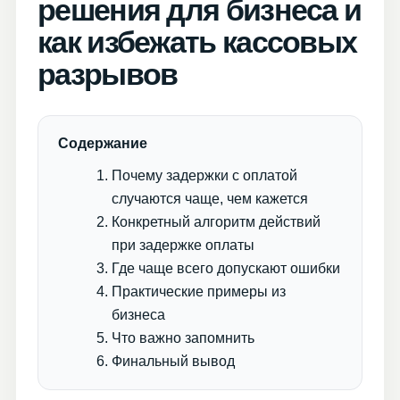
решения для бизнеса и
как избежать кассовых
разрывов
Содержание
Почему задержки с оплатой
случаются чаще, чем кажется
Конкретный алгоритм действий
при задержке оплаты
Где чаще всего допускают ошибки
Практические примеры из
бизнеса
Что важно запомнить
Финальный вывод