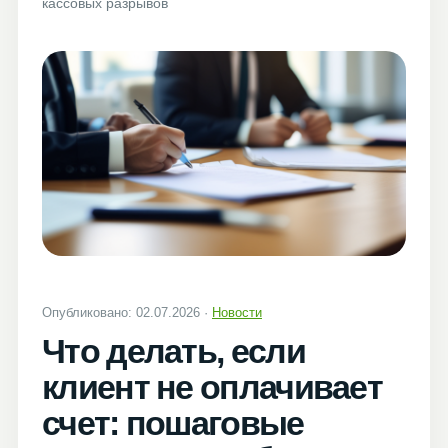
кассовых разрывов
Опубликовано: 02.07.2026 ·
Новости
Что делать, если
клиент не оплачивает
счет: пошаговые