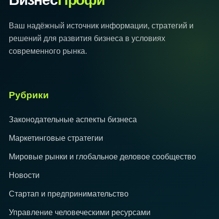
Ваш надёжный источник информации, стратегий и
решений для развития бизнеса в условиях
современного рынка.
Рубрики
Законодательные аспекты бизнеса
Маркетинговые стратегии
Мировые рынки и глобальное деловое сообщество
Новости
Стартап и предпринимательство
Управление человеческими ресурсами