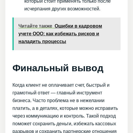
который стоит применять только после
исчерпания других возможностей.
Читайте также
Ошибки в кадровом
учете ООО: как избежать рисков и
наладить процессы
Финальный вывод
Когда клиент не оплачивает счет, быстрый и
грамотный ответ — главный инструмент
бизнеса. Часто проблема не в нежелании
платить, а в деталях, которые можно исправить
через коммуникацию и контроль. Такой подход
поможет сохранить деньги, избежать кассовых
разрывов и сохранить партнерские отношения