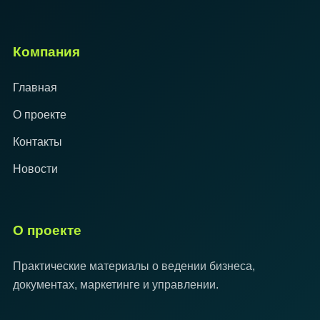
Компания
Главная
О проекте
Контакты
Новости
О проекте
Практические материалы о ведении бизнеса,
документах, маркетинге и управлении.