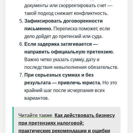
документы или скорректировать счет —
такой подход снижает конфликтность.
Зафиксировать договоренности
письменно.
Переписка поможет, если
дело дойдет до претензий или суда.
Если задержка затягивается —
направить официальную претензию.
Важно четко указать сумму, дату и
последствия невыполнения обязательств.
При серьезных суммах и без
результата — привлечь юриста.
Но это
крайний шаг после исчерпания всех
вариантов.
Читайте также
Как действовать бизнесу
при претензиях налоговой:
практические рекомендации и ошибки