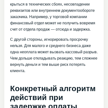
крыться в технических сбоях, несовпадении
реквизитов или внутреннем документообороте
заказчика. Например, у торговой компании
финансовый отдел может не получить вовремя
счет от отдела продаж — отсюда и задержка.
С другой стороны, игнорировать просрочку
нельзя. Для малого и среднего бизнеса даже
одна неоплата может вызвать кассовый разрыв.
Чем дольше откладывать реакцию, тем сложнее
вернуть деньги и тем выше риск потерять
клиента.
Конкретный алгоритм
действий при
задержке оплаты