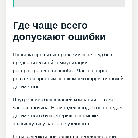
Где чаще всего
допускают ошибки
Попытка «решить» проблему через суд без
предварительной коммуникации —
распространенная ошибка. Часто вопрос
решается простым звонком или корректировкой
документов.
Внутренние сбои в вашей компании — тоже
частая причина. Если отдел продаж не передал
документы в бухгалтерию, счет может
«зависнуть» у вас, а не у клиента.
Если задержки повторяются регулярно, стоит