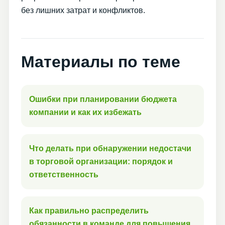
без лишних затрат и конфликтов.
Материалы по теме
Ошибки при планировании бюджета
компании и как их избежать
Что делать при обнаружении недостачи
в торговой организации: порядок и
ответственность
Как правильно распределить
обязанности в команде для повышения