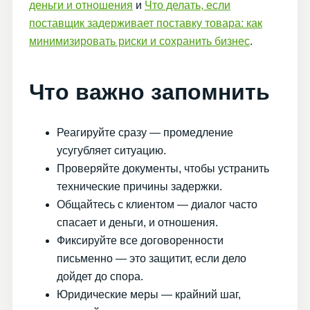
деньги и отношения
и
Что делать, если
поставщик задерживает поставку товара: как
минимизировать риски и сохранить бизнес
.
Что важно запомнить
Реагируйте сразу — промедление
усугубляет ситуацию.
Проверяйте документы, чтобы устранить
технические причины задержки.
Общайтесь с клиентом — диалог часто
спасает и деньги, и отношения.
Фиксируйте все договоренности
письменно — это защитит, если дело
дойдет до спора.
Юридические меры — крайний шаг,