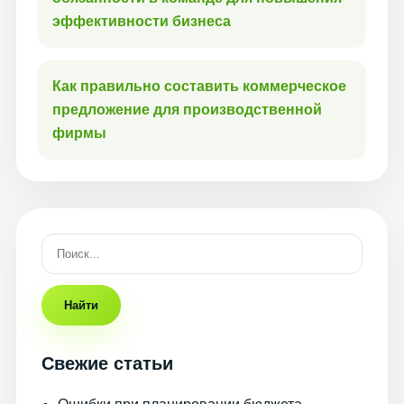
эффективности бизнеса
Как правильно составить коммерческое
предложение для производственной
фирмы
Найти
Свежие статьи