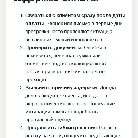
Связаться с клиентом сразу после даты
оплаты.
Звонок или письмо в первые дни
просрочки часто проясняют ситуацию —
без лишних эмоций и конфликтов.
Проверить документы.
Ошибки в
реквизитах, неверная сумма или
отсутствие подтверждающих актов —
частая причина, почему платеж не
проходит.
Выяснить причину задержки.
Иногда
дело в бюджете клиента, иногда — в
бюрократических нюансах. Понимание
мотивации помогает подобрать
правильный подход.
Предложить гибкие решения.
Разбить
оплату на части, оформить недостающие