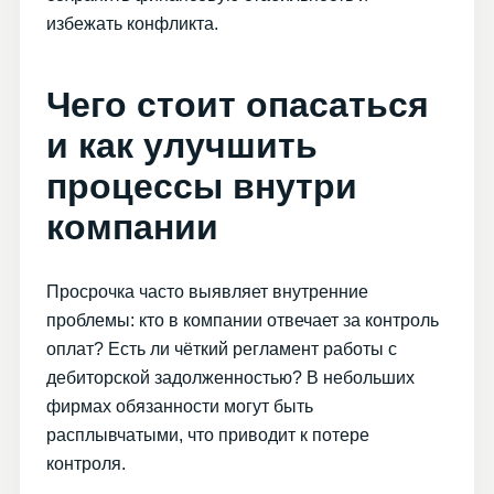
избежать конфликта.
Чего стоит опасаться
и как улучшить
процессы внутри
компании
Просрочка часто выявляет внутренние
проблемы: кто в компании отвечает за контроль
оплат? Есть ли чёткий регламент работы с
дебиторской задолженностью? В небольших
фирмах обязанности могут быть
расплывчатыми, что приводит к потере
контроля.