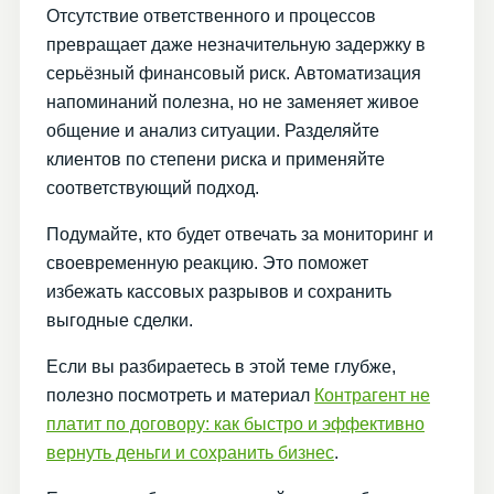
Отсутствие ответственного и процессов
превращает даже незначительную задержку в
серьёзный финансовый риск. Автоматизация
напоминаний полезна, но не заменяет живое
общение и анализ ситуации. Разделяйте
клиентов по степени риска и применяйте
соответствующий подход.
Подумайте, кто будет отвечать за мониторинг и
своевременную реакцию. Это поможет
избежать кассовых разрывов и сохранить
выгодные сделки.
Если вы разбираетесь в этой теме глубже,
полезно посмотреть и материал
Контрагент не
платит по договору: как быстро и эффективно
вернуть деньги и сохранить бизнес
.