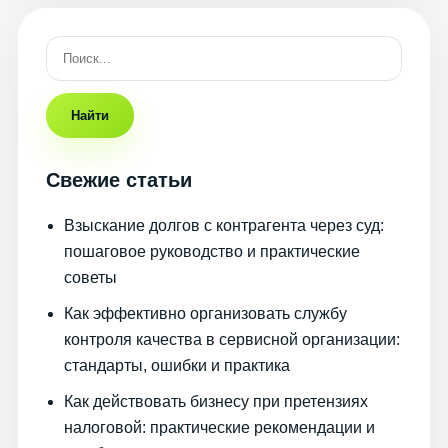
Найти
Свежие статьи
Взыскание долгов с контрагента через суд:
пошаговое руководство и практические
советы
Как эффективно организовать службу
контроля качества в сервисной организации:
стандарты, ошибки и практика
Как действовать бизнесу при претензиях
налоговой: практические рекомендации и