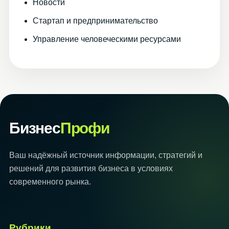
Новости
Стартап и предпринимательство
Управление человеческими ресурсами
Бизнес
Профи
Ваш надёжный источник информации, стратегий и
решений для развития бизнеса в условиях
современного рынка.
Рубрики