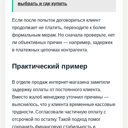
выбрать и где купить
Если после попыток договориться клиент
продолжает не платить, переходите к более
формальным мерам. Но сначала проверьте, нет
ли объективных причин — например, задержек
в платежных цепочках контрагента.
Практический пример
В отделе продаж интернет-магазина заметили
задержку оплаты от постоянного клиента.
Вместо жалоб менеджер уточнил причины —
выяснилось, что у клиента временные кассовые
трудности. Согласовали частичную оплату с
отсрочкой по остатку. Такой подход помог
сохранить финансовую стабильность и