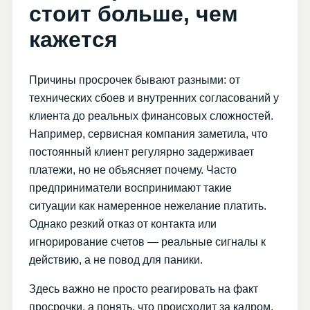
стоит больше, чем
кажется
Причины просрочек бывают разными: от
технических сбоев и внутренних согласований у
клиента до реальных финансовых сложностей.
Например, сервисная компания заметила, что
постоянный клиент регулярно задерживает
платежи, но не объясняет почему. Часто
предприниматели воспринимают такие
ситуации как намеренное нежелание платить.
Однако резкий отказ от контакта или
игнорирование счетов — реальные сигналы к
действию, а не повод для паники.
Здесь важно не просто реагировать на факт
просрочки, а понять, что происходит за кадром.