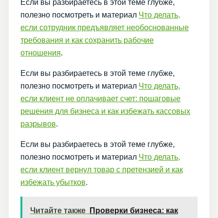
Если вы разбираетесь в этой теме глубже,
полезно посмотреть и материал
Что делать,
если сотрудник предъявляет необоснованные
требования и как сохранить рабочие
отношения
.
Если вы разбираетесь в этой теме глубже,
полезно посмотреть и материал
Что делать,
если клиент не оплачивает счет: пошаговые
решения для бизнеса и как избежать кассовых
разрывов
.
Если вы разбираетесь в этой теме глубже,
полезно посмотреть и материал
Что делать,
если клиент вернул товар с претензией и как
избежать убытков
.
Читайте также
Проверки бизнеса: как