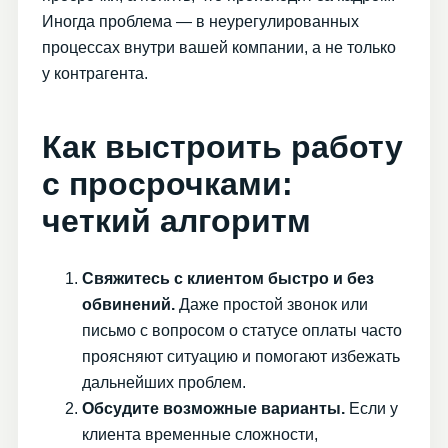
Иногда проблема — в неурегулированных
процессах внутри вашей компании, а не только
у контрагента.
Как выстроить работу
с просрочками:
четкий алгоритм
Свяжитесь с клиентом быстро и без
обвинений.
Даже простой звонок или
письмо с вопросом о статусе оплаты часто
проясняют ситуацию и помогают избежать
дальнейших проблем.
Обсудите возможные варианты.
Если у
клиента временные сложности,