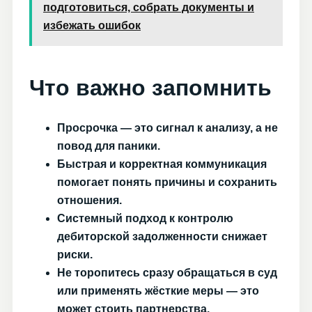
подготовиться, собрать документы и
избежать ошибок
Что важно запомнить
Просрочка — это сигнал к анализу, а не
повод для паники.
Быстрая и корректная коммуникация
помогает понять причины и сохранить
отношения.
Системный подход к контролю
дебиторской задолженности снижает
риски.
Не торопитесь сразу обращаться в суд
или применять жёсткие меры — это
может стоить партнерства.