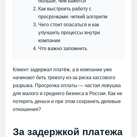
больше, чем кажется
Как выстроить работу с
просрочками: четкий алгоритм
Чего стоит опасаться и как
улучшить процессы внутри
компании
Что важно запомнить
Клиент задержал платёж, а в компании уже
начинают бить тревогу из-за риска кассового
разрыва. Просрочка оплаты — частая ловушка
для малого и среднего бизнеса в России. Как не
потерять деньги и при этом сохранить деловые
отношения?
За задержкой платежа