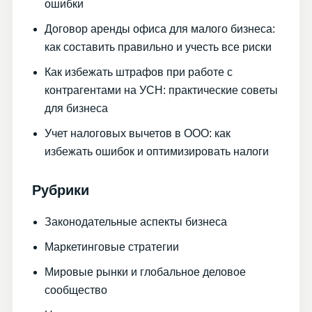
ошибки
Договор аренды офиса для малого бизнеса:
как составить правильно и учесть все риски
Как избежать штрафов при работе с
контрагентами на УСН: практические советы
для бизнеса
Учет налоговых вычетов в ООО: как
избежать ошибок и оптимизировать налоги
Рубрики
Законодательные аспекты бизнеса
Маркетинговые стратегии
Мировые рынки и глобальное деловое
сообщество