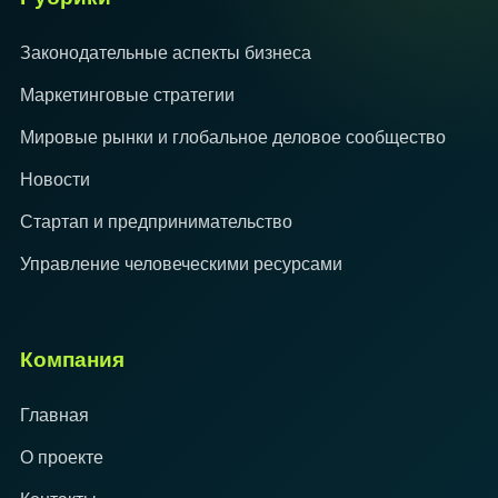
Законодательные аспекты бизнеса
Маркетинговые стратегии
Мировые рынки и глобальное деловое сообщество
Новости
Стартап и предпринимательство
Управление человеческими ресурсами
Компания
Главная
О проекте