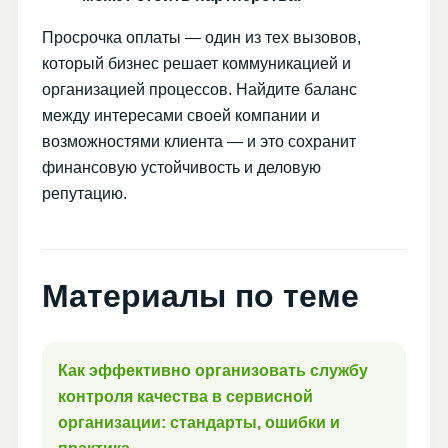
Просрочка оплаты — один из тех вызовов,
который бизнес решает коммуникацией и
организацией процессов. Найдите баланс
между интересами своей компании и
возможностями клиента — и это сохранит
финансовую устойчивость и деловую
репутацию.
Материалы по теме
Как эффективно организовать службу
контроля качества в сервисной
организации: стандарты, ошибки и