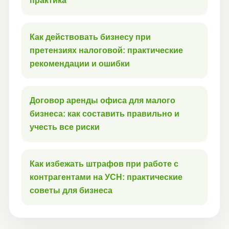
практика
Как действовать бизнесу при
претензиях налоговой: практические
рекомендации и ошибки
Договор аренды офиса для малого
бизнеса: как составить правильно и
учесть все риски
Как избежать штрафов при работе с
контрагентами на УСН: практические
советы для бизнеса