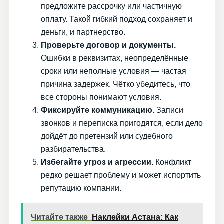
предложите рассрочку или частичную
оплату. Такой гибкий подход сохраняет и
деньги, и партнерство.
Проверьте договор и документы.
Ошибки в реквизитах, неопределённые
сроки или неполные условия — частая
причина задержек. Чётко убедитесь, что
все стороны понимают условия.
Фиксируйте коммуникацию.
Записи
звонков и переписка пригодятся, если дело
дойдёт до претензий или судебного
разбирательства.
Избегайте угроз и агрессии.
Конфликт
редко решает проблему и может испортить
репутацию компании.
Читайте также
Наклейки Астана: Как