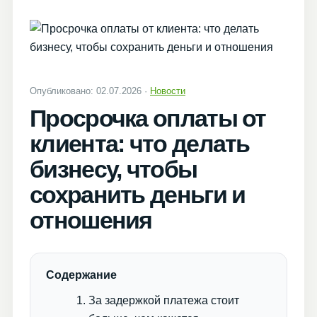
Опубликовано: 02.07.2026 ·
Новости
Просрочка оплаты от
клиента: что делать
бизнесу, чтобы
сохранить деньги и
отношения
Содержание
За задержкой платежа стоит