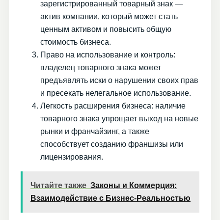
зарегистрированный товарный знак —
актив компании, который может стать
ценным активом и повысить общую
стоимость бизнеса.
Право на использование и контроль:
владелец товарного знака может
предъявлять иски о нарушении своих прав
и пресекать нелегальное использование.
Легкость расширения бизнеса: наличие
товарного знака упрощает выход на новые
рынки и франчайзинг, а также
способствует созданию франшизы или
лицензирования.
Читайте также
Законы и Коммерция:
Взаимодействие с Бизнес-Реальностью