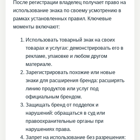
После регистрации владелец получает право на
использование знака по своему усмотрению в
рамках установленных правил. Ключевые
моменты включают:
Использовать товарный знак на своих
товарах и услугах: демонстрировать его в
рекламе, упаковке и любом другом
материале.
Зарегистрировать похожие или новые
знаки для расширения бренда: расширять
линию продуктов или услуг под
официальным брендом.
Защищать бренд от подделок и
нарушений: обращаться в суд или
правоохранительные органы при
нарушениях права.
Запрет на использование без разрешения: