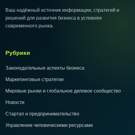
Ваш надёжный источник информации, стратегий и
решений для развития бизнеса в условиях
современного рынка.
Рубрики
Законодательные аспекты бизнеса
Маркетинговые стратегии
Мировые рынки и глобальное деловое сообщество
Новости
Стартап и предпринимательство
Управление человеческими ресурсами