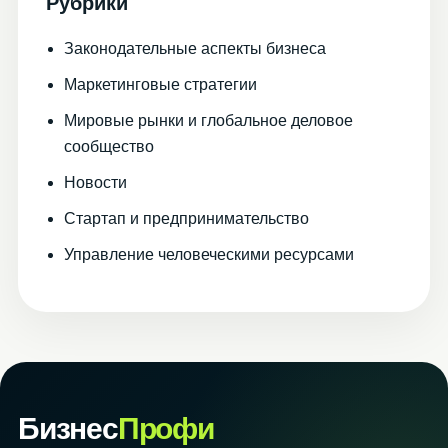
Рубрики
Законодательные аспекты бизнеса
Маркетинговые стратегии
Мировые рынки и глобальное деловое
сообщество
Новости
Стартап и предпринимательство
Управление человеческими ресурсами
Бизнес
Профи