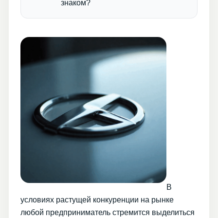
знаком?
В
условиях растущей конкуренции на рынке
любой предприниматель стремится выделиться