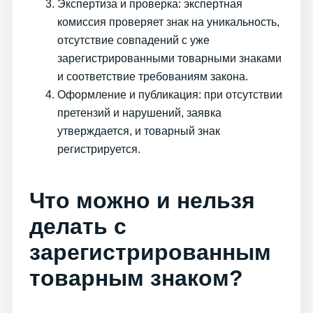
Экспертиза и проверка: экспертная
комиссия проверяет знак на уникальность,
отсутствие совпадений с уже
зарегистрированными товарными знаками
и соответствие требованиям закона.
Оформление и публикация: при отсутствии
претензий и нарушений, заявка
утверждается, и товарный знак
регистрируется.
Что можно и нельзя
делать с
зарегистрированным
товарным знаком?