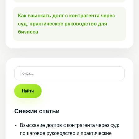
Как взыскать долг с контрагента через
суд: практическое руководство для
бизнеса
Найти
Свежие статьи
Взыскание долгов с контрагента через суд:
пошаговое руководство и практические