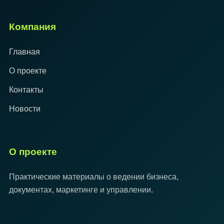
Компания
Главная
О проекте
Контакты
Новости
О проекте
Практические материалы о ведении бизнеса,
документах, маркетинге и управлении.