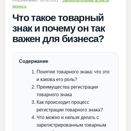
Опубликовано: 18.08.2022 ·
Законодательные аспекты
бизнеса
Что такое товарный
знак и почему он так
важен для бизнеса?
Содержание
Понятие товарного знака: что это
и какова его роль?
Преимущества регистрации
товарного знака
Как происходит процесс
регистрации товарного знака?
Что можно и нельзя делать с
зарегистрированным товарным