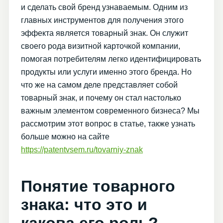
и сделать свой бренд узнаваемым. Одним из
главных инструментов для получения этого
эффекта является товарный знак. Он служит
своего рода визитной карточкой компании,
помогая потребителям легко идентифицировать
продукты или услуги именно этого бренда. Но
что же на самом деле представляет собой
товарный знак, и почему он стал настолько
важным элементом современного бизнеса? Мы
рассмотрим этот вопрос в статье, также узнать
больше можно на сайте
https://patentvsem.ru/tovarniy-znak
Понятие товарного
знака: что это и