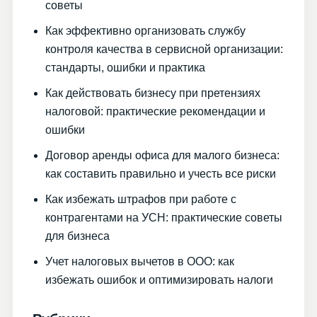
советы
Как эффективно организовать службу
контроля качества в сервисной организации:
стандарты, ошибки и практика
Как действовать бизнесу при претензиях
налоговой: практические рекомендации и
ошибки
Договор аренды офиса для малого бизнеса:
как составить правильно и учесть все риски
Как избежать штрафов при работе с
контрагентами на УСН: практические советы
для бизнеса
Учет налоговых вычетов в ООО: как
избежать ошибок и оптимизировать налоги