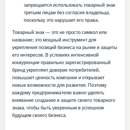
запрещается использовать товарный знак
третьим лицам без согласия владельца,
поскольку это нарушает его права.
Товарный знак — это не просто символ или
название; это мощный инструмент для
укрепления позиций бизнеса на рынке и защиты
его интересов. В условиях интенсивной
конкуренции правильно зарегистрированный
бренд укрепляет доверие потребителей,
повышает ценность компании и открывает
новые возможности для развития. Поэтому
каждому предпринимателю важно уделять
внимание созданию и защите своего товарного
знака, чтобы быть уверенным в успешном
будущем своего бизнеса.