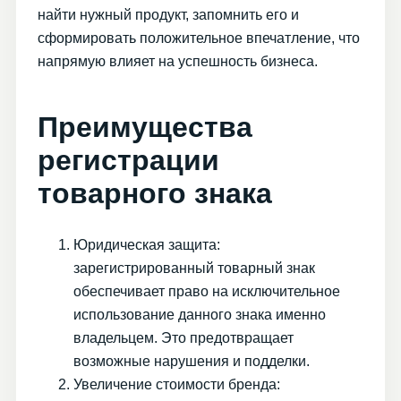
найти нужный продукт, запомнить его и
сформировать положительное впечатление, что
напрямую влияет на успешность бизнеса.
Преимущества
регистрации
товарного знака
Юридическая защита:
зарегистрированный товарный знак
обеспечивает право на исключительное
использование данного знака именно
владельцем. Это предотвращает
возможные нарушения и подделки.
Увеличение стоимости бренда: