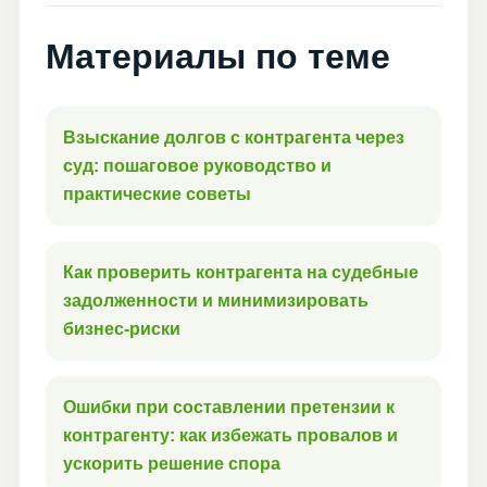
Материалы по теме
Взыскание долгов с контрагента через
суд: пошаговое руководство и
практические советы
Как проверить контрагента на судебные
задолженности и минимизировать
бизнес-риски
Ошибки при составлении претензии к
контрагенту: как избежать провалов и
ускорить решение спора