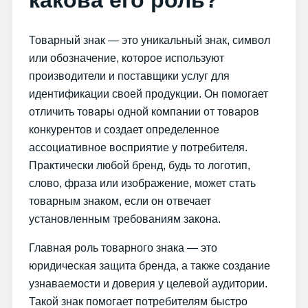
какова его роль?
Товарный знак — это уникальный знак, символ
или обозначение, которое используют
производители и поставщики услуг для
идентификации своей продукции. Он помогает
отличить товары одной компании от товаров
конкурентов и создает определенное
ассоциативное восприятие у потребителя.
Практически любой бренд, будь то логотип,
слово, фраза или изображение, может стать
товарным знаком, если он отвечает
установленным требованиям закона.
Главная роль товарного знака — это
юридическая защита бренда, а также создание
узнаваемости и доверия у целевой аудитории.
Такой знак помогает потребителям быстро