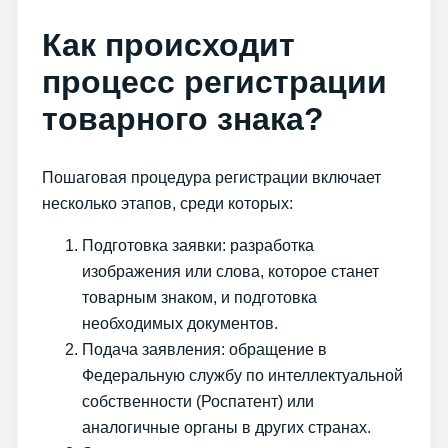
Как происходит
процесс регистрации
товарного знака?
Пошаговая процедура регистрации включает
несколько этапов, среди которых:
Подготовка заявки: разработка
изображения или слова, которое станет
товарным знаком, и подготовка
необходимых документов.
Подача заявления: обращение в
Федеральную службу по интеллектуальной
собственности (Роспатент) или
аналогичные органы в других странах.