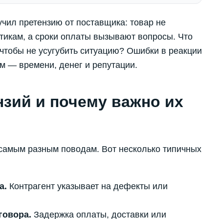
учил претензию от поставщика: товар не
тикам, а сроки оплаты вызывают вопросы. Что
 чтобы не усугубить ситуацию? Ошибки в реакции
ям — времени, денег и репутации.
зий и почему важно их
 самым разным поводам. Вот несколько типичных
а.
Контрагент указывает на дефекты или
говора.
Задержка оплаты, доставки или