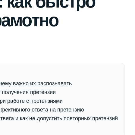
: как быстро
рамотно
чему важно их распознавать
е получения претензии
ри работе с претензиями
фективного ответа на претензию
твета и как не допустить повторных претензий