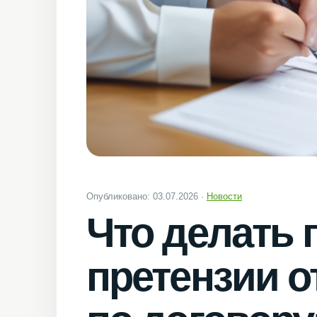
Опубликовано: 03.07.2026 ·
Новости
Что делать 
претензии о