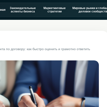
Законодательные
Маркетинговые
Мировые рынки и глоба
вная
аспекты бизнеса
стратегии
деловое сообществ
нта по договору: как быстро оценить и грамотно ответить