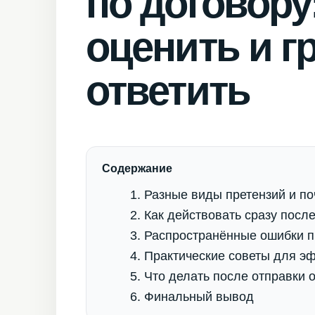
по договору
оценить и г
ответить
Содержание
Разные виды претензий и по
Как действовать сразу посл
Распространённые ошибки п
Практические советы для эф
Что делать после отправки о
Финальный вывод