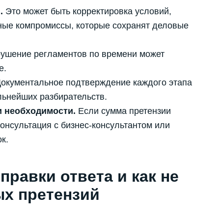
.
Это может быть корректировка условий,
ные компромиссы, которые сохранят деловые
ушение регламентов по времени может
е.
окументальное подтверждение каждого этапа
льнейших разбирательств.
и необходимости.
Если сумма претензии
онсультация с бизнес-консультантом или
к.
правки ответа и как не
ых претензий