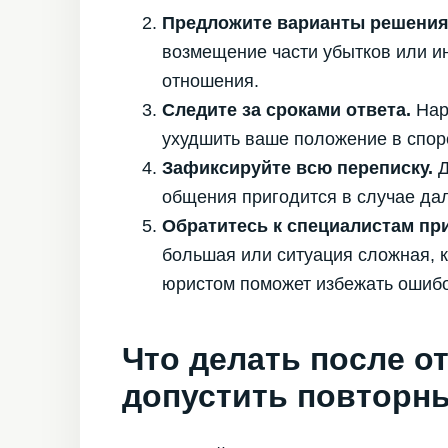
Предложите варианты решения
возмещение части убытков или и
отношения.
Следите за сроками ответа.
Нар
ухудшить ваше положение в спор
Зафиксируйте всю переписку.
Д
общения пригодится в случае да
Обратитесь к специалистам пр
большая или ситуация сложная, к
юристом поможет избежать ошибо
Что делать после от
допустить повторн