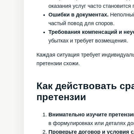
оказания услуг часто становится 
Ошибки в документах.
Неполный
частый повод для споров.
Требования компенсаций и неу
убытках и требует возмещения.
Каждая ситуация требует индивидуаль
претензии схожи.
Как действовать ср
претензии
Внимательно изучите претензи
в формулировках или деталях дог
Проверьте договор и условия с