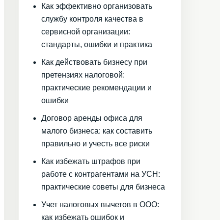
Как эффективно организовать
службу контроля качества в
сервисной организации:
стандарты, ошибки и практика
Как действовать бизнесу при
претензиях налоговой:
практические рекомендации и
ошибки
Договор аренды офиса для
малого бизнеса: как составить
правильно и учесть все риски
Как избежать штрафов при
работе с контрагентами на УСН:
практические советы для бизнеса
Учет налоговых вычетов в ООО:
как избежать ошибок и