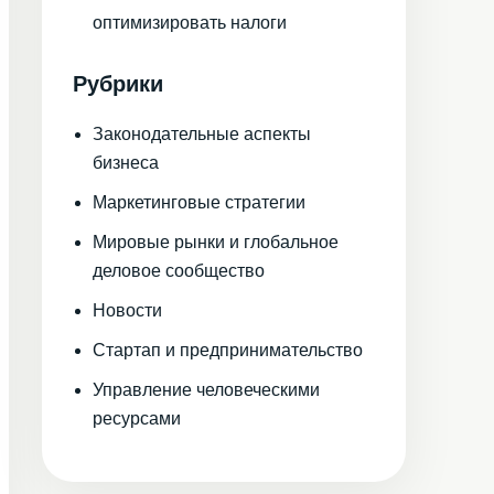
оптимизировать налоги
Рубрики
Законодательные аспекты
бизнеса
Маркетинговые стратегии
Мировые рынки и глобальное
деловое сообщество
Новости
Стартап и предпринимательство
Управление человеческими
ресурсами