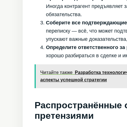
Иногда контрагент предъявляет 
обязательства.
Соберите все подтверждающие
переписку — всё, что может подт
упускают важные доказательства,
Определите ответственного за
хорошо разбираться в сделке и 
Читайте также
Разработка технологи
аспекты успешной стратегии
Распространённые 
претензиями