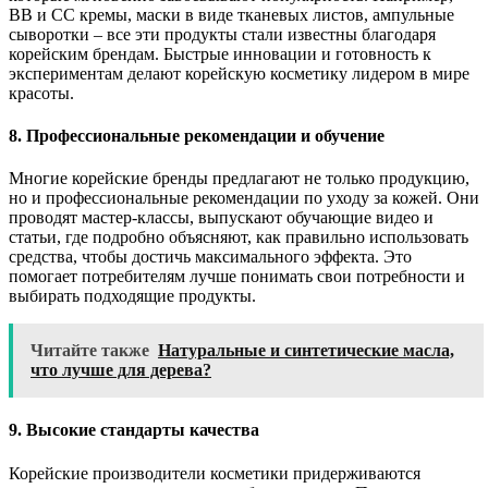
BB и CC кремы, маски в виде тканевых листов, ампульные
сыворотки – все эти продукты стали известны благодаря
корейским брендам. Быстрые инновации и готовность к
экспериментам делают корейскую косметику лидером в мире
красоты.
8. Профессиональные рекомендации и обучение
Многие корейские бренды предлагают не только продукцию,
но и профессиональные рекомендации по уходу за кожей. Они
проводят мастер-классы, выпускают обучающие видео и
статьи, где подробно объясняют, как правильно использовать
средства, чтобы достичь максимального эффекта. Это
помогает потребителям лучше понимать свои потребности и
выбирать подходящие продукты.
Читайте также
Натуральные и синтетические масла,
что лучше для дерева?
9. Высокие стандарты качества
Корейские производители косметики придерживаются