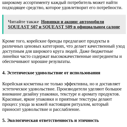
широкому ассортименту каждый потребитель может найти
подходящее средство, которое удовлетворит его потребности.
Читайте также
Новинки и акции: автомобили
SOUEAST S07 и SOUEAST S09 в официальном салоне
Кроме того, корейские бренды предлагают продукты в
различных ценовых категориях, что делает качественный уход
доступным для широкого круга людей. Даже бюджетные
линейки часто содержат высококачественные ингредиенты и
обеспечивают хорошие результаты.
4. Эстетическое удовольствие от использования
Корейская косметика не только эффективна, но и доставляет
эстетическое удовольствие. Производители уделяют большое
внимание дизайну упаковки, текстуре и аромату продуктов.
Красивые, яркие упаковки и приятные текстуры делают
процесс ухода за кожей настоящим ритуалом, который
приносит удовольствие и расслабление.
5. Экологическая ответственность и этичность