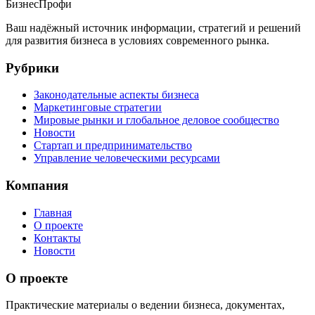
Бизнес
Профи
Ваш надёжный источник информации, стратегий и решений
для развития бизнеса в условиях современного рынка.
Рубрики
Законодательные аспекты бизнеса
Маркетинговые стратегии
Мировые рынки и глобальное деловое сообщество
Новости
Стартап и предпринимательство
Управление человеческими ресурсами
Компания
Главная
О проекте
Контакты
Новости
О проекте
Практические материалы о ведении бизнеса, документах,