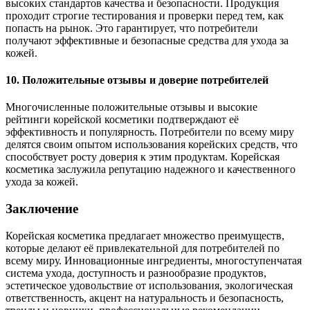
высоких стандартов качества и безопасности. Продукция
проходит строгие тестирования и проверки перед тем, как
попасть на рынок. Это гарантирует, что потребители
получают эффективные и безопасные средства для ухода за
кожей.
10. Положительные отзывы и доверие потребителей
Многочисленные положительные отзывы и высокие
рейтинги корейской косметики подтверждают её
эффективность и популярность. Потребители по всему миру
делятся своим опытом использования корейских средств, что
способствует росту доверия к этим продуктам. Корейская
косметика заслужила репутацию надежного и качественного
ухода за кожей.
Заключение
Корейская косметика предлагает множество преимуществ,
которые делают её привлекательной для потребителей по
всему миру. Инновационные ингредиенты, многоступенчатая
система ухода, доступность и разнообразие продуктов,
эстетическое удовольствие от использования, экологическая
ответственность, акцент на натуральность и безопасность,