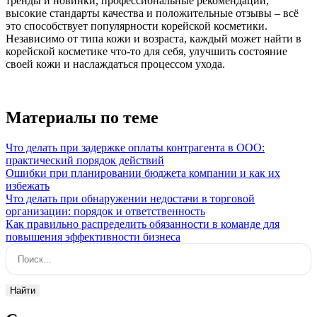
тренды и новинки, профессиональные рекомендации,
высокие стандарты качества и положительные отзывы – всё
это способствует популярности корейской косметики.
Независимо от типа кожи и возраста, каждый может найти в
корейской косметике что-то для себя, улучшить состояние
своей кожи и наслаждаться процессом ухода.
Материалы по теме
Что делать при задержке оплаты контрагента в ООО:
практический порядок действий
Ошибки при планировании бюджета компании и как их
избежать
Что делать при обнаружении недостачи в торговой
организации: порядок и ответственность
Как правильно распределить обязанности в команде для
повышения эффективности бизнеса
Поиск:
Найти