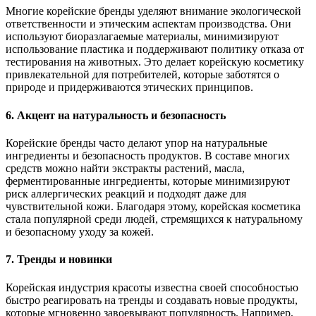
Многие корейские бренды уделяют внимание экологической
ответственности и этическим аспектам производства. Они
используют биоразлагаемые материалы, минимизируют
использование пластика и поддерживают политику отказа от
тестирования на животных. Это делает корейскую косметику
привлекательной для потребителей, которые заботятся о
природе и придерживаются этических принципов.
6. Акцент на натуральность и безопасность
Корейские бренды часто делают упор на натуральные
ингредиенты и безопасность продуктов. В составе многих
средств можно найти экстракты растений, масла,
ферментированные ингредиенты, которые минимизируют
риск аллергических реакций и подходят даже для
чувствительной кожи. Благодаря этому, корейская косметика
стала популярной среди людей, стремящихся к натуральному
и безопасному уходу за кожей.
7. Тренды и новинки
Корейская индустрия красоты известна своей способностью
быстро реагировать на тренды и создавать новые продукты,
которые мгновенно завоевывают популярность. Например,