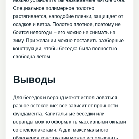
Можно установить так называемые мягкие окна.
Специальное полимерное полотно
растягивается, наподобие пленки, защищает от
осадков и ветра. Полотно плотное, поэтому не
боится непогоды – его можно не снимать на
зиму. При желании можно поставить разборные
конструкции, чтобы беседка была полностью
свободна летом.
Выводы
Для беседок и веранд может использоваться
разное остекление: все зависит от прочности
фундамента. Капитальные беседки или
веранды можно оформлять массивными окнами
со стеклопакетами. А для максимального
облегчения конструкции можно использовать