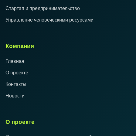
Стартап и предпринимательство
Управление человеческими ресурсами
Компания
Главная
О проекте
Контакты
Новости
О проекте