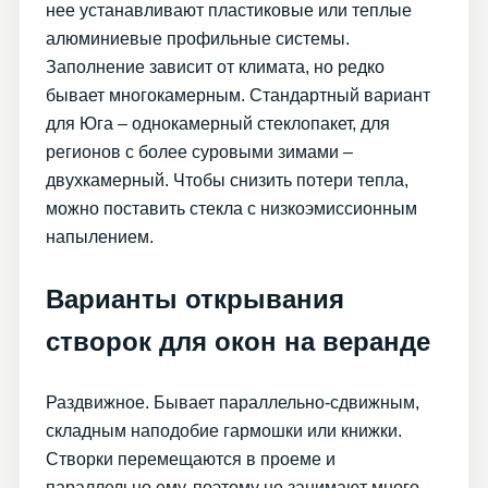
нее устанавливают пластиковые или теплые
алюминиевые профильные системы.
Заполнение зависит от климата, но редко
бывает многокамерным. Стандартный вариант
для Юга – однокамерный стеклопакет, для
регионов с более суровыми зимами –
двухкамерный. Чтобы снизить потери тепла,
можно поставить стекла с низкоэмиссионным
напылением.
Варианты открывания
створок для окон на веранде
Раздвижное. Бывает параллельно-сдвижным,
складным наподобие гармошки или книжки.
Створки перемещаются в проеме и
параллельно ему, поэтому не занимают много