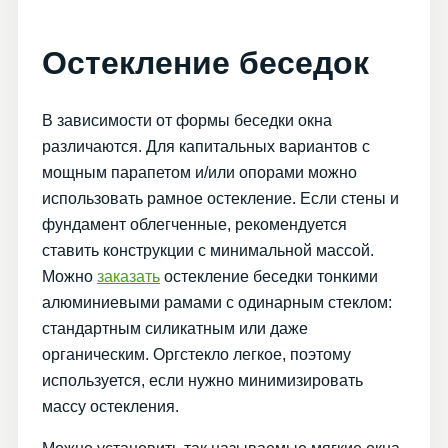
Остекление беседок
В зависимости от формы беседки окна
различаются. Для капитальных вариантов с
мощным парапетом и/или опорами можно
использовать рамное остекление. Если стены и
фундамент облегченные, рекомендуется
ставить конструкции с минимальной массой.
Можно
заказать
остекление беседки тонкими
алюминиевыми рамами с одинарным стеклом:
стандартным силикатным или даже
органическим. Оргстекло легкое, поэтому
используется, если нужно минимизировать
массу остекления.