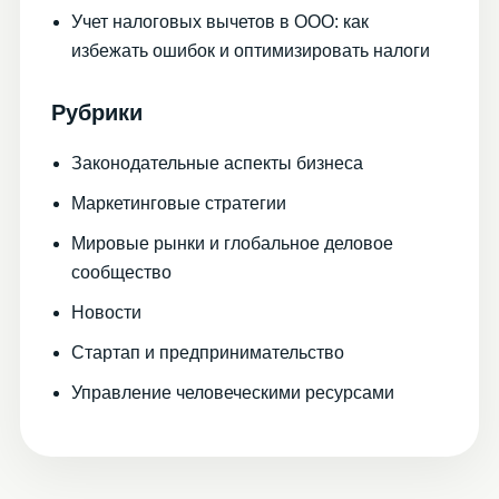
Учет налоговых вычетов в ООО: как
избежать ошибок и оптимизировать налоги
Рубрики
Законодательные аспекты бизнеса
Маркетинговые стратегии
Мировые рынки и глобальное деловое
сообщество
Новости
Стартап и предпринимательство
Управление человеческими ресурсами