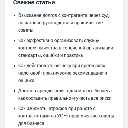
Свежие статьи
Взыскание долгов с контрагента через суд:
пошаговое руководство и практические
советы
Как эффективно организовать службу
контроля качества в сервисной организации:
стандарты, ошибки и практика
Как действовать бизнесу при претензиях
налоговой: практические рекомендации и
ошибки
Договор аренды офиса для малого бизнеса:
как составить правильно и учесть все риски
Как избежать штрафов при работе с
контрагентами на УСН: практические советы
для бизнеса