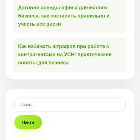
Договор аренды офиса для малого
бизнеса: как составить правильно и
учесть все риски
Как избежать штрафов при работе с
контрагентами на УСН: практические
советы для бизнеса
Найти