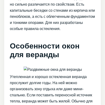
но сильно различается по свойствам. Есть
капитальные беседки со стенами из кирпича или
пеноблоков, а есть с облегченным фундаментом
и тонкими опорами. Для них разработаны
особые правила остекления.
Особенности окон
для веранды
Утепленная и хорошо остекленная веранда
прослужит долгие годы. На ней можно
организовать зону отдыха или даже мини-
спальню. Если поставить переносной источник
тепла, веранда может быть жилой. Обычно для