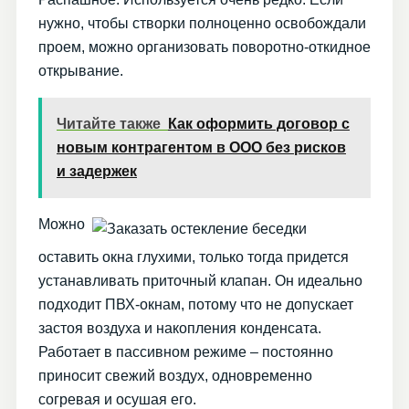
нужно, чтобы створки полноценно освобождали
проем, можно организовать поворотно-откидное
открывание.
Читайте также
Как оформить договор с
новым контрагентом в ООО без рисков
и задержек
Можно
оставить окна глухими, только тогда придется
устанавливать приточный клапан. Он идеально
подходит ПВХ-окнам, потому что не допускает
застоя воздуха и накопления конденсата.
Работает в пассивном режиме – постоянно
приносит свежий воздух, одновременно
согревая и осушая его.