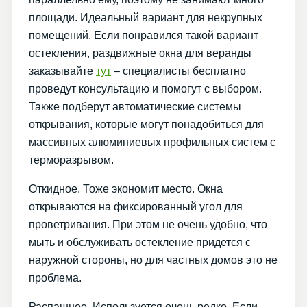
площади. Идеальный вариант для некрупных
помещений. Если понравился такой вариант
остекления, раздвижные окна для веранды
заказывайте
тут
– специалисты бесплатно
проведут консультацию и помогут с выбором.
Также подберут автоматические системы
открывания, которые могут понадобиться для
массивных алюминиевых профильных систем с
терморазрывом.
Откидное. Тоже экономит место. Окна
открываются на фиксированный угол для
проветривания. При этом не очень удобно, что
мыть и обслуживать остекление придется с
наружной стороны, но для частных домов это не
проблема.
Распашное. Используется очень редко. Если