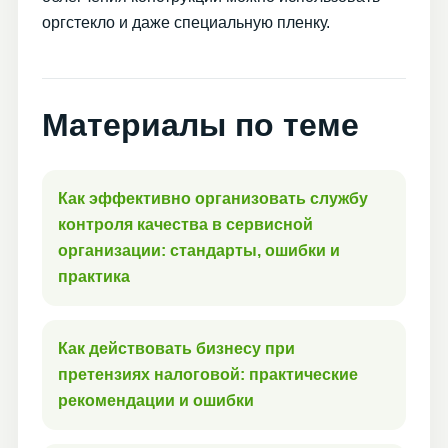
оргстекло и даже специальную пленку.
Материалы по теме
Как эффективно организовать службу
контроля качества в сервисной
организации: стандарты, ошибки и
практика
Как действовать бизнесу при
претензиях налоговой: практические
рекомендации и ошибки