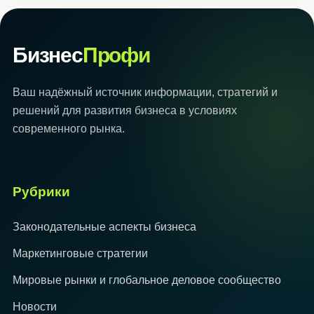
Бизнес
Профи
Ваш надёжный источник информации, стратегий и
решений для развития бизнеса в условиях
современного рынка.
Рубрики
Законодательные аспекты бизнеса
Маркетинговые стратегии
Мировые рынки и глобальное деловое сообщество
Новости