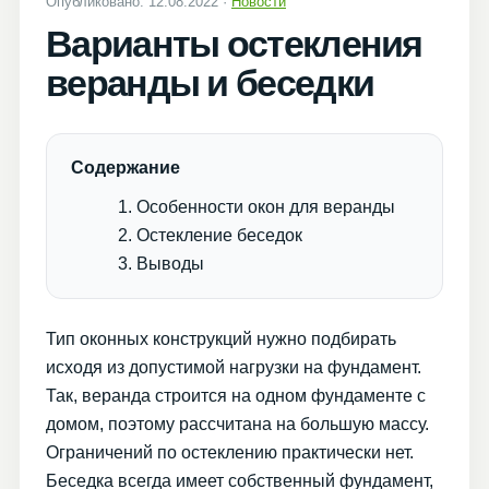
Опубликовано: 12.08.2022 ·
Новости
Варианты остекления
веранды и беседки
Содержание
Особенности окон для веранды
Остекление беседок
Выводы
Тип оконных конструкций нужно подбирать
исходя из допустимой нагрузки на фундамент.
Так, веранда строится на одном фундаменте с
домом, поэтому рассчитана на большую массу.
Ограничений по остеклению практически нет.
Беседка всегда имеет собственный фундамент,