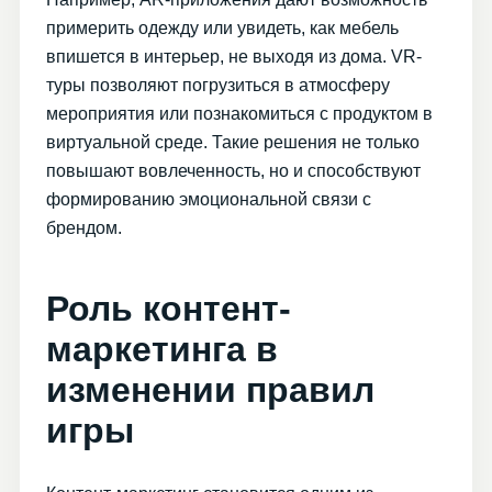
примерить одежду или увидеть, как мебель
впишется в интерьер, не выходя из дома. VR-
туры позволяют погрузиться в атмосферу
мероприятия или познакомиться с продуктом в
виртуальной среде. Такие решения не только
повышают вовлеченность, но и способствуют
формированию эмоциональной связи с
брендом.
Роль контент-
маркетинга в
изменении правил
игры