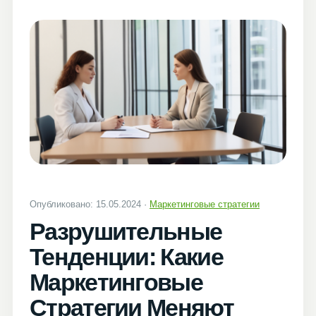
Опубликовано: 15.05.2024 ·
Маркетинговые стратегии
Разрушительные
Тенденции: Какие
Маркетинговые
Стратегии Меняют