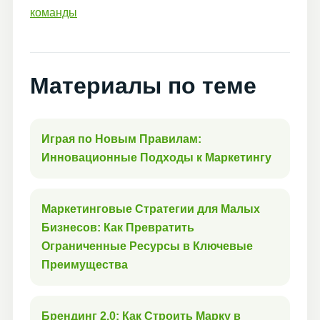
команды
Материалы по теме
Играя по Новым Правилам:
Инновационные Подходы к Маркетингу
Маркетинговые Стратегии для Малых
Бизнесов: Как Превратить
Ограниченные Ресурсы в Ключевые
Преимущества
Брендинг 2.0: Как Строить Марку в