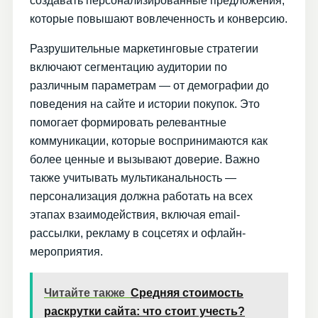
создавать персонализированные предложения,
которые повышают вовлеченность и конверсию.
Разрушительные маркетинговые стратегии
включают сегментацию аудитории по
различным параметрам — от демографии до
поведения на сайте и истории покупок. Это
помогает формировать релевантные
коммуникации, которые воспринимаются как
более ценные и вызывают доверие. Важно
также учитывать мультиканальность —
персонализация должна работать на всех
этапах взаимодействия, включая email-
рассылки, рекламу в соцсетях и офлайн-
мероприятия.
Читайте также
Средняя стоимость
раскрутки сайта: что стоит учесть?