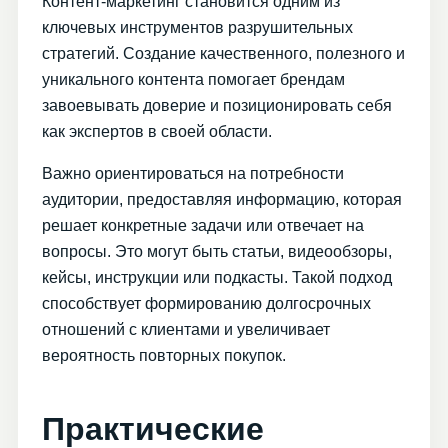
Контент-маркетинг становится одним из
ключевых инструментов разрушительных
стратегий. Создание качественного, полезного и
уникального контента помогает брендам
завоевывать доверие и позиционировать себя
как экспертов в своей области.
Важно ориентироваться на потребности
аудитории, предоставляя информацию, которая
решает конкретные задачи или отвечает на
вопросы. Это могут быть статьи, видеообзоры,
кейсы, инструкции или подкасты. Такой подход
способствует формированию долгосрочных
отношений с клиентами и увеличивает
вероятность повторных покупок.
Практические