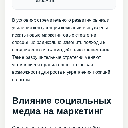
избежать
В условиях стремительного развития рынка и
усиления конкуренции компании вынуждены
искать новые маркетинговые стратегии,
способные радикально изменить подходы к
продвижению и взаимодействию с клиентами.
Такие разрушительные стратегии меняют
устоявшиеся правила игры, открывая
возможности для роста и укрепления позиций
на рынке.
Влияние социальных
медиа на маркетинг
Социальные медиа давно перестали быть