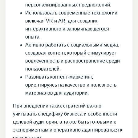
персонализированных предложений.
Использовать современные технологии,
включая VR и AR, для создания
интерактивного и запоминающегося
опыта.
Активно работать с социальными медиа,
создавая контент, который стимулирует
вовлеченность и распространение среди
пользователей.
Развивать контент-маркетинг,
ориентируясь на качество и полезность
материалов для аудитории.
При внедрении таких стратегий важно
учитывать специфику бизнеса и особенности
целевой аудитории, а также быть готовыми к
экспериментам и оперативно адаптироваться к
результатам.