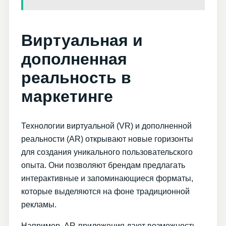
Виртуальная и
дополненная
реальность в
маркетинге
Технологии виртуальной (VR) и дополненной
реальности (AR) открывают новые горизонты
для создания уникального пользовательского
опыта. Они позволяют брендам предлагать
интерактивные и запоминающиеся форматы,
которые выделяются на фоне традиционной
рекламы.
Например, AR-приложения дают возможность