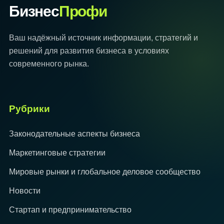
Бизнес
Профи
Ваш надёжный источник информации, стратегий и
решений для развития бизнеса в условиях
современного рынка.
Рубрики
Законодательные аспекты бизнеса
Маркетинговые стратегии
Мировые рынки и глобальное деловое сообщество
Новости
Стартап и предпринимательство