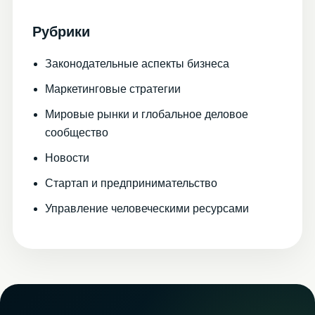
Рубрики
Законодательные аспекты бизнеса
Маркетинговые стратегии
Мировые рынки и глобальное деловое
сообщество
Новости
Стартап и предпринимательство
Управление человеческими ресурсами