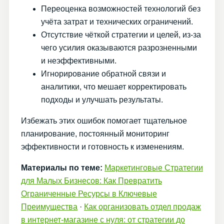
Переоценка возможностей технологий без
учёта затрат и технических ограничений.
Отсутствие чёткой стратегии и целей, из-за
чего усилия оказываются разрозненными
и неэффективными.
Игнорирование обратной связи и
аналитики, что мешает корректировать
подходы и улучшать результаты.
Избежать этих ошибок помогает тщательное
планирование, постоянный мониторинг
эффективности и готовность к изменениям.
Материалы по теме:
Маркетинговые Стратегии
для Малых Бизнесов: Как Превратить
Ограниченные Ресурсы в Ключевые
Преимущества
·
Как организовать отдел продаж
в интернет-магазине с нуля: от стратегии до