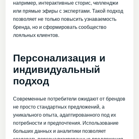
например, интерактивные сторис, челленджи
или прямые эфиры с экспертами. Такой подход
позволяет не только повысить узнаваемость
бренда, но и сформировать сообщество
лояльных клиентов.
Персонализация и
индивидуальный
подход
Современные потребители ожидают от брендов
не просто стандартных предложений, а
уникального опыта, адаптированного под их
потребности и предпочтения. Использование
больших данных и аналитики позволяет