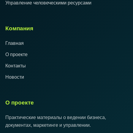
Управление человеческими ресурсами
Компания
Главная
О проекте
Контакты
Новости
О проекте
Практические материалы о ведении бизнеса,
документах, маркетинге и управлении.