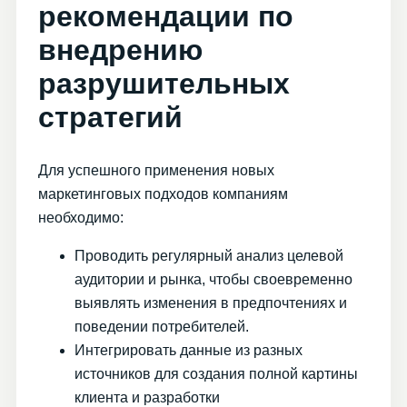
рекомендации по
внедрению
разрушительных
стратегий
Для успешного применения новых
маркетинговых подходов компаниям
необходимо:
Проводить регулярный анализ целевой
аудитории и рынка, чтобы своевременно
выявлять изменения в предпочтениях и
поведении потребителей.
Интегрировать данные из разных
источников для создания полной картины
клиента и разработки