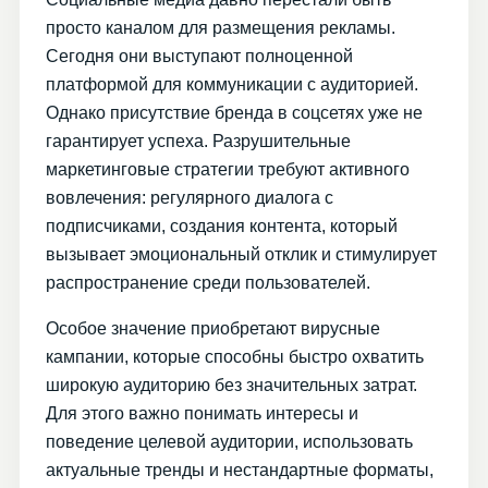
просто каналом для размещения рекламы.
Сегодня они выступают полноценной
платформой для коммуникации с аудиторией.
Однако присутствие бренда в соцсетях уже не
гарантирует успеха. Разрушительные
маркетинговые стратегии требуют активного
вовлечения: регулярного диалога с
подписчиками, создания контента, который
вызывает эмоциональный отклик и стимулирует
распространение среди пользователей.
Особое значение приобретают вирусные
кампании, которые способны быстро охватить
широкую аудиторию без значительных затрат.
Для этого важно понимать интересы и
поведение целевой аудитории, использовать
актуальные тренды и нестандартные форматы,