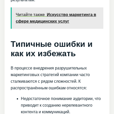
Читайте также
Искусство маркетинга в
сфере медицинских услуг
Типичные ошибки и
как их избежать
В процессе внедрения разрушительных
маркетинговых стратегий компании часто
сталкиваются с рядом сложностей. К
распространённым ошибкам относятся:
Недостаточное понимание аудитории, что
приводит к созданию нерелевантного
контента и коммуникаций.