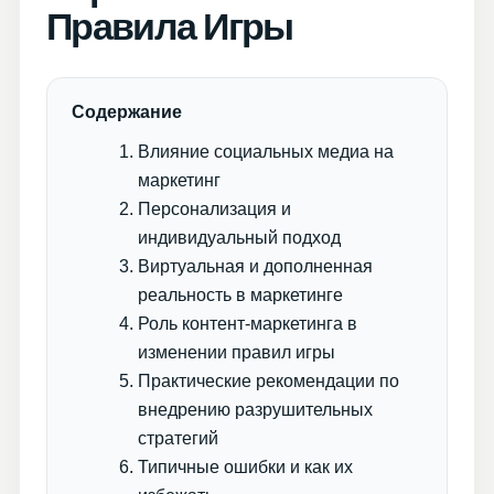
Правила Игры
Содержание
Влияние социальных медиа на
маркетинг
Персонализация и
индивидуальный подход
Виртуальная и дополненная
реальность в маркетинге
Роль контент-маркетинга в
изменении правил игры
Практические рекомендации по
внедрению разрушительных
стратегий
Типичные ошибки и как их