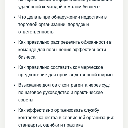
удалённой командой в малом бизнесе
Что делать при обнаружении недостачи в
торговой организации: порядок и
ответственность
Как правильно распределить обязанности в
команде для повышения эффективности
бизнеса
Как правильно составить коммерческое
предложение для производственной фирмы
Взыскание долгов с контрагента через суд:
пошаговое руководство и практические
советы
Как эффективно организовать службу
контроля качества в сервисной организации:
стандарты, ошибки и практика