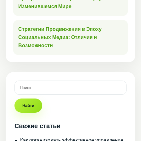
Изменившемся Мире
Стратегии Продвижения в Эпоху
Социальных Медиа: Отличия и
Возможности
Найти
Свежие статьи
Как организовать эффективное управление