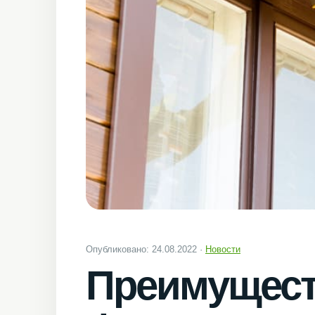
Опубликовано: 24.08.2022 ·
Новости
Преимущест