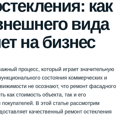
стекления: как
внешнего вида
ет на бизнес
ажный процесс, который играет значительную
функционального состояния коммерческих и
вижимости не осознают, что ремонт фасадного
ь как стоимость объекта, так и его
 покупателей. В этой статье рассмотрим
доставляет качественный ремонт остекления