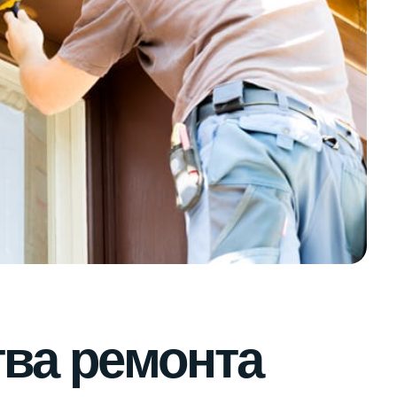
ва ремонта