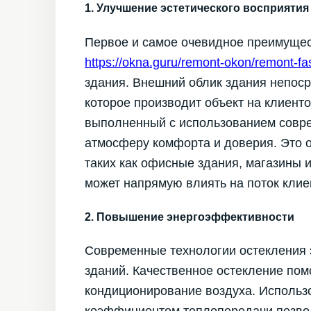
1. Улучшение эстетического восприятия
Первое и самое очевидное преимущес
https://okna.guru/remont-okon/remont-f
здания. Внешний облик здания непоср
которое производит объект на клиент
выполненный с использованием совре
атмосферу комфорта и доверия. Это 
таких как офисные здания, магазины 
может напрямую влиять на поток клие
2. Повышение энергоэффективности
Современные технологии остекления 
зданий. Качественное остекление помо
кондиционирование воздуха. Использ