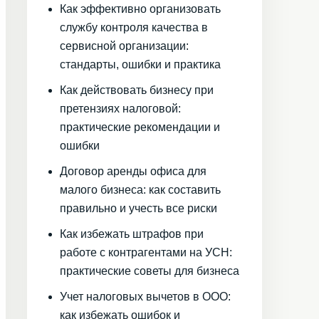
Как эффективно организовать
службу контроля качества в
сервисной организации:
стандарты, ошибки и практика
Как действовать бизнесу при
претензиях налоговой:
практические рекомендации и
ошибки
Договор аренды офиса для
малого бизнеса: как составить
правильно и учесть все риски
Как избежать штрафов при
работе с контрагентами на УСН:
практические советы для бизнеса
Учет налоговых вычетов в ООО:
как избежать ошибок и