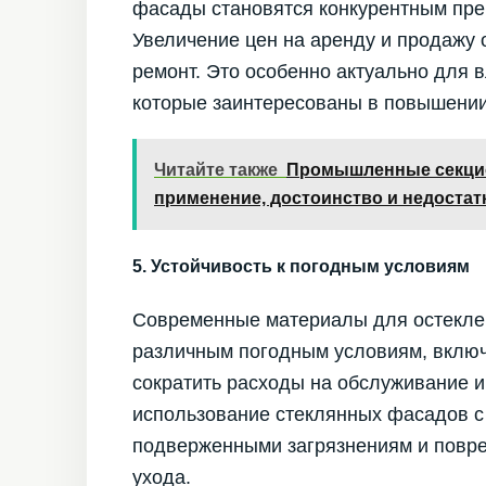
фасады становятся конкурентным пр
Увеличение цен на аренду и продажу 
ремонт. Это особенно актуально для
которые заинтересованы в повышении
Читайте также
Промышленные секцио
применение, достоинство и недостат
5. Устойчивость к погодным условиям
Современные материалы для остеклен
различным погодным условиям, включа
сократить расходы на обслуживание 
использование стеклянных фасадов с
подверженными загрязнениям и повре
ухода.