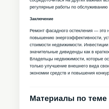
регулярные работы по обслуживанию
Заключение
Ремонт фасадного остекления — это не
повышению энергоэффективности, ус
стоимости недвижимости. Инвестиции 
значительные дивиденды как в краткос
Владельцы недвижимости, которые осо
только улучшение внешнего вида свои
экономии средств и повышения конкур
Материалы по теме