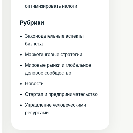
оптимизировать налоги
Рубрики
Законодательные аспекты
бизнеса
Маркетинговые стратегии
Мировые рынки и глобальное
деловое сообщество
Новости
Стартап и предпринимательство
Управление человеческими
ресурсами