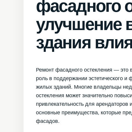
фасадного о
улучшение 
здания влия
Ремонт фасадного остекления — это в
роль в поддержании эстетического и 
жилых зданий. Многие владельцы нед
остекления может значительно повысит
привлекательность для арендаторов и
основные преимущества, которые пре
фасадов.