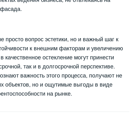
 фасада.
 просто вопрос эстетики, но и важный шаг к
тойчивости к внешним факторам и увеличению
в качественное остекление могут принести
рочной, так и в долгосрочной перспективе.
знают важность этого процесса, получают не
х объектов, но и ощутимые выгоды в виде
ентоспособности на рынке.