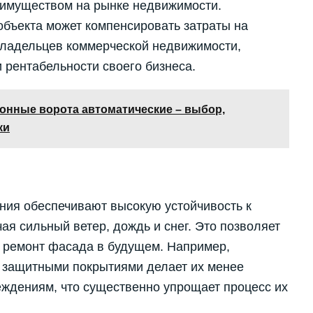
еимуществом на рынке недвижимости.
объекта может компенсировать затраты на
 владельцев коммерческой недвижимости,
 рентабельности своего бизнеса.
нные ворота автоматические – выбор,
ки
ия обеспечивают высокую устойчивость к
я сильный ветер, дождь и снег. Это позволяет
и ремонт фасада в будущем. Например,
 защитными покрытиями делает их менее
ждениям, что существенно упрощает процесс их