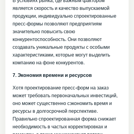
В условиях рынка, где важным фактором
является скорость и качество выпускаемой
продукции, индивидуально спроектированные
пресс-формы позволяют предприятиям
значительно повысить свою
конкурентоспособность. Они позволяют
создавать уникальные продукты с особыми
характеристиками, которые могут выделить
компанию на фоне конкурентов.
7. Экономия времени и ресурсов
Хотя проектирование пресс-форм на заказ
может требовать первоначальных инвестиций,
оно может существенно сэкономить время и
ресурсы в долгосрочной перспективе.
Правильно спроектированная форма снижает
необходимость в частых корректировках и