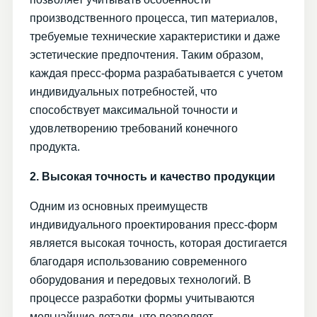
производственного процесса, тип материалов,
требуемые технические характеристики и даже
эстетические предпочтения. Таким образом,
каждая пресс-форма разрабатывается с учетом
индивидуальных потребностей, что
способствует максимальной точности и
удовлетворению требований конечного
продукта.
2. Высокая точность и качество продукции
Одним из основных преимуществ
индивидуального проектирования пресс-форм
является высокая точность, которая достигается
благодаря использованию современного
оборудования и передовых технологий. В
процессе разработки формы учитываются
мельчайшие детали, что позволяет