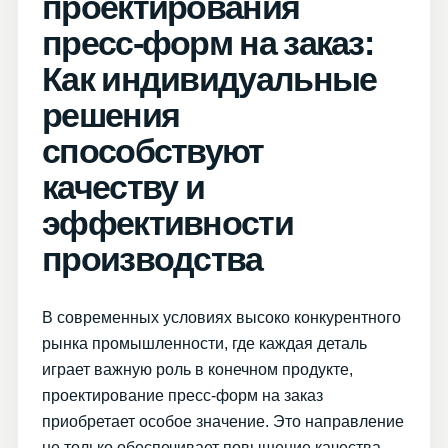
проектирования
пресс-форм на заказ:
Как индивидуальные
решения
способствуют
качеству и
эффективности
производства
В современных условиях высоко конкурентного
рынка промышленности, где каждая деталь
играет важную роль в конечном продукте,
проектирование пресс-форм на заказ
приобретает особое значение. Это направление
не только обеспечивает повышение качества