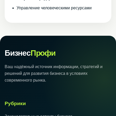
Управление человеческими ресурсами
Бизнес
Профи
Ваш надёжный источник информации, стратегий и
решений для развития бизнеса в условиях
современного рынка.
Рубрики