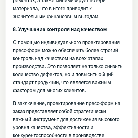
ремонтах, а также минимизирует потери
материала, что в итоге приводит к
значительным финансовым выгодам.
8. Улучшение контроля над качеством
С помощью индивидуального проектирования
пресс-форм можно обеспечить более строгий
контроль над качеством на всех этапах
производства. Это позволяет не только снизить
количество дефектов, но и повысить общий
стандарт продукции, что является важным
фактором для многих клиентов.
В заключение, проектирование пресс-форм на
заказ представляет собой стратегически
важный инструмент для достижения высокого
уровня качества, эффективности и
конкурентоспособности в производстве.