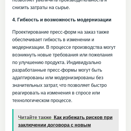
снизить затраты на сырье.
4. Гибкость и возможность модернизации
Проектирование пресс-форм на заказ также
обеспечивает гибкость в изменении и
модернизации. В процессе производства могут
возникнуть новые требования или пожелания
по улучшению продукта. Индивидуально
разработанные пресс-формы могут быть
адаптированы или модернизированы без
значительных затрат, что позволяет быстро
реагировать на изменения в спросе или
технологическом процессе.
Читайте также
Как избежать рисков при
заключении договора с новым