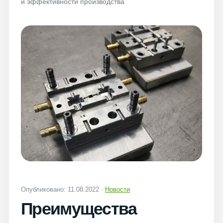
и эффективности производства
Опубликовано: 11.08.2022 ·
Новости
Преимущества