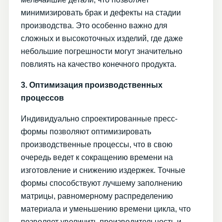
минимизировать брак и дефекты на стадии
производства. Это особенно важно для
сложных и высокоточных изделий, где даже
небольшие погрешности могут значительно
повлиять на качество конечного продукта.
3. Оптимизация производственных
процессов
Индивидуально спроектированные пресс-
формы позволяют оптимизировать
производственные процессы, что в свою
очередь ведет к сокращению времени на
изготовление и снижению издержек. Точные
формы способствуют лучшему заполнению
матрицы, равномерному распределению
материала и уменьшению времени цикла, что
позволяет увеличить производительность и