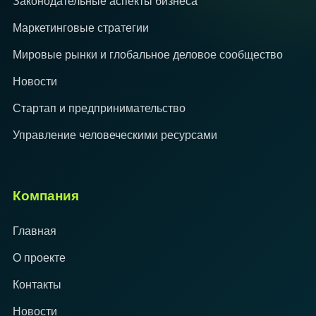
Законодательные аспекты бизнеса
Маркетинговые стратегии
Мировые рынки и глобальное деловое сообщество
Новости
Стартап и предпринимательство
Управление человеческими ресурсами
Компания
Главная
О проекте
Контакты
Новости