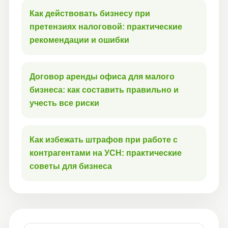
Как действовать бизнесу при
претензиях налоговой: практические
рекомендации и ошибки
Договор аренды офиса для малого
бизнеса: как составить правильно и
учесть все риски
Как избежать штрафов при работе с
контрагентами на УСН: практические
советы для бизнеса