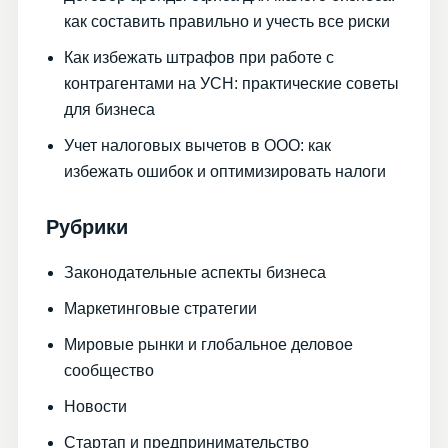
как составить правильно и учесть все риски
Как избежать штрафов при работе с
контрагентами на УСН: практические советы
для бизнеса
Учет налоговых вычетов в ООО: как
избежать ошибок и оптимизировать налоги
Рубрики
Законодательные аспекты бизнеса
Маркетинговые стратегии
Мировые рынки и глобальное деловое
сообщество
Новости
Стартап и предпринимательство