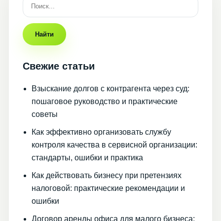
Найти
Свежие статьи
Взыскание долгов с контрагента через суд:
пошаговое руководство и практические
советы
Как эффективно организовать службу
контроля качества в сервисной организации:
стандарты, ошибки и практика
Как действовать бизнесу при претензиях
налоговой: практические рекомендации и
ошибки
Договор аренды офиса для малого бизнеса: