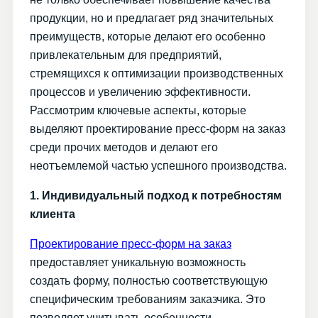
продукции, но и предлагает ряд значительных
преимуществ, которые делают его особенно
привлекательным для предприятий,
стремящихся к оптимизации производственных
процессов и увеличению эффективности.
Рассмотрим ключевые аспекты, которые
выделяют проектирование пресс-форм на заказ
среди прочих методов и делают его
неотъемлемой частью успешного производства.
1. Индивидуальный подход к потребностям
клиента
Проектирование пресс-форм на заказ
предоставляет уникальную возможность
создать форму, полностью соответствующую
специфическим требованиям заказчика. Это
позволяет учитывать особенности