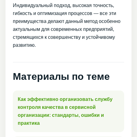
Индивидуальный подход, высокая точность,
гибкость и оптимизация процессов — все эти
преимущества делают данный метод особенно
актуальным для современных предприятий,
стремящихся к совершенству и устойчивому
развитию.
Материалы по теме
Как эффективно организовать службу
контроля качества в сервисной
организации: стандарты, ошибки и
практика