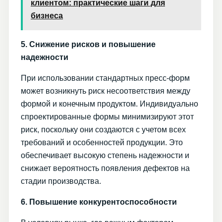
клиентом: практические шаги для
бизнеса
5. Снижение рисков и повышение
надежности
При использовании стандартных пресс-форм
может возникнуть риск несоответствия между
формой и конечным продуктом. Индивидуально
спроектированные формы минимизируют этот
риск, поскольку они создаются с учетом всех
требований и особенностей продукции. Это
обеспечивает высокую степень надежности и
снижает вероятность появления дефектов на
стадии производства.
6. Повышение конкурентоспособности