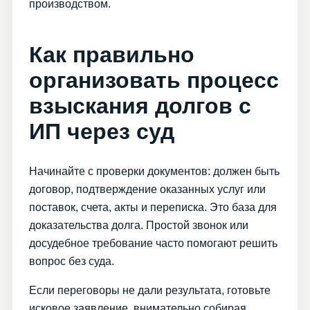
производством.
Как правильно
организовать процесс
взыскания долгов с
ИП через суд
Начинайте с проверки документов: должен быть
договор, подтверждение оказанных услуг или
поставок, счета, акты и переписка. Это база для
доказательства долга. Простой звонок или
досудебное требование часто помогают решить
вопрос без суда.
Если переговоры не дали результата, готовьте
исковое заявление, внимательно собирая