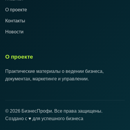
О проекте
Контакты
Новости
О проекте
Практические материалы о ведении бизнеса,
документах, маркетинге и управлении.
© 2026 БизнесПрофи. Все права защищены.
Создано с ♥ для успешного бизнеса