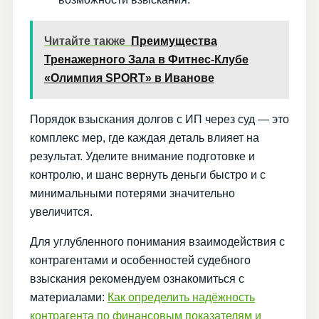
Читайте также
Преимущества
Тренажерного Зала в Фитнес-Клубе
«Олимпия SPORT» в Иванове
Порядок взыскания долгов с ИП через суд — это
комплекс мер, где каждая деталь влияет на
результат. Уделите внимание подготовке и
контролю, и шанс вернуть деньги быстро и с
минимальными потерями значительно
увеличится.
Для углубленного понимания взаимодействия с
контрагентами и особенностей судебного
взыскания рекомендуем ознакомиться с
материалами:
Как определить надёжность
контрагента по финансовым показателям и