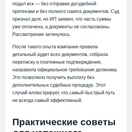
подал иск — без отправки досудебной
претензии и без полного пакета документов. Суд
признал долг, но ИП заявил, что часть суммы
уже оплачена, а документы не согласованы.
Рассмотрение затянулось.
После такого опыта компания провела
детальный аудит всех документов, собрала
переписку и платежные подтверждения,
направила официальное требование должнику.
Это позволило получить выплату без
дополнительных судебных процедур. Этот
случай иллюстрирует, что самый быстрый путь
не всегда самый эффективный.
Практические советы