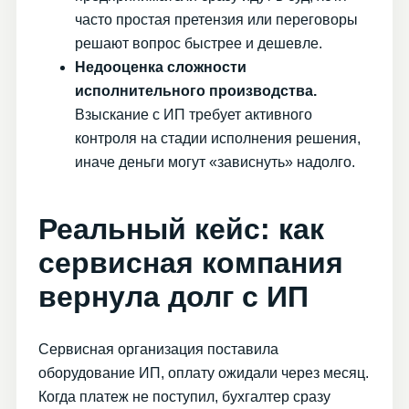
часто простая претензия или переговоры
решают вопрос быстрее и дешевле.
Недооценка сложности
исполнительного производства.
Взыскание с ИП требует активного
контроля на стадии исполнения решения,
иначе деньги могут «зависнуть» надолго.
Реальный кейс: как
сервисная компания
вернула долг с ИП
Сервисная организация поставила
оборудование ИП, оплату ожидали через месяц.
Когда платеж не поступил, бухгалтер сразу