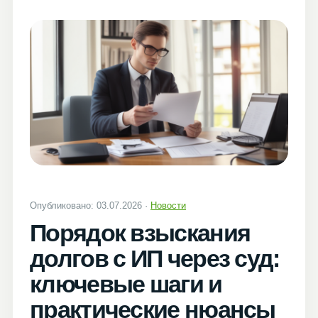
Опубликовано: 03.07.2026 ·
Новости
Порядок взыскания
долгов с ИП через суд:
ключевые шаги и
практические нюансы