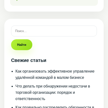
Найти
Свежие статьи
Как организовать эффективное управление
удалённой командой в малом бизнесе
Что делать при обнаружении недостачи в
торговой организации: порядок и
ответственность
Как правильно распределить обязанности в