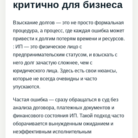
критично для бизнеса
Взыскание долгов — это не просто формальная
процедура, а процесс, где каждая ошибка может
привести к долгим потерям времени и ресурсов.
: ИП — это физическое лицо с
предпринимательским статусом, и взыскать с
него долг зачастую сложнее, чем с
юридического лица. Здесь есть свои нюансы,
которые не всегда очевидны и часто
упускаются.
Частая ошибка — сразу обращаться в суд без
анализа договора, платежных документов и
финансового состояния ИП. Такой подход часто
оборачивается вынужденным ожиданием и
неэффективным исполнительным