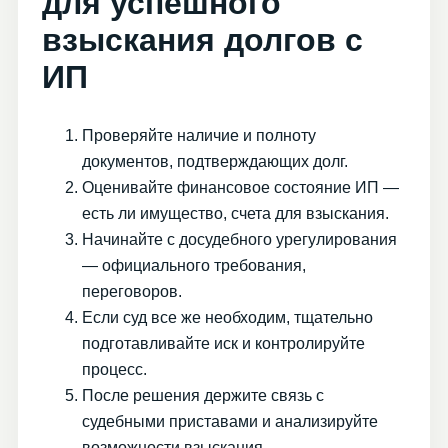
для успешного
взыскания долгов с
ИП
Проверяйте наличие и полноту
документов, подтверждающих долг.
Оценивайте финансовое состояние ИП —
есть ли имущество, счета для взыскания.
Начинайте с досудебного урегулирования
— официального требования,
переговоров.
Если суд все же необходим, тщательно
подготавливайте иск и контролируйте
процесс.
После решения держите связь с
судебными приставами и анализируйте
возможности взыскания.