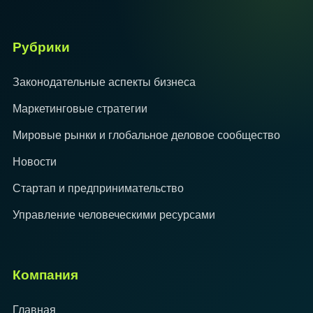
Рубрики
Законодательные аспекты бизнеса
Маркетинговые стратегии
Мировые рынки и глобальное деловое сообщество
Новости
Стартап и предпринимательство
Управление человеческими ресурсами
Компания
Главная