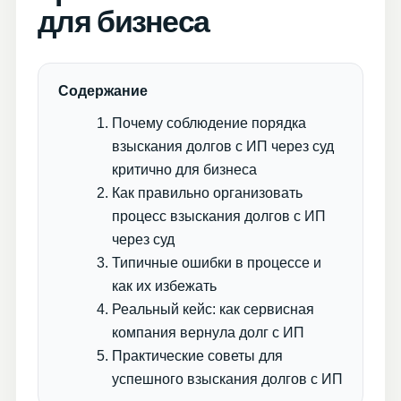
для бизнеса
Содержание
Почему соблюдение порядка
взыскания долгов с ИП через суд
критично для бизнеса
Как правильно организовать
процесс взыскания долгов с ИП
через суд
Типичные ошибки в процессе и
как их избежать
Реальный кейс: как сервисная
компания вернула долг с ИП
Практические советы для
успешного взыскания долгов с ИП