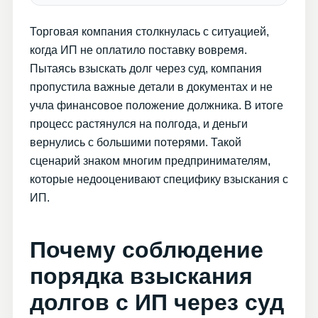
Торговая компания столкнулась с ситуацией,
когда ИП не оплатило поставку вовремя.
Пытаясь взыскать долг через суд, компания
пропустила важные детали в документах и не
учла финансовое положение должника. В итоге
процесс растянулся на полгода, и деньги
вернулись с большими потерями. Такой
сценарий знаком многим предпринимателям,
которые недооценивают специфику взыскания с
ИП.
Почему соблюдение
порядка взыскания
долгов с ИП через суд