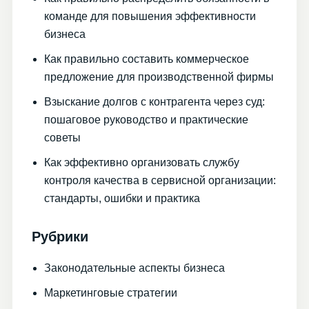
команде для повышения эффективности
бизнеса
Как правильно составить коммерческое
предложение для производственной фирмы
Взыскание долгов с контрагента через суд:
пошаговое руководство и практические
советы
Как эффективно организовать службу
контроля качества в сервисной организации:
стандарты, ошибки и практика
Рубрики
Законодательные аспекты бизнеса
Маркетинговые стратегии