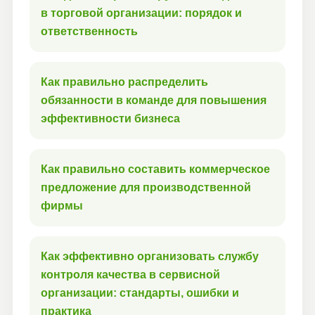
в торговой организации: порядок и
ответственность
Как правильно распределить
обязанности в команде для повышения
эффективности бизнеса
Как правильно составить коммерческое
предложение для производственной
фирмы
Как эффективно организовать службу
контроля качества в сервисной
организации: стандарты, ошибки и
практика