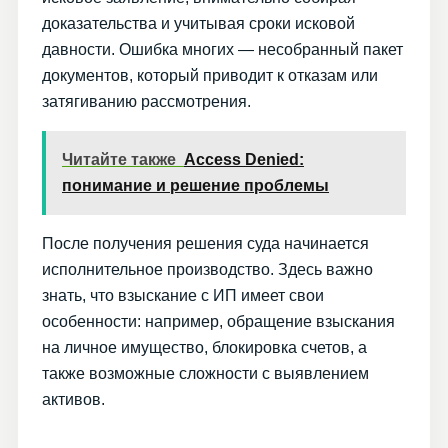
доказательства и учитывая сроки исковой
давности. Ошибка многих — несобранный пакет
документов, который приводит к отказам или
затягиванию рассмотрения.
Читайте также
Access Denied:
понимание и решение проблемы
После получения решения суда начинается
исполнительное производство. Здесь важно
знать, что взыскание с ИП имеет свои
особенности: например, обращение взыскания
на личное имущество, блокировка счетов, а
также возможные сложности с выявлением
активов.