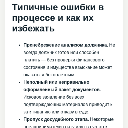
Типичные ошибки в
процессе и как их
избежать
Пренебрежение анализом должника.
Не
всегда должник готов или способен
платить — без проверки финансового
состояния и имущества взыскание может
оказаться бесполезным.
Неполный или неправильно
оформленный пакет документов.
Исковое заявление без всех
подтверждающих материалов приводит к
затягиванию или отказу в суде.
Пропуск досудебного этапа.
Некоторые
предприниматели сразу идут в суд, хотя