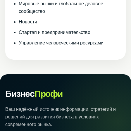
Мировые рынки и глобальное деловое
сообщество
Новости
Стартап и предпринимательство
Управление человеческими ресурсами
Бизнес
Профи
Ваш надёжный источник информации, стратегий и
решений для развития бизнеса в условиях
современного рынка.