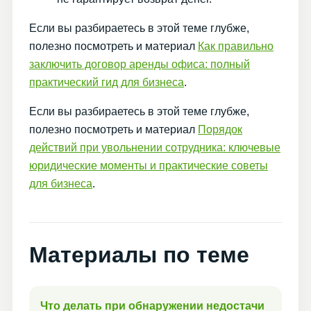
Если вы разбираетесь в этой теме глубже,
полезно посмотреть и материал
Как правильно
заключить договор аренды офиса: полный
практический гид для бизнеса
.
Если вы разбираетесь в этой теме глубже,
полезно посмотреть и материал
Порядок
действий при увольнении сотрудника: ключевые
юридические моменты и практические советы
для бизнеса
.
Материалы по теме
Что делать при обнаружении недостачи