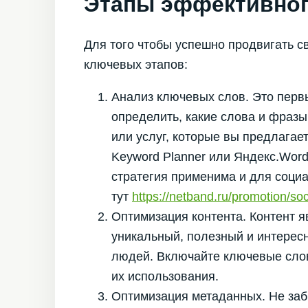
Этапы эффективног
Для того чтобы успешно продвигать св
ключевых этапов:
Анализ ключевых слов. Это перв
определить, какие слова и фразы
или услуг, которые вы предлагает
Keyword Planner или Яндекс.Word
стратегия применима и для соци
тут
https://netband.ru/promotion/soc
Оптимизация контента. Контент 
уникальный, полезный и интересн
людей. Включайте ключевые слов
их использования.
Оптимизация метаданных. Не забы