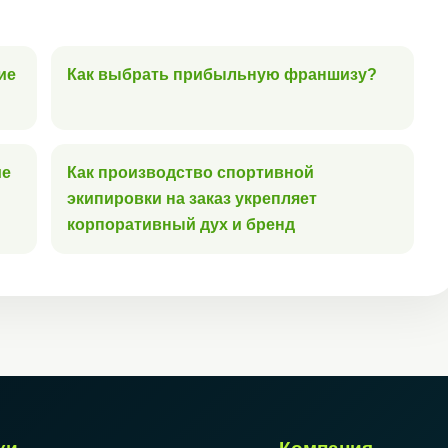
ие
Как выбрать прибыльную франшизу?
ие
Как производство спортивной
экипировки на заказ укрепляет
корпоративный дух и бренд