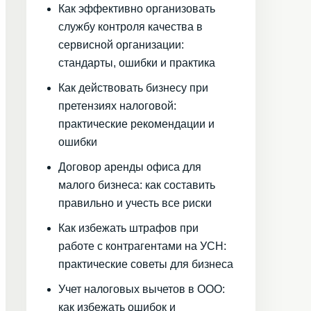
Как эффективно организовать
службу контроля качества в
сервисной организации:
стандарты, ошибки и практика
Как действовать бизнесу при
претензиях налоговой:
практические рекомендации и
ошибки
Договор аренды офиса для
малого бизнеса: как составить
правильно и учесть все риски
Как избежать штрафов при
работе с контрагентами на УСН:
практические советы для бизнеса
Учет налоговых вычетов в ООО:
как избежать ошибок и