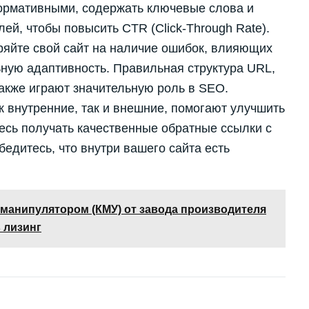
ормативными, содержать ключевые слова и
ей, чтобы повысить CTR (Click-Through Rate).
ряйте свой сайт на наличие ошибок, влияющих
льную адаптивность. Правильная структура URL,
 также играют значительную роль в SEO.
к внутренние, так и внешние, помогают улучшить
есь получать качественные обратные ссылки с
бедитесь, что внутри вашего сайта есть
 манипулятором (КМУ) от завода производителя
 лизинг