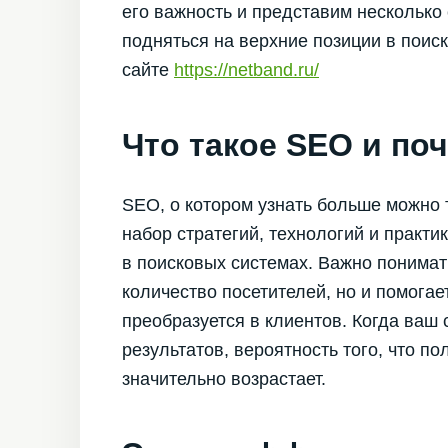
его важность и представим несколько
подняться на верхние позиции в поис
сайте
https://netband.ru/
Что такое SEO и по
SEO, о котором узнать больше можно 
набор стратегий, технологий и практ
в поисковых системах. Важно понимат
количество посетителей, но и помогае
преобразуется в клиентов. Когда ваш
результатов, вероятность того, что п
значительно возрастает.