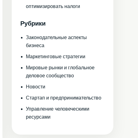
оптимизировать налоги
Рубрики
Законодательные аспекты
бизнеса
Маркетинговые стратегии
Мировые рынки и глобальное
деловое сообщество
Новости
Стартап и предпринимательство
Управление человеческими
ресурсами