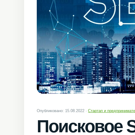
Опубликовано: 15.08.2022 ·
Стартап и предпринимат
Поисковое 