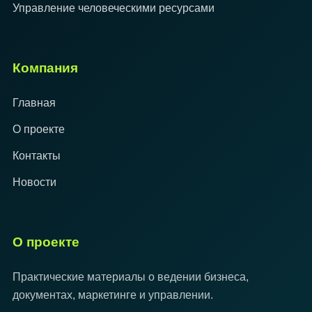
Управление человеческими ресурсами
Компания
Главная
О проекте
Контакты
Новости
О проекте
Практические материалы о ведении бизнеса,
документах, маркетинге и управлении.