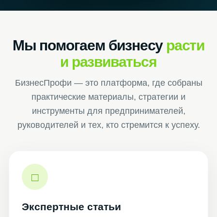
Мы помогаем бизнесу
расти
и развиваться
БизнесПрофи — это платформа, где собраны
практические материалы, стратегии и
инструменты для предпринимателей,
руководителей и тех, кто стремится к успеху.
□
Экспертные статьи