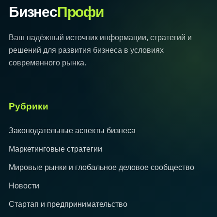
Бизнес
Профи
Ваш надёжный источник информации, стратегий и
решений для развития бизнеса в условиях
современного рынка.
Рубрики
Законодательные аспекты бизнеса
Маркетинговые стратегии
Мировые рынки и глобальное деловое сообщество
Новости
Стартап и предпринимательство