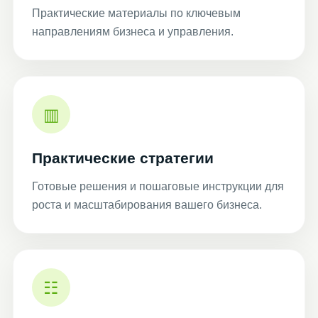
Практические материалы по ключевым
направлениям бизнеса и управления.
▥
Практические стратегии
Готовые решения и пошаговые инструкции для
роста и масштабирования вашего бизнеса.
☷