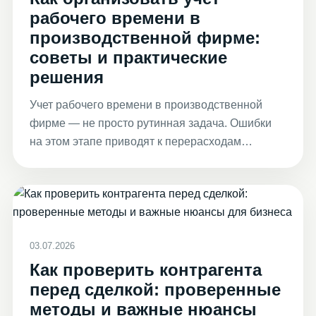
рабочего времени в
производственной фирме:
советы и практические
решения
Учет рабочего времени в производственной
фирме — не просто рутинная задача. Ошибки
на этом этапе приводят к перерасходам…
03.07.2026
Как проверить контрагента
перед сделкой: проверенные
методы и важные нюансы