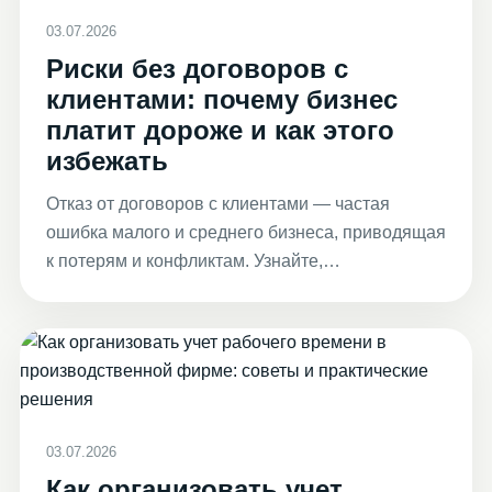
03.07.2026
Риски без договоров с
клиентами: почему бизнес
платит дороже и как этого
избежать
Отказ от договоров с клиентами — частая
ошибка малого и среднего бизнеса, приводящая
к потерям и конфликтам. Узнайте,…
03.07.2026
Как организовать учет