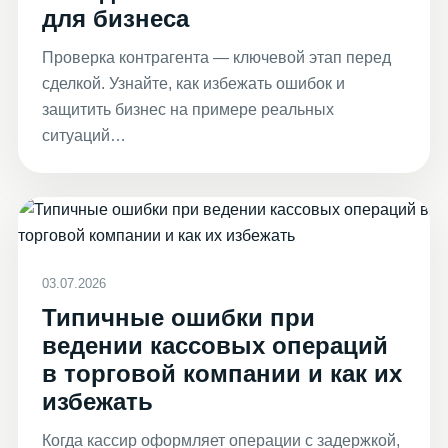
для бизнеса
Проверка контрагента — ключевой этап перед
сделкой. Узнайте, как избежать ошибок и
защитить бизнес на примере реальных
ситуаций…
03.07.2026
Типичные ошибки при
ведении кассовых операций
в торговой компании и как их
избежать
Когда кассир оформляет операции с задержкой,