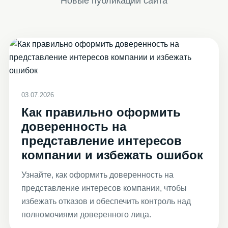
Новые публикации сайта
03.07.2026
Как правильно оформить
доверенность на
представление интересов
компании и избежать ошибок
Узнайте, как оформить доверенность на
представление интересов компании, чтобы
избежать отказов и обеспечить контроль над
полномочиями доверенного лица.