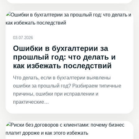
03.07.2026
Ошибки в бухгалтерии за
прошлый год: что делать и
как избежать последствий
Что делать, если в бухгалтерии выявлены
ошибки за прошлый год? Разбираем типичные
причины, ошибки при исправлении и
практические…