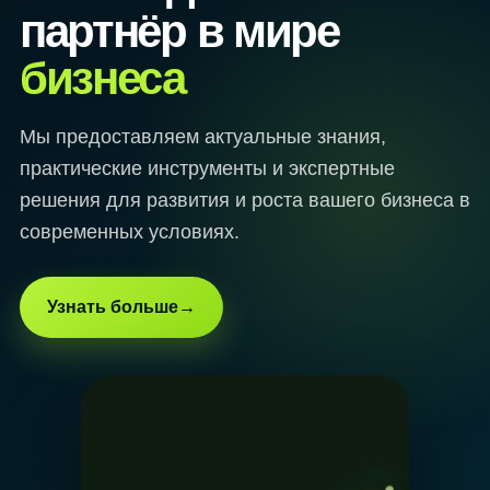
партнёр в мире
бизнеса
Мы предоставляем актуальные знания,
практические инструменты и экспертные
решения для развития и роста вашего бизнеса в
современных условиях.
Узнать больше
→