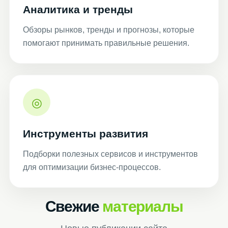
Аналитика и тренды
Обзоры рынков, тренды и прогнозы, которые
помогают принимать правильные решения.
◎
Инструменты развития
Подборки полезных сервисов и инструментов
для оптимизации бизнес-процессов.
Свежие
материалы