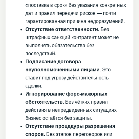
«поставка в срок» без указания конкретных
дат и правил передачи рисков — почти
гарантированная причина недоразумений.
Отсутствие ответственности.
Без
штрафных санкций контрагент может не
выполнять обязательства без
последствий.
Подписание договора
неуполномоченными лицами.
Это
ставит под угрозу действительность
сделки.
Игнорирование форс-мажорных
обстоятельств.
Без чётких правил
действия в непредвиденных ситуациях
бизнес остаётся без защиты.
Отсутствие процедуры разрешения
споров.
Без этапов переговоров или