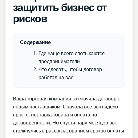
защитить бизнес от
рисков
Содержание
Где чаще всего спотыкаются
предприниматели
Что сделать, чтобы договор
работал на вас
Ваша торговая компания заключила договор с
новым поставщиком. Сначала всё выглядело
просто: поставка товара и оплата по
договорённости. Но спустя пару месяцев вы
столкнулись с рассогласованием сроков оплаты