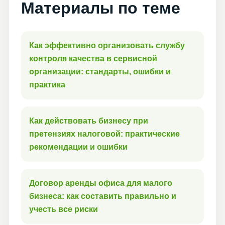
Материалы по теме
Как эффективно организовать службу
контроля качества в сервисной
организации: стандарты, ошибки и
практика
Как действовать бизнесу при
претензиях налоговой: практические
рекомендации и ошибки
Договор аренды офиса для малого
бизнеса: как составить правильно и
учесть все риски