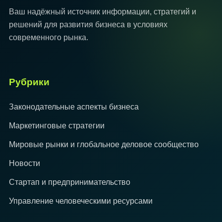
Ваш надёжный источник информации, стратегий и
решений для развития бизнеса в условиях
современного рынка.
Рубрики
Законодательные аспекты бизнеса
Маркетинговые стратегии
Мировые рынки и глобальное деловое сообщество
Новости
Стартап и предпринимательство
Управление человеческими ресурсами