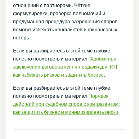
отношений с партнёрами. Чёткие
формулировки, проверка полномочий и
продуманная процедура разрешения споров
помогут избежать конфликтов и финансовых
потерь.
Если вы разбираетесь в этой теме глубже,
полезно посмотреть и материал
Ошибки при
заключении договора купли-продажи для ИП:
как избежать рисков и защитить бизнес
.
Если вы разбираетесь в этой теме глубже,
полезно посмотреть и материал
Порядок
действий при судебном споре с контрагентом:
как защитить бизнес и минимизировать риски
.