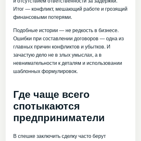
и отсутствием ответственности за задержки.
Итог — конфликт, мешающий работе и грозящий
финансовыми потерями.
Подобные истории — не редкость в бизнесе.
Ошибки при составлении договоров — одна из
главных причин конфликтов и убытков. И
зачастую дело не в злых умыслах, а в
невнимательности к деталям и использовании
шаблонных формулировок.
Где чаще всего
спотыкаются
предприниматели
В спешке заключить сделку часто берут