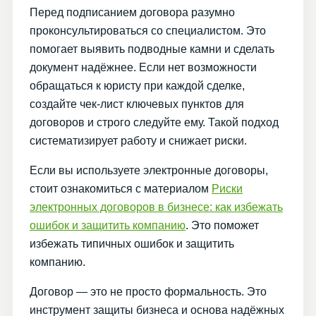
Перед подписанием договора разумно
проконсультироваться со специалистом. Это
помогает выявить подводные камни и сделать
документ надёжнее. Если нет возможности
обращаться к юристу при каждой сделке,
создайте чек-лист ключевых пунктов для
договоров и строго следуйте ему. Такой подход
систематизирует работу и снижает риски.
Если вы используете электронные договоры,
стоит ознакомиться с материалом
Риски
электронных договоров в бизнесе: как избежать
ошибок и защитить компанию
. Это поможет
избежать типичных ошибок и защитить
компанию.
Договор — это не просто формальность. Это
инструмент защиты бизнеса и основа надёжных