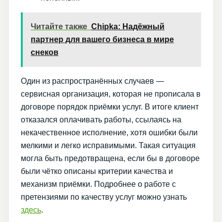
Читайте также
Chipka: Надёжный
партнер для вашего бизнеса в мире
снеков
Один из распространённых случаев —
сервисная организация, которая не прописала в
договоре порядок приёмки услуг. В итоге клиент
отказался оплачивать работы, ссылаясь на
некачественное исполнение, хотя ошибки были
мелкими и легко исправимыми. Такая ситуация
могла быть предотвращена, если бы в договоре
были чётко описаны критерии качества и
механизм приёмки. Подробнее о работе с
претензиями по качеству услуг можно узнать
здесь
.