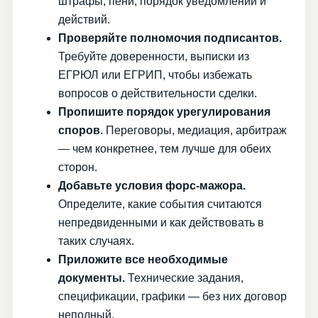
штрафы, пени, порядок уведомлений и
действий.
Проверяйте полномочия подписантов.
Требуйте доверенности, выписки из
ЕГРЮЛ или ЕГРИП, чтобы избежать
вопросов о действительности сделки.
Пропишите порядок урегулирования
споров.
Переговоры, медиация, арбитраж
— чем конкретнее, тем лучше для обеих
сторон.
Добавьте условия форс-мажора.
Определите, какие события считаются
непредвиденными и как действовать в
таких случаях.
Приложите все необходимые
документы.
Технические задания,
спецификации, графики — без них договор
неполный.