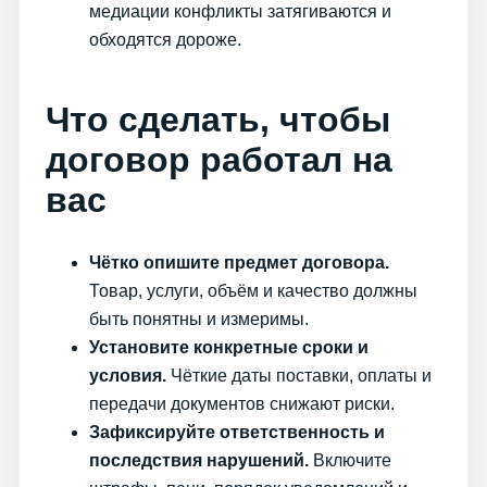
медиации конфликты затягиваются и
обходятся дороже.
Что сделать, чтобы
договор работал на
вас
Чётко опишите предмет договора.
Товар, услуги, объём и качество должны
быть понятны и измеримы.
Установите конкретные сроки и
условия.
Чёткие даты поставки, оплаты и
передачи документов снижают риски.
Зафиксируйте ответственность и
последствия нарушений.
Включите