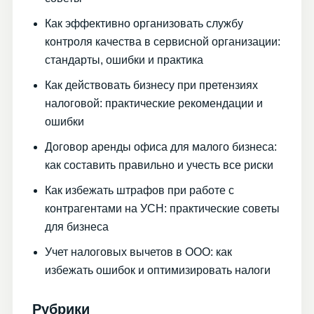
Как эффективно организовать службу
контроля качества в сервисной организации:
стандарты, ошибки и практика
Как действовать бизнесу при претензиях
налоговой: практические рекомендации и
ошибки
Договор аренды офиса для малого бизнеса:
как составить правильно и учесть все риски
Как избежать штрафов при работе с
контрагентами на УСН: практические советы
для бизнеса
Учет налоговых вычетов в ООО: как
избежать ошибок и оптимизировать налоги
Рубрики