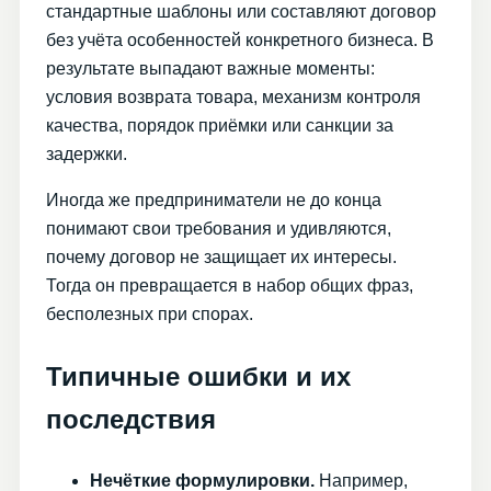
стандартные шаблоны или составляют договор
без учёта особенностей конкретного бизнеса. В
результате выпадают важные моменты:
условия возврата товара, механизм контроля
качества, порядок приёмки или санкции за
задержки.
Иногда же предприниматели не до конца
понимают свои требования и удивляются,
почему договор не защищает их интересы.
Тогда он превращается в набор общих фраз,
бесполезных при спорах.
Типичные ошибки и их
последствия
Нечёткие формулировки.
Например,