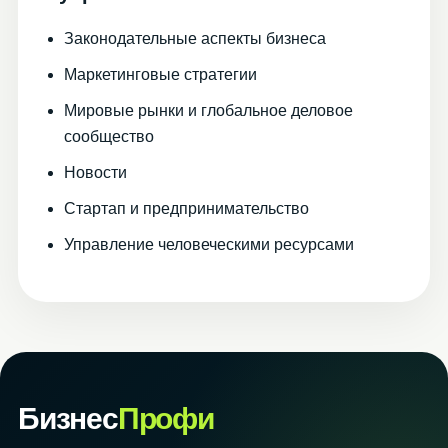
Законодательные аспекты бизнеса
Маркетинговые стратегии
Мировые рынки и глобальное деловое
сообщество
Новости
Стартап и предпринимательство
Управление человеческими ресурсами
Бизнес
Профи