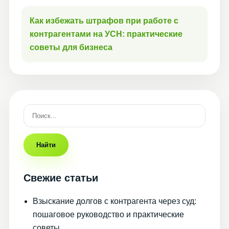
Как избежать штрафов при работе с
контрагентами на УСН: практические
советы для бизнеса
Найти
Свежие статьи
Взыскание долгов с контрагента через суд:
пошаговое руководство и практические
советы