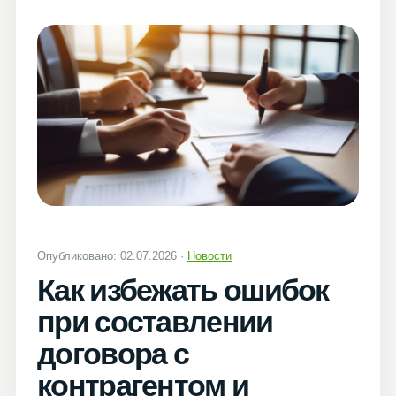
Опубликовано: 02.07.2026 ·
Новости
Как избежать ошибок
при составлении
договора с
контрагентом и