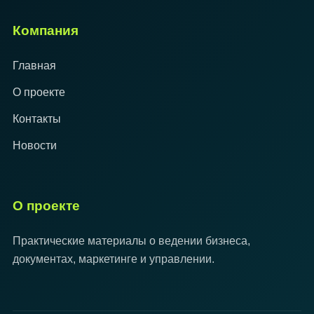
Компания
Главная
О проекте
Контакты
Новости
О проекте
Практические материалы о ведении бизнеса,
документах, маркетинге и управлении.