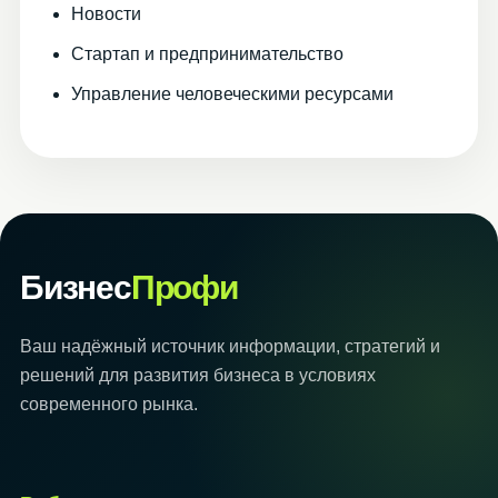
Новости
Стартап и предпринимательство
Управление человеческими ресурсами
Бизнес
Профи
Ваш надёжный источник информации, стратегий и
решений для развития бизнеса в условиях
современного рынка.