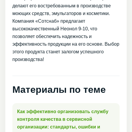
делают его востребованным в производстве
моющих средств, эмульгаторов и косметики.
Компания «Сотснаб» предлагает
высококачественный Неонол 9-10, что
позволяет обеспечить надежность и
эффективность продукции на его основе. Выбор
этого продукта станет залогом успешного
производства!
Материалы по теме
Как эффективно организовать службу
контроля качества в сервисной
организации: стандарты, ошибки и