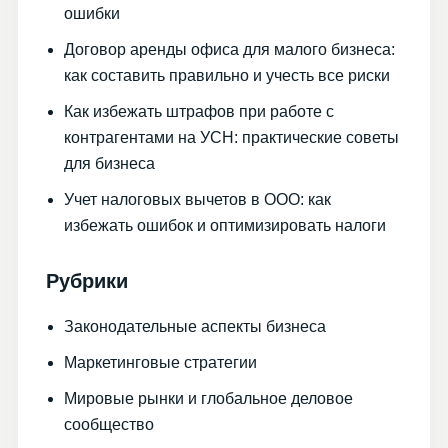
ошибки
Договор аренды офиса для малого бизнеса:
как составить правильно и учесть все риски
Как избежать штрафов при работе с
контрагентами на УСН: практические советы
для бизнеса
Учет налоговых вычетов в ООО: как
избежать ошибок и оптимизировать налоги
Рубрики
Законодательные аспекты бизнеса
Маркетинговые стратегии
Мировые рынки и глобальное деловое
сообщество