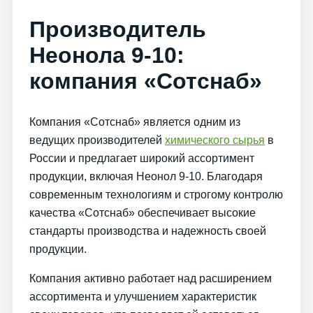
Производитель
Неонола 9-10:
компания «Сотснаб»
Компания «Сотснаб» является одним из
ведущих производителей
химического сырья
в
России и предлагает широкий ассортимент
продукции, включая Неонол 9-10. Благодаря
современным технологиям и строгому контролю
качества «Сотснаб» обеспечивает высокие
стандарты производства и надежность своей
продукции.
Компания активно работает над расширением
ассортимента и улучшением характеристик