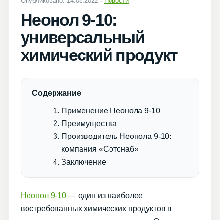
Опубликовано: 14.08.2022 ·
Новости
Неонол 9-10:
универсальный
химический продукт
Содержание
Применение Неонола 9-10
Преимущества
Производитель Неонола 9-10:
компания «Сотснаб»
Заключение
Неонол 9-10
— один из наиболее
востребованных химических продуктов в