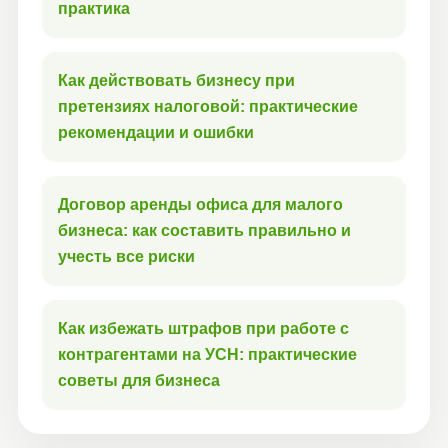
практика
Как действовать бизнесу при
претензиях налоговой: практические
рекомендации и ошибки
Договор аренды офиса для малого
бизнеса: как составить правильно и
учесть все риски
Как избежать штрафов при работе с
контрагентами на УСН: практические
советы для бизнеса