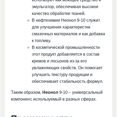
эмульгатор, обеспечивая высокое
качество обработки тканей.
В нефтехимии Неонол 9-10 служит
для улучшения характеристик
смазочных материалов и как добавка
к топливу.
В косметической промышленности
этот продукт добавляется в состав
кремов и лосьонов из-за его
увлажняющих свойств. Он помогает
улучшить текстуру продукции и
обеспечивает стабильность формул.
Таким образом,
Неонол
9-10 – универсальный
компонент, используемый в разных сферах.