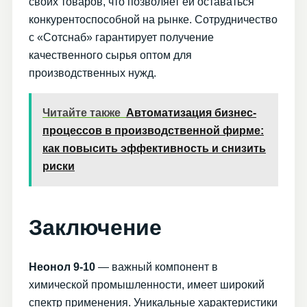
своих товаров, что позволяет ей оставаться
конкурентоспособной на рынке. Сотрудничество
с «Сотснаб» гарантирует получение
качественного сырья оптом для
производственных нужд.
Читайте также
Автоматизация бизнес-
процессов в производственной фирме:
как повысить эффективность и снизить
риски
Заключение
Неонол 9-10
— важный компонент в
химической промышленности, имеет широкий
спектр применения. Уникальные характеристики