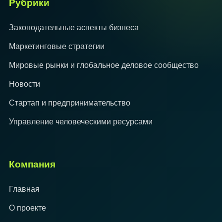
Рубрики
Законодательные аспекты бизнеса
Маркетинговые стратегии
Мировые рынки и глобальное деловое сообщество
Новости
Стартап и предпринимательство
Управление человеческими ресурсами
Компания
Главная
О проекте