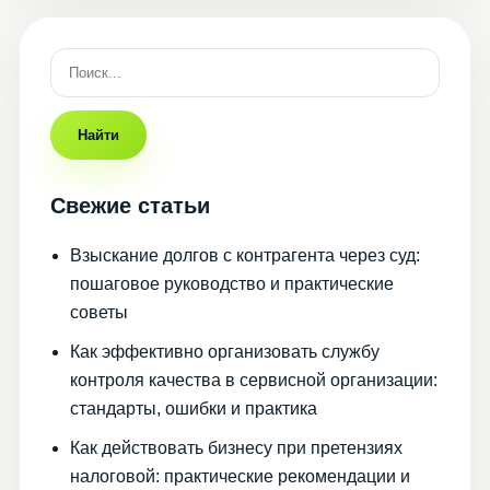
Найти
Свежие статьи
Взыскание долгов с контрагента через суд:
пошаговое руководство и практические
советы
Как эффективно организовать службу
контроля качества в сервисной организации:
стандарты, ошибки и практика
Как действовать бизнесу при претензиях
налоговой: практические рекомендации и