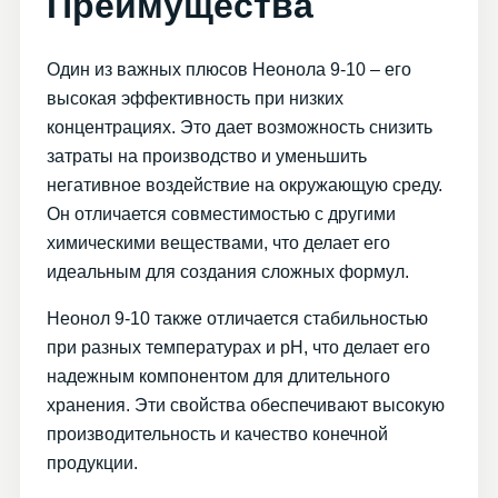
Преимущества
Один из важных плюсов Неонола 9-10 – его
высокая эффективность при низких
концентрациях. Это дает возможность снизить
затраты на производство и уменьшить
негативное воздействие на окружающую среду.
Он отличается совместимостью с другими
химическими веществами, что делает его
идеальным для создания сложных формул.
Неонол 9-10 также отличается стабильностью
при разных температурах и pH, что делает его
надежным компонентом для длительного
хранения. Эти свойства обеспечивают высокую
производительность и качество конечной
продукции.