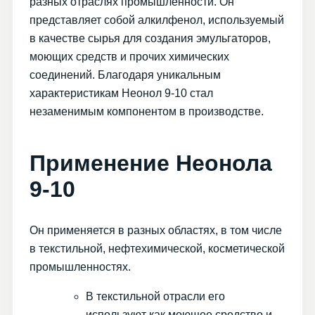
разных отраслях промышленности. Он
представляет собой алкилфенол, используемый
в качестве сырья для создания эмульгаторов,
моющих средств и прочих химических
соединений. Благодаря уникальным
характеристикам Неонол 9-10 стал
незаменимым компонентом в производстве.
Применение Неонола
9-10
Он применяется в разных областях, в том числе
в текстильной, нефтехимической, косметической
промышленностях.
В текстильной отрасли его
используют как моющее средство и