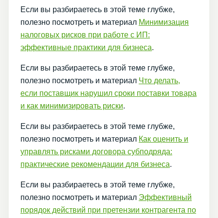
Если вы разбираетесь в этой теме глубже,
полезно посмотреть и материал
Минимизация
налоговых рисков при работе с ИП:
эффективные практики для бизнеса
.
Если вы разбираетесь в этой теме глубже,
полезно посмотреть и материал
Что делать,
если поставщик нарушил сроки поставки товара
и как минимизировать риски
.
Если вы разбираетесь в этой теме глубже,
полезно посмотреть и материал
Как оценить и
управлять рисками договора субподряда:
практические рекомендации для бизнеса
.
Если вы разбираетесь в этой теме глубже,
полезно посмотреть и материал
Эффективный
порядок действий при претензии контрагента по