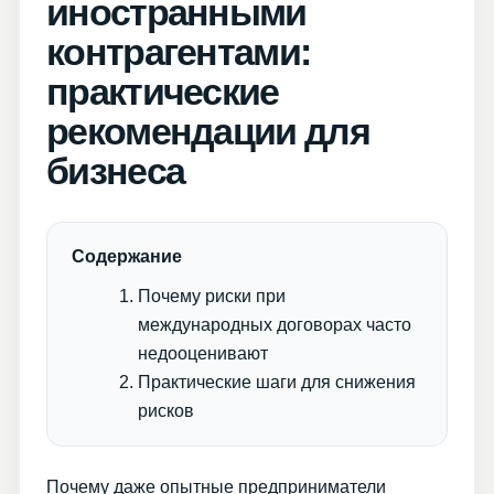
иностранными
контрагентами:
практические
рекомендации для
бизнеса
Содержание
Почему риски при
международных договорах часто
недооценивают
Практические шаги для снижения
рисков
Почему даже опытные предприниматели