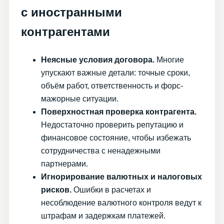
с иностранными
контрагентами
Неясные условия договора.
Многие
упускают важные детали: точные сроки,
объём работ, ответственность и форс-
мажорные ситуации.
Поверхностная проверка контрагента.
Недостаточно проверить репутацию и
финансовое состояние, чтобы избежать
сотрудничества с ненадежными
партнерами.
Игнорирование валютных и налоговых
рисков.
Ошибки в расчетах и
несоблюдение валютного контроля ведут к
штрафам и задержкам платежей.