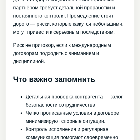
партнёром требует детальной проработки и
постоянного контроля. Промедление стоит
дорого — риски, которые кажутся небольшими,
могут привести к серьёзным последствиям.
Риск не приговор, если к международным
договорам подходить с вниманием и
дисциплиной.
Что важно запомнить
Детальная проверка контрагента — залог
безопасности сотрудничества.
Чётко прописанные условия в договоре
минимизируют спорные ситуации.
Контроль исполнения и регулярная
коммуникация помогают своевременно