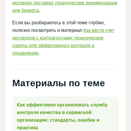
договору поставки: практические рекомендации
для бизнеса
.
Если вы разбираетесь в этой теме глубже,
полезно посмотреть и материал
Как вести учет
договоров с контрагентами: практические
советы для эффективного контроля и
управления
.
Материалы по теме
Как эффективно организовать службу
контроля качества в сервисной
организации: стандарты, ошибки и
практика