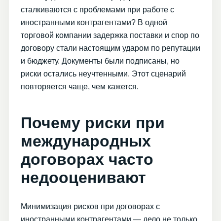
сталкиваются с проблемами при работе с
иностранными контрагентами? В одной
торговой компании задержка поставки и спор по
договору стали настоящим ударом по репутации
и бюджету. Документы были подписаны, но
риски остались неучтенными. Этот сценарий
повторяется чаще, чем кажется.
Почему риски при
международных
договорах часто
недооценивают
Минимизация рисков при договорах с
иностранными контрагентами — дело не только