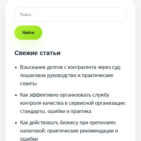
Найти
Свежие статьи
Взыскание долгов с контрагента через суд:
пошаговое руководство и практические
советы
Как эффективно организовать службу
контроля качества в сервисной организации:
стандарты, ошибки и практика
Как действовать бизнесу при претензиях
налоговой: практические рекомендации и
ошибки