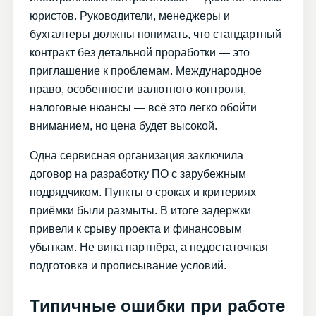
юристов. Руководители, менеджеры и
бухгалтеры должны понимать, что стандартный
контракт без детальной проработки — это
приглашение к проблемам. Международное
право, особенности валютного контроля,
налоговые нюансы — всё это легко обойти
вниманием, но цена будет высокой.
Одна сервисная организация заключила
договор на разработку ПО с зарубежным
подрядчиком. Пункты о сроках и критериях
приёмки были размыты. В итоге задержки
привели к срыву проекта и финансовым
убыткам. Не вина партнёра, а недостаточная
подготовка и прописывание условий.
Типичные ошибки при работе