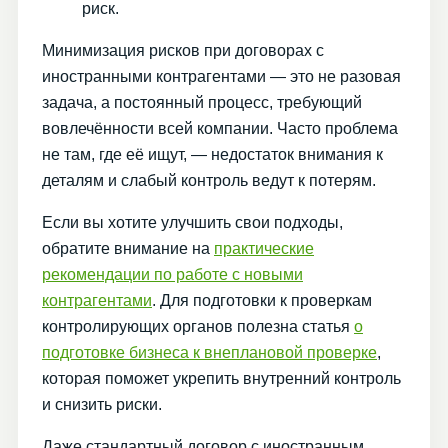
риск.
Минимизация рисков при договорах с
иностранными контрагентами — это не разовая
задача, а постоянный процесс, требующий
вовлечённости всей компании. Часто проблема
не там, где её ищут, — недостаток внимания к
деталям и слабый контроль ведут к потерям.
Если вы хотите улучшить свои подходы,
обратите внимание на
практические
рекомендации по работе с новыми
контрагентами
. Для подготовки к проверкам
контролирующих органов полезна статья
о
подготовке бизнеса к внеплановой проверке
,
которая поможет укрепить внутренний контроль
и снизить риски.
Даже стандартный договор с иностранным