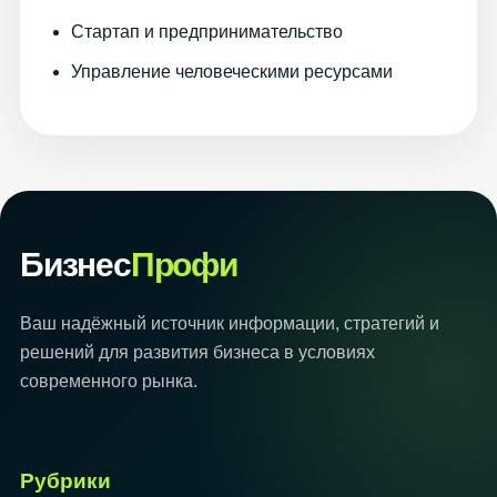
Стартап и предпринимательство
Управление человеческими ресурсами
Бизнес
Профи
Ваш надёжный источник информации, стратегий и
решений для развития бизнеса в условиях
современного рынка.
Рубрики