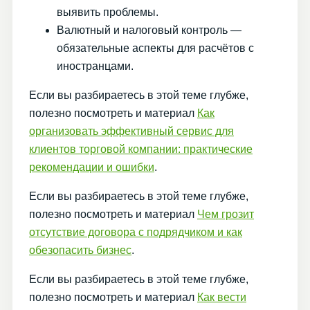
выявить проблемы.
Валютный и налоговый контроль —
обязательные аспекты для расчётов с
иностранцами.
Если вы разбираетесь в этой теме глубже,
полезно посмотреть и материал
Как
организовать эффективный сервис для
клиентов торговой компании: практические
рекомендации и ошибки
.
Если вы разбираетесь в этой теме глубже,
полезно посмотреть и материал
Чем грозит
отсутствие договора с подрядчиком и как
обезопасить бизнес
.
Если вы разбираетесь в этой теме глубже,
полезно посмотреть и материал
Как вести