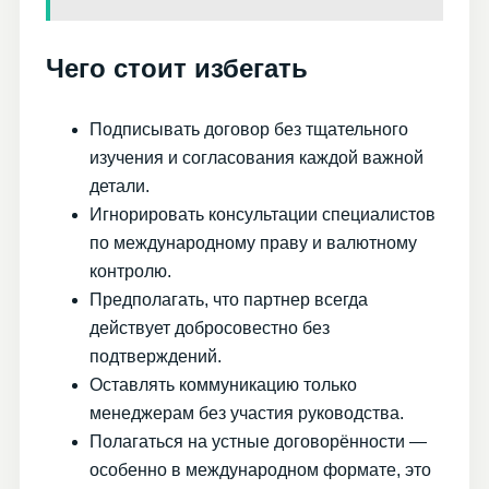
Чего стоит избегать
Подписывать договор без тщательного
изучения и согласования каждой важной
детали.
Игнорировать консультации специалистов
по международному праву и валютному
контролю.
Предполагать, что партнер всегда
действует добросовестно без
подтверждений.
Оставлять коммуникацию только
менеджерам без участия руководства.
Полагаться на устные договорённости —
особенно в международном формате, это