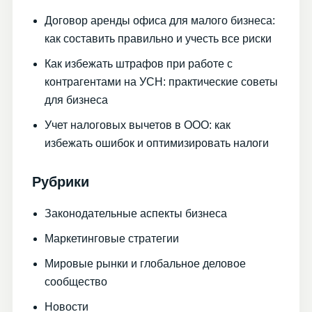
Договор аренды офиса для малого бизнеса:
как составить правильно и учесть все риски
Как избежать штрафов при работе с
контрагентами на УСН: практические советы
для бизнеса
Учет налоговых вычетов в ООО: как
избежать ошибок и оптимизировать налоги
Рубрики
Законодательные аспекты бизнеса
Маркетинговые стратегии
Мировые рынки и глобальное деловое
сообщество
Новости