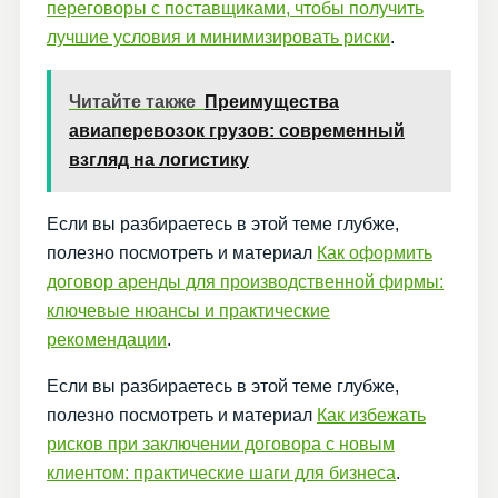
переговоры с поставщиками, чтобы получить
лучшие условия и минимизировать риски
.
Читайте также
Преимущества
авиаперевозок грузов: современный
взгляд на логистику
Если вы разбираетесь в этой теме глубже,
полезно посмотреть и материал
Как оформить
договор аренды для производственной фирмы:
ключевые нюансы и практические
рекомендации
.
Если вы разбираетесь в этой теме глубже,
полезно посмотреть и материал
Как избежать
рисков при заключении договора с новым
клиентом: практические шаги для бизнеса
.