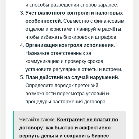
и способы разрешения споров заранее.
Учет валютного контроля и налоговых
особенностей.
Совместно с финансовым
отделом и юристами планируйте расчёты,
чтобы избежать блокировок и штрафов.
Организация контроля исполнения.
Назначьте ответственных за
коммуникацию и проверку сроков,
установите регулярные отчёты и встречи.
План действий на случай нарушений.
Определите порядок претензий,
возможности пересмотра условий и
процедуры расторжения договора.
Читайте также
Контрагент не платит по
договору: как быстро и эффективно
вернуть деньги и сохранить бизнес