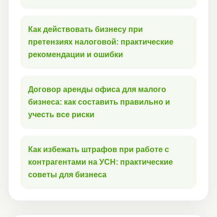
Как действовать бизнесу при
претензиях налоговой: практические
рекомендации и ошибки
Договор аренды офиса для малого
бизнеса: как составить правильно и
учесть все риски
Как избежать штрафов при работе с
контрагентами на УСН: практические
советы для бизнеса