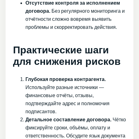
Отсутствие контроля за исполнением
договора.
Без регулярного мониторинга и
отчётности сложно вовремя выявить
проблемы и скорректировать действия.
Практические шаги
для снижения рисков
Глубокая проверка контрагента.
Используйте разные источники —
финансовые отчёты, отзывы,
подтверждайте адрес и полномочия
подписантов.
Детальное составление договора.
Чётко
фиксируйте сроки, объёмы, оплату и
ответственность. Обсудите язык документа