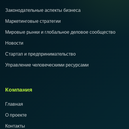
Законодательные аспекты бизнеса
Маркетинговые стратегии
Мировые рынки и глобальное деловое сообщество
Новости
Стартап и предпринимательство
Управление человеческими ресурсами
Компания
Главная
О проекте
Контакты