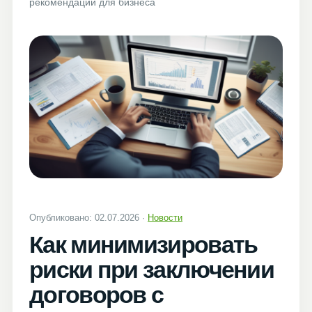
рекомендации для бизнеса
Опубликовано: 02.07.2026 ·
Новости
Как минимизировать
риски при заключении
договоров с