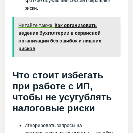
Краткие обучающие сессии сокращают
риски.
Читайте также
Как организовать
ведение бухгалтерии в сервисной
организации без ошибок и лишних
рисков
Что стоит избегать
при работе с ИП,
чтобы не усугублять
налоговые риски
Игнорировать запросы на