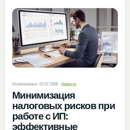
Опубликовано: 02.07.2026 ·
Новости
Минимизация
налоговых рисков при
работе с ИП:
эффективные