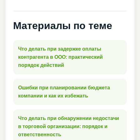
Материалы по теме
Что делать при задержке оплаты
контрагента в ООО: практический
порядок действий
Ошибки при планировании бюджета
компании и как их избежать
Что делать при обнаружении недостачи
в торговой организации: порядок и
ответственность