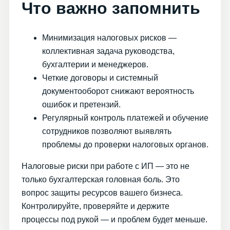
Что важно запомнить
Минимизация налоговых рисков —
коллективная задача руководства,
бухгалтерии и менеджеров.
Четкие договоры и системный
документооборот снижают вероятность
ошибок и претензий.
Регулярный контроль платежей и обучение
сотрудников позволяют выявлять
проблемы до проверки налоговых органов.
Налоговые риски при работе с ИП — это не
только бухгалтерская головная боль. Это
вопрос защиты ресурсов вашего бизнеса.
Контролируйте, проверяйте и держите
процессы под рукой — и проблем будет меньше.