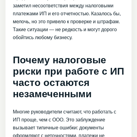
заметил несоответствия между налоговыми
платежами ИП и его отчетностью. Казалось бы,
мелочь, но это привело к проверке и штрафам.
Такие ситуации — не редкость и могут дорого
обойтись любому бизнесу.
Почему налоговые
риски при работе с ИП
часто остаются
незамеченными
Многие руководители считают, что работать с
ИП проще, чем с ООО. Это заблуждение
вызывает типичные ошибки: документы
оформляют с неточностями, платежи не