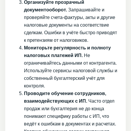
Организуйте прозрачный
документооборот.
Запрашивайте и
проверяйте счета-фактуры, акты и другие
налоговые документы на соответствие
сделкам. Ошибки в учёте быстро приводят
к претензиям от налоговиков.
Мониторьте регулярность и полноту
налоговых платежей ИП.
Не
ограничивайтесь данными от контрагента.
Используйте сервисы налоговой службы и
собственный бухгалтерский учёт для
контроля.
Проводите обучение сотрудников,
взаимодействующих с ИП.
Часто отдел
продаж или бухгалтерия не до конца
понимают специфику работы с ИП, что
ведёт к ошибкам в документах и расчетах.