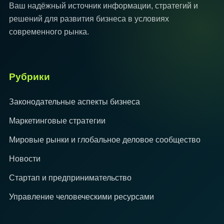
Ваш надёжный источник информации, стратегий и
решений для развития бизнеса в условиях
современного рынка.
Рубрики
Законодательные аспекты бизнеса
Маркетинговые стратегии
Мировые рынки и глобальное деловое сообщество
Новости
Стартап и предпринимательство
Управление человеческими ресурсами