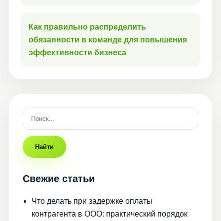
Как правильно распределить
обязанности в команде для повышения
эффективности бизнеса
Найти
Свежие статьи
Что делать при задержке оплаты
контрагента в ООО: практический порядок