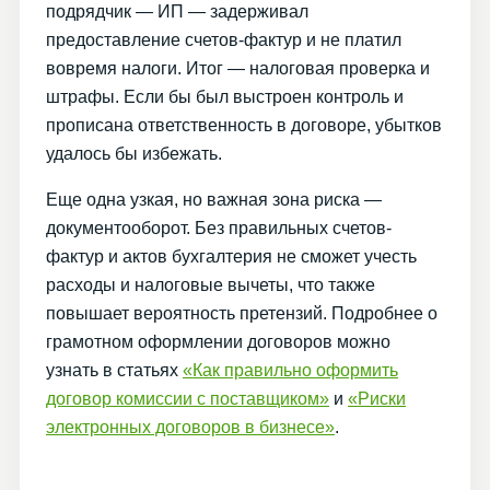
подрядчик — ИП — задерживал
предоставление счетов-фактур и не платил
вовремя налоги. Итог — налоговая проверка и
штрафы. Если бы был выстроен контроль и
прописана ответственность в договоре, убытков
удалось бы избежать.
Еще одна узкая, но важная зона риска —
документооборот. Без правильных счетов-
фактур и актов бухгалтерия не сможет учесть
расходы и налоговые вычеты, что также
повышает вероятность претензий. Подробнее о
грамотном оформлении договоров можно
узнать в статьях
«Как правильно оформить
договор комиссии с поставщиком»
и
«Риски
электронных договоров в бизнесе»
.