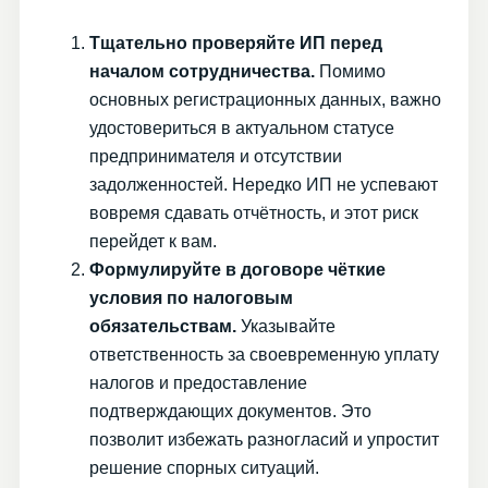
Тщательно проверяйте ИП перед
началом сотрудничества.
Помимо
основных регистрационных данных, важно
удостовериться в актуальном статусе
предпринимателя и отсутствии
задолженностей. Нередко ИП не успевают
вовремя сдавать отчётность, и этот риск
перейдет к вам.
Формулируйте в договоре чёткие
условия по налоговым
обязательствам.
Указывайте
ответственность за своевременную уплату
налогов и предоставление
подтверждающих документов. Это
позволит избежать разногласий и упростит
решение спорных ситуаций.