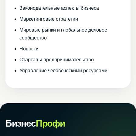
Законодательные аспекты бизнеса
Маркетинговые стратегии
Мировые рынки и глобальное деловое
сообщество
Новости
Стартап и предпринимательство
Управление человеческими ресурсами
Бизнес
Профи