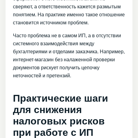
сверяют, а ответственность кажется размытым
понятием. На практике именно такое отношение
становится источником проблем.
Часто проблема не в самом ИП, а в отсутствии
системного взаимодействия между
бухгалтериями и отделами заказчика. Например,
интернет-магазин без налаженной проверки
документов рискует получить цепочку
неточностей и претензий.
Практические шаги
для снижения
налоговых рисков
при работе с ИП