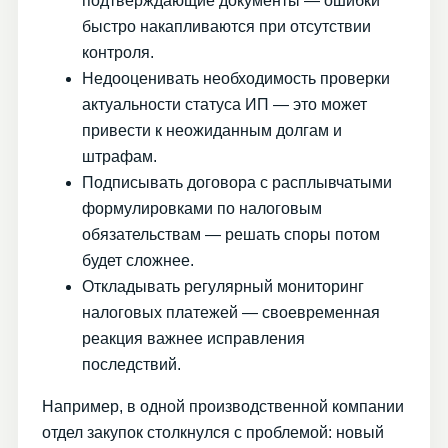
подтверждающие документы — ошибки
быстро накапливаются при отсутствии
контроля.
Недооценивать необходимость проверки
актуальности статуса ИП — это может
привести к неожиданным долгам и
штрафам.
Подписывать договора с расплывчатыми
формулировками по налоговым
обязательствам — решать споры потом
будет сложнее.
Откладывать регулярный мониторинг
налоговых платежей — своевременная
реакция важнее исправления
последствий.
Например, в одной производственной компании
отдел закупок столкнулся с проблемой: новый