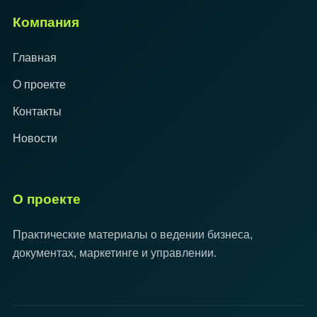
Компания
Главная
О проекте
Контакты
Новости
О проекте
Практические материалы о ведении бизнеса,
документах, маркетинге и управлении.