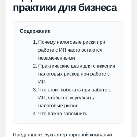
практики для бизнеса
Содержание
Почему налоговые риски при
работе с ИП часто остаются
незамеченными
Практические шаги для снижения
налоговых рисков при работе с
ИП
Что стоит избегать при работе с
ИП, чтобы не усугублять
налоговые риски
Что важно запомнить
Представьте: бухгалтер торговой компании