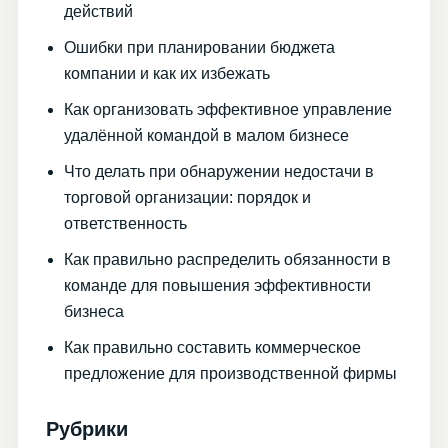
действий
Ошибки при планировании бюджета
компании и как их избежать
Как организовать эффективное управление
удалённой командой в малом бизнесе
Что делать при обнаружении недостачи в
торговой организации: порядок и
ответственность
Как правильно распределить обязанности в
команде для повышения эффективности
бизнеса
Как правильно составить коммерческое
предложение для производственной фирмы
Рубрики