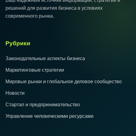
Ваш надёжный источник информации, стратегий и
решений для развития бизнеса в условиях
современного рынка.
Рубрики
Законодательные аспекты бизнеса
Маркетинговые стратегии
Мировые рынки и глобальное деловое сообщество
Новости
Стартап и предпринимательство
Управление человеческими ресурсами