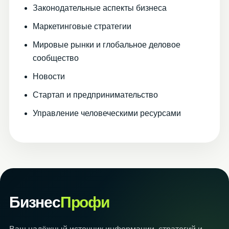
Законодательные аспекты бизнеса
Маркетинговые стратегии
Мировые рынки и глобальное деловое
сообщество
Новости
Стартап и предпринимательство
Управление человеческими ресурсами
Бизнес
Профи