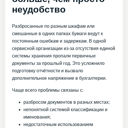
неудобство
Разбросанные по разным шкафам или
смешанные в одних папках бумаги ведут к
постоянным ошибкам и задержкам. В одной
сервисной организации из-за отсутствия единой
системы хранения пропали первичные
документы за прошлый год. Это усложнило
подготовку отчётности и вызвало
дополнительное напряжение в бухгалтерии.
Чаще всего проблемы связаны с:
разбросом документов в разных местах;
непонятной системой классификации и
именования;
недостаточным использованием