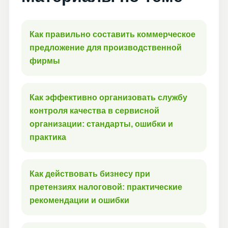
Как правильно составить коммерческое
предложение для производственной
фирмы
Как эффективно организовать службу
контроля качества в сервисной
организации: стандарты, ошибки и
практика
Как действовать бизнесу при
претензиях налоговой: практические
рекомендации и ошибки