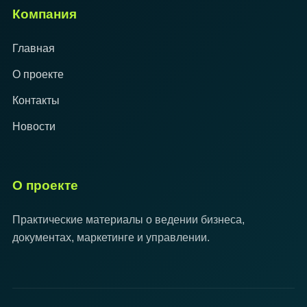
Компания
Главная
О проекте
Контакты
Новости
О проекте
Практические материалы о ведении бизнеса,
документах, маркетинге и управлении.