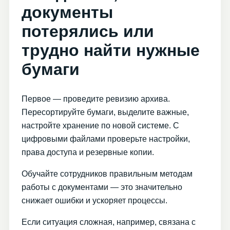
документы
потерялись или
трудно найти нужные
бумаги
Первое — проведите ревизию архива.
Пересортируйте бумаги, выделите важные,
настройте хранение по новой системе. С
цифровыми файлами проверьте настройки,
права доступа и резервные копии.
Обучайте сотрудников правильным методам
работы с документами — это значительно
снижает ошибки и ускоряет процессы.
Если ситуация сложная, например, связана с