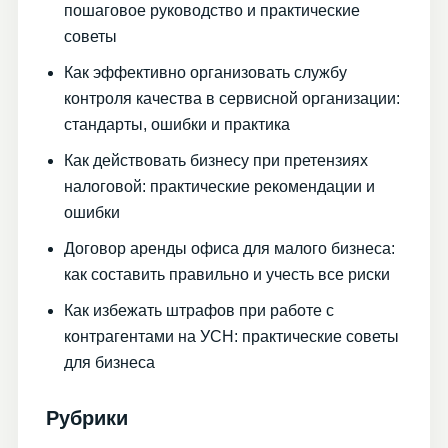
пошаговое руководство и практические
советы
Как эффективно организовать службу
контроля качества в сервисной организации:
стандарты, ошибки и практика
Как действовать бизнесу при претензиях
налоговой: практические рекомендации и
ошибки
Договор аренды офиса для малого бизнеса:
как составить правильно и учесть все риски
Как избежать штрафов при работе с
контрагентами на УСН: практические советы
для бизнеса
Рубрики