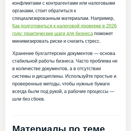
конфликтами с контрагентами или налоговыми
органами, стоит обратиться к
специализированным материалам. Например,
Как подготовиться к налоговой проверке в 2026
году: практические шаги для бизнеса
поможет
минимизировать риски и снизить стресс.
Хранение бухгалтерских документов — основа
стабильной работы бизнеса. Часто проблема не
в количестве документов, а в отсутствии
системы и дисциплины. Используйте простые и
проверенные методы, чтобы нужные бумаги
всегда были под рукой, а рабочие процессы —
шли без сбоев.
Материалы по теме