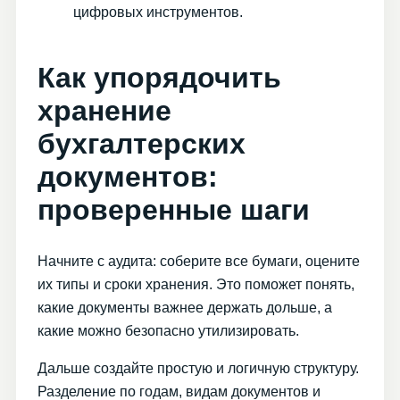
цифровых инструментов.
Как упорядочить
хранение
бухгалтерских
документов:
проверенные шаги
Начните с аудита: соберите все бумаги, оцените
их типы и сроки хранения. Это поможет понять,
какие документы важнее держать дольше, а
какие можно безопасно утилизировать.
Дальше создайте простую и логичную структуру.
Разделение по годам, видам документов и