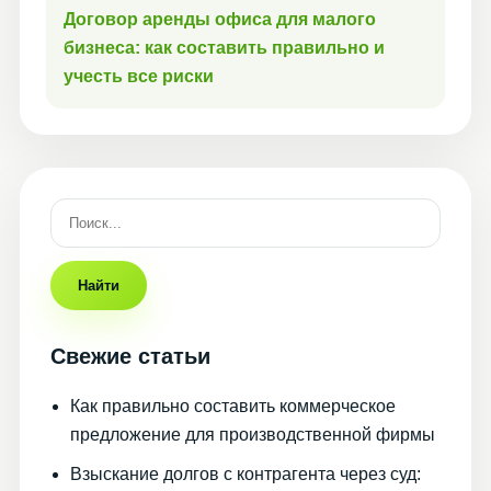
Договор аренды офиса для малого
бизнеса: как составить правильно и
учесть все риски
Найти
Свежие статьи
Как правильно составить коммерческое
предложение для производственной фирмы
Взыскание долгов с контрагента через суд: