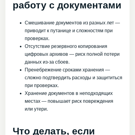
работу с документами
Смешивание документов из разных лет —
приводит к путанице и сложностям при
проверках.
Отсутствие резервного копирования
цифровых архивов — риск полной потери
данных из-за сбоев.
Пренебрежение сроками хранения —
сложно подтвердить расходы и защититься
при проверках.
Хранение документов в неподходящих
местах — повышает риск повреждения
или утери.
Что делать, если