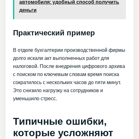
автомобиля: удобный способ получить
деньги
Практический пример
В отделе бухгалтерии производственной фирмы
долго искали акт выполненных работ для
налоговой. После внедрения цифрового архива
с поиском по ключевым словам время поиска
сократилось с нескольких часов до пяти минут.
Это снизило нагрузку на сотрудников и
уменьшило стресс.
Типичные ошибки,
которые усложняют