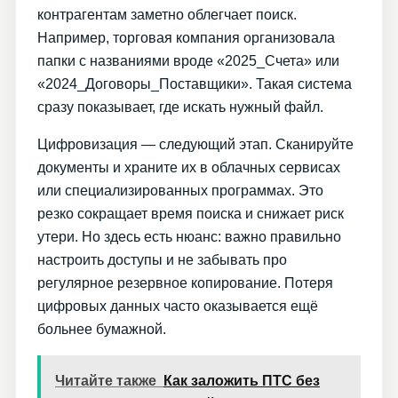
контрагентам заметно облегчает поиск.
Например, торговая компания организовала
папки с названиями вроде «2025_Счета» или
«2024_Договоры_Поставщики». Такая система
сразу показывает, где искать нужный файл.
Цифровизация — следующий этап. Сканируйте
документы и храните их в облачных сервисах
или специализированных программах. Это
резко сокращает время поиска и снижает риск
утери. Но здесь есть нюанс: важно правильно
настроить доступы и не забывать про
регулярное резервное копирование. Потеря
цифровых данных часто оказывается ещё
больнее бумажной.
Читайте также
Как заложить ПТС без