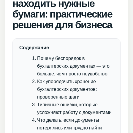
находить нужные
бумаги: практические
решения для бизнеса
Содержание
Почему беспорядок в
бухгалтерских документах — это
больше, чем просто неудобство
Как упорядочить хранение
бухгалтерских документов:
проверенные шаги
Типичные ошибки, которые
усложняют работу с документами
Что делать, если документы
потерялись или трудно найти