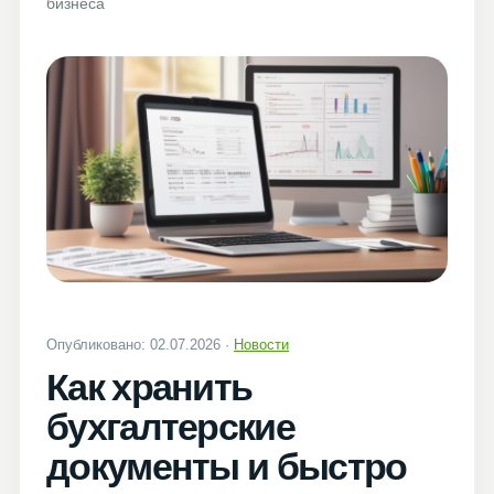
бизнеса
Опубликовано: 02.07.2026 ·
Новости
Как хранить
бухгалтерские
документы и быстро