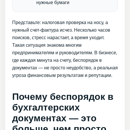
нужные бумаги
Представьте: налоговая проверка на носу, а
нужный счет-фактура исчез. Несколько часов
поисков, стресс нарастает, а время уходит.
Такая ситуация знакома многим
предпринимателям и руководителям. В бизнесе,
где каждая минута на счету, беспорядок в
документах — не просто неудобство, а реальная
угроза финансовым результатам и репутации.
Почему беспорядок в
бухгалтерских
документах — это
больше, чем просто