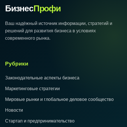
Бизнес
Профи
Ваш надёжный источник информации, стратегий и
решений для развития бизнеса в условиях
современного рынка.
Рубрики
Законодательные аспекты бизнеса
Маркетинговые стратегии
Мировые рынки и глобальное деловое сообщество
Новости
Стартап и предпринимательство