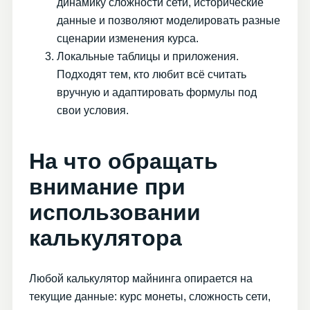
динамику сложности сети, исторические
данные и позволяют моделировать разные
сценарии изменения курса.
Локальные таблицы и приложения.
Подходят тем, кто любит всё считать
вручную и адаптировать формулы под
свои условия.
На что обращать
внимание при
использовании
калькулятора
Любой калькулятор майнинга опирается на
текущие данные: курс монеты, сложность сети,