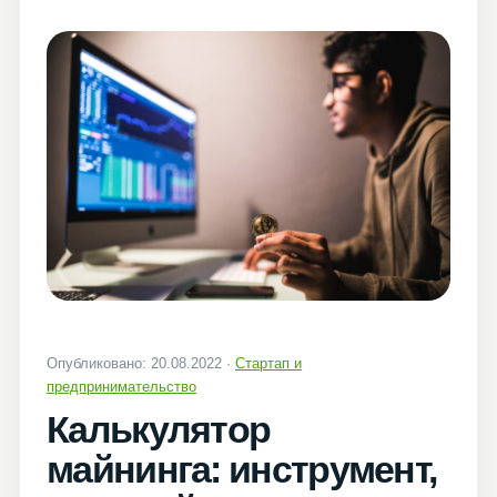
Опубликовано: 20.08.2022 ·
Стартап и
предпринимательство
Калькулятор
майнинга: инструмент,