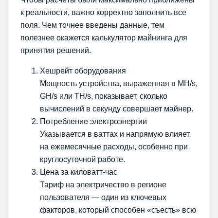
к реальности, важно корректно заполнить все
поля. Чем точнее введены данные, тем
полезнее окажется калькулятор майнинга для
принятия решений.
Хешрейт оборудования
Мощность устройства, выраженная в MH/s,
GH/s или TH/s, показывает, сколько
вычислений в секунду совершает майнер.
Потребление электроэнергии
Указывается в ваттах и напрямую влияет
на ежемесячные расходы, особенно при
круглосуточной работе.
Цена за киловатт-час
Тариф на электричество в регионе
пользователя — один из ключевых
факторов, который способен «съесть» всю