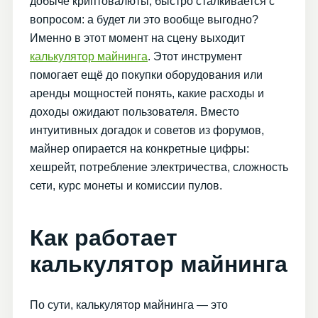
добыче криптовалюты, быстро сталкивается с
вопросом: а будет ли это вообще выгодно?
Именно в этот момент на сцену выходит
калькулятор майнинга
. Этот инструмент
помогает ещё до покупки оборудования или
аренды мощностей понять, какие расходы и
доходы ожидают пользователя. Вместо
интуитивных догадок и советов из форумов,
майнер опирается на конкретные цифры:
хешрейт, потребление электричества, сложность
сети, курс монеты и комиссии пулов.
Как работает
калькулятор майнинга
По сути, калькулятор майнинга — это