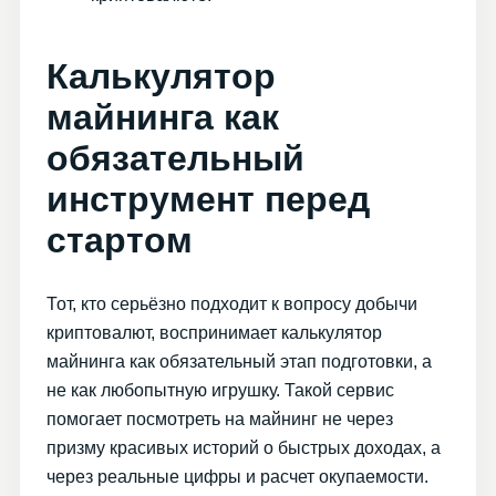
Калькулятор
майнинга как
обязательный
инструмент перед
стартом
Тот, кто серьёзно подходит к вопросу добычи
криптовалют, воспринимает калькулятор
майнинга как обязательный этап подготовки, а
не как любопытную игрушку. Такой сервис
помогает посмотреть на майнинг не через
призму красивых историй о быстрых доходах, а
через реальные цифры и расчет окупаемости.