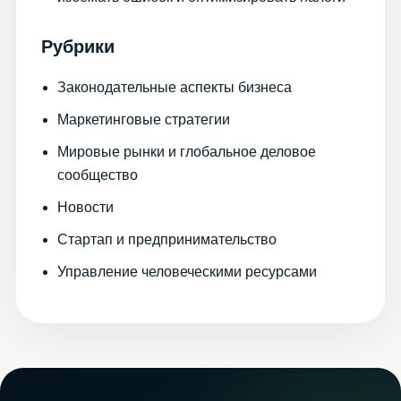
Рубрики
Законодательные аспекты бизнеса
Маркетинговые стратегии
Мировые рынки и глобальное деловое
сообщество
Новости
Стартап и предпринимательство
Управление человеческими ресурсами