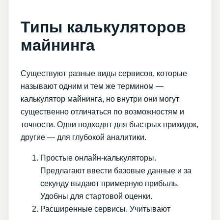
Типы калькуляторов
майнинга
Существуют разные виды сервисов, которые
называют одним и тем же термином —
калькулятор майнинга, но внутри они могут
существенно отличаться по возможностям и
точности. Одни подходят для быстрых прикидок,
другие — для глубокой аналитики.
Простые онлайн-калькуляторы.
Предлагают ввести базовые данные и за
секунду выдают примерную прибыль.
Удобны для стартовой оценки.
Расширенные сервисы. Учитывают