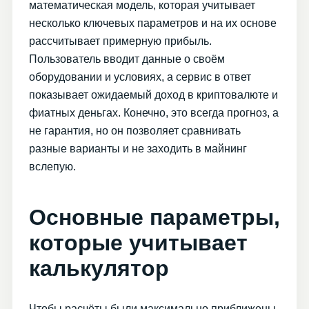
математическая модель, которая учитывает
несколько ключевых параметров и на их основе
рассчитывает примерную прибыль.
Пользователь вводит данные о своём
оборудовании и условиях, а сервис в ответ
показывает ожидаемый доход в криптовалюте и
фиатных деньгах. Конечно, это всегда прогноз, а
не гарантия, но он позволяет сравнивать
разные варианты и не заходить в майнинг
вслепую.
Основные параметры,
которые учитывает
калькулятор
Чтобы расчёты были максимально приближены