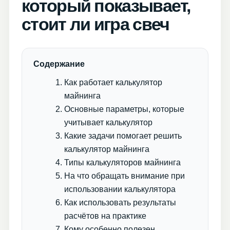
который показывает,
стоит ли игра свеч
Содержание
Как работает калькулятор
майнинга
Основные параметры, которые
учитывает калькулятор
Какие задачи помогает решить
калькулятор майнинга
Типы калькуляторов майнинга
На что обращать внимание при
использовании калькулятора
Как использовать результаты
расчётов на практике
Кому особенно полезен