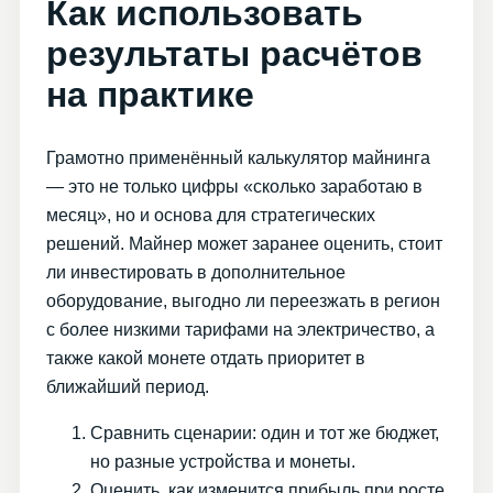
Как использовать
результаты расчётов
на практике
Грамотно применённый калькулятор майнинга
— это не только цифры «сколько заработаю в
месяц», но и основа для стратегических
решений. Майнер может заранее оценить, стоит
ли инвестировать в дополнительное
оборудование, выгодно ли переезжать в регион
с более низкими тарифами на электричество, а
также какой монете отдать приоритет в
ближайший период.
Сравнить сценарии: один и тот же бюджет,
но разные устройства и монеты.
Оценить, как изменится прибыль при росте