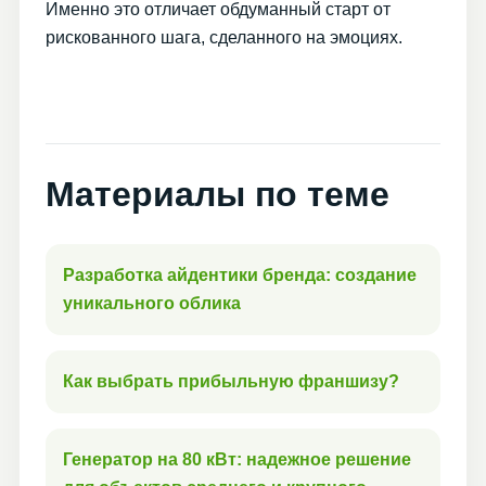
Именно это отличает обдуманный старт от
рискованного шага, сделанного на эмоциях.
Материалы по теме
Разработка айдентики бренда: создание
уникального облика
Как выбрать прибыльную франшизу?
Генератор на 80 кВт: надежное решение