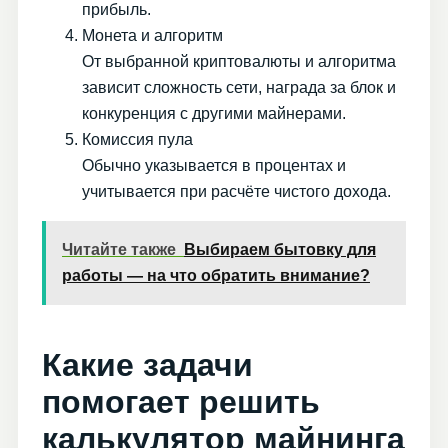
прибыль.
Монета и алгоритм
От выбранной криптовалюты и алгоритма
зависит сложность сети, награда за блок и
конкуренция с другими майнерами.
Комиссия пула
Обычно указывается в процентах и
учитывается при расчёте чистого дохода.
Читайте также
Выбираем бытовку для
работы — на что обратить внимание?
Какие задачи
помогает решить
калькулятор майнинга