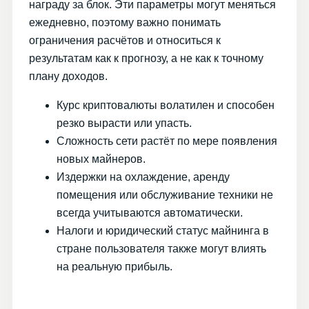
награду за блок. Эти параметры могут меняться
ежедневно, поэтому важно понимать
ограничения расчётов и относиться к
результатам как к прогнозу, а не как к точному
плану доходов.
Курс криптовалюты волатилен и способен
резко вырасти или упасть.
Сложность сети растёт по мере появления
новых майнеров.
Издержки на охлаждение, аренду
помещения или обслуживание техники не
всегда учитываются автоматически.
Налоги и юридический статус майнинга в
стране пользователя также могут влиять
на реальную прибыль.