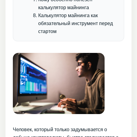
калькулятор майнинга
Калькулятор майнинга как
обязательный инструмент перед
стартом
Человек, который только задумывается о