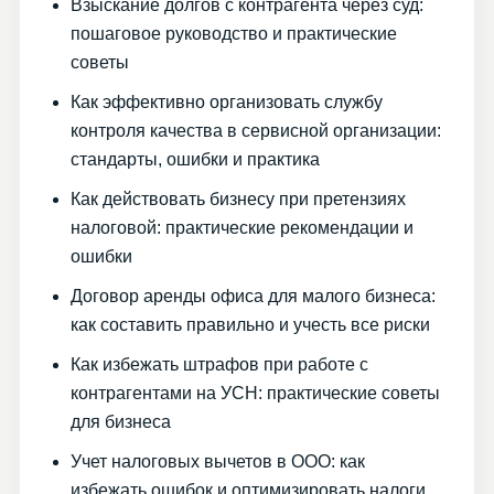
Взыскание долгов с контрагента через суд:
пошаговое руководство и практические
советы
Как эффективно организовать службу
контроля качества в сервисной организации:
стандарты, ошибки и практика
Как действовать бизнесу при претензиях
налоговой: практические рекомендации и
ошибки
Договор аренды офиса для малого бизнеса:
как составить правильно и учесть все риски
Как избежать штрафов при работе с
контрагентами на УСН: практические советы
для бизнеса
Учет налоговых вычетов в ООО: как
избежать ошибок и оптимизировать налоги