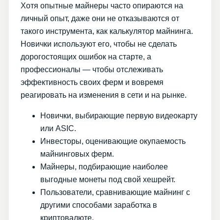
Хотя опытные майнеры часто опираются на
личный опыт, даже они не отказываются от
такого инструмента, как калькулятор майнинга.
Новички используют его, чтобы не сделать
дорогостоящих ошибок на старте, а
профессионалы — чтобы отслеживать
эффективность своих ферм и вовремя
реагировать на изменения в сети и на рынке.
Новички, выбирающие первую видеокарту
или ASIC.
Инвесторы, оценивающие окупаемость
майнинговых ферм.
Майнеры, подбирающие наиболее
выгодные монеты под свой хешрейт.
Пользователи, сравнивающие майнинг с
другими способами заработка в
криптовалюте.