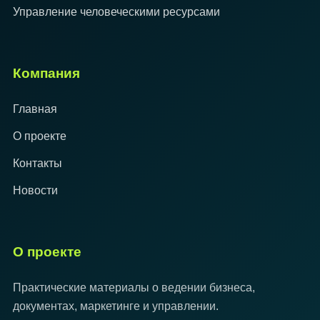
Управление человеческими ресурсами
Компания
Главная
О проекте
Контакты
Новости
О проекте
Практические материалы о ведении бизнеса,
документах, маркетинге и управлении.