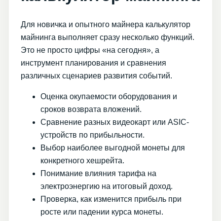
Для новичка и опытного майнера калькулятор
майнинга выполняет сразу несколько функций.
Это не просто цифры «на сегодня», а
инструмент планирования и сравнения
различных сценариев развития событий.
Оценка окупаемости оборудования и
сроков возврата вложений.
Сравнение разных видеокарт или ASIC-
устройств по прибыльности.
Выбор наиболее выгодной монеты для
конкретного хешрейта.
Понимание влияния тарифа на
электроэнергию на итоговый доход.
Проверка, как изменится прибыль при
росте или падении курса монеты.