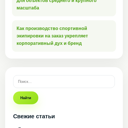
для объектов среднего и крупного
масштаба
Как производство спортивной
экипировки на заказ укрепляет
корпоративный дух и бренд
Найти
Свежие статьи