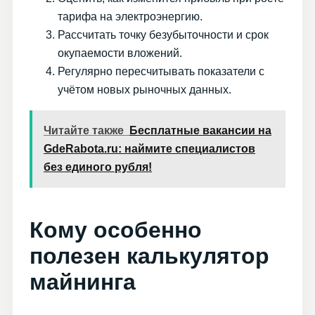
тарифа на электроэнергию.
Рассчитать точку безубыточности и срок
окупаемости вложений.
Регулярно пересчитывать показатели с
учётом новых рыночных данных.
Читайте также
Бесплатные вакансии на
GdeRabota.ru: наймите специалистов
без единого рубля!
Кому особенно
полезен калькулятор
майнинга