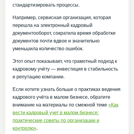
стандартизировать процессы.
Например, сервисная организация, которая
перешла на электронный кадровый
документооборот, сократила время обработки
документов почти вдвое и значительно
уменьшила количество ошибок.
Этот опыт показывает, что грамотный подход к
кадровому учёту — инвестиция в стабильность
и репутацию компании.
Если хотите узнать больше о практиках ведения
кадрового учёта в малом бизнесе, обратите
внимание на материалы по смежной теме
«Как
вести кадровый учет в малом бизнесе:
практические советы по организации и
контролю»
.