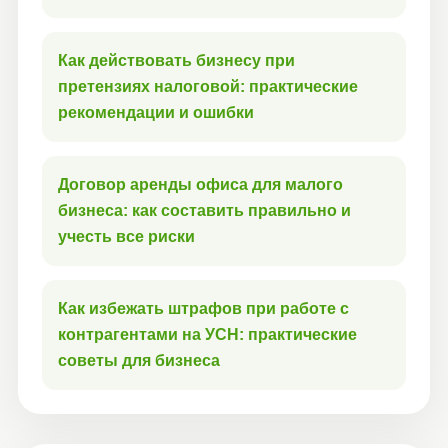
Как действовать бизнесу при
претензиях налоговой: практические
рекомендации и ошибки
Договор аренды офиса для малого
бизнеса: как составить правильно и
учесть все риски
Как избежать штрафов при работе с
контрагентами на УСН: практические
советы для бизнеса