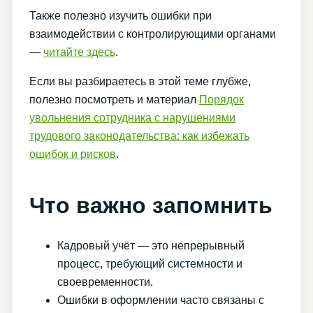
Также полезно изучить ошибки при
взаимодействии с контролирующими органами
—
читайте здесь
.
Если вы разбираетесь в этой теме глубже,
полезно посмотреть и материал
Порядок
увольнения сотрудника с нарушениями
трудового законодательства: как избежать
ошибок и рисков
.
Что важно запомнить
Кадровый учёт — это непрерывный
процесс, требующий системности и
своевременности.
Ошибки в оформлении часто связаны с