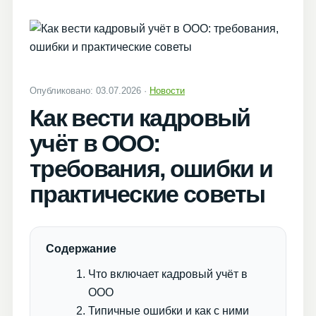
Опубликовано: 03.07.2026 ·
Новости
Как вести кадровый
учёт в ООО:
требования, ошибки и
практические советы
Содержание
Что включает кадровый учёт в
ООО
Типичные ошибки и как с ними