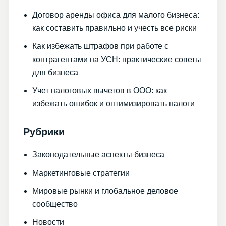
Договор аренды офиса для малого бизнеса:
как составить правильно и учесть все риски
Как избежать штрафов при работе с
контрагентами на УСН: практические советы
для бизнеса
Учет налоговых вычетов в ООО: как
избежать ошибок и оптимизировать налоги
Рубрики
Законодательные аспекты бизнеса
Маркетинговые стратегии
Мировые рынки и глобальное деловое
сообщество
Новости