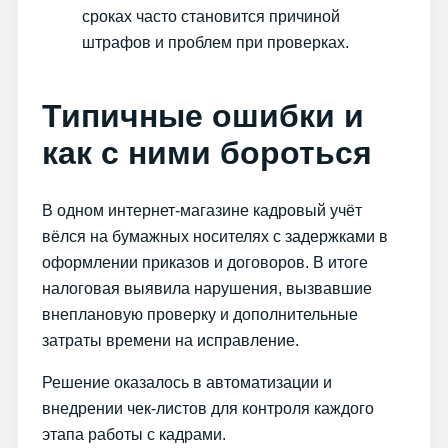
сроках часто становится причиной
штрафов и проблем при проверках.
Типичные ошибки и
как с ними бороться
В одном интернет-магазине кадровый учёт
вёлся на бумажных носителях с задержками в
оформлении приказов и договоров. В итоге
налоговая выявила нарушения, вызвавшие
внеплановую проверку и дополнительные
затраты времени на исправление.
Решение оказалось в автоматизации и
внедрении чек-листов для контроля каждого
этапа работы с кадрами.