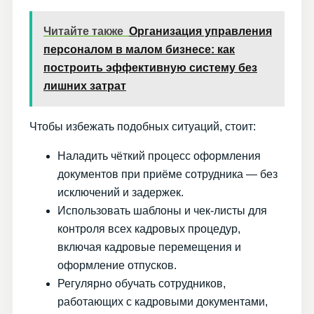
Читайте также
Организация управления
персоналом в малом бизнесе: как
построить эффективную систему без
лишних затрат
Чтобы избежать подобных ситуаций, стоит:
Наладить чёткий процесс оформления
документов при приёме сотрудника — без
исключений и задержек.
Использовать шаблоны и чек-листы для
контроля всех кадровых процедур,
включая кадровые перемещения и
оформление отпусков.
Регулярно обучать сотрудников,
работающих с кадровыми документами,