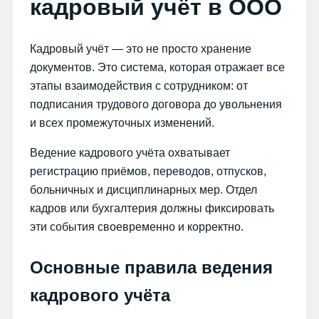
кадровый учёт в ООО
Кадровый учёт — это не просто хранение
документов. Это система, которая отражает все
этапы взаимодействия с сотрудником: от
подписания трудового договора до увольнения
и всех промежуточных изменений.
Ведение кадрового учёта охватывает
регистрацию приёмов, переводов, отпусков,
больничных и дисциплинарных мер. Отдел
кадров или бухгалтерия должны фиксировать
эти события своевременно и корректно.
Основные правила ведения
кадрового учёта