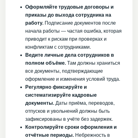
Оформляйте трудовые договоры и
приказы до выхода сотрудника на
работу.
Подписание документов после
начала работы — частая ошибка, которая
приводит к рискам при проверках и
конфликтам с сотрудниками.
Ведите личные дела сотрудников в
полном объёме.
Там должны храниться
все документы, подтверждающие
оформление и изменения условий труда.
Регулярно фиксируйте и
систематизируйте кадровые
документы.
Даты приёма, переводов,
отпусков и увольнений должны быть
зафиксированы в учёте без задержек.
Контролируйте сроки оформления и
отчётные периоды.
Небрежность в