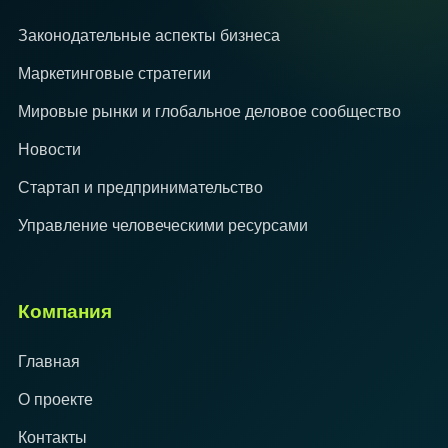
Законодательные аспекты бизнеса
Маркетинговые стратегии
Мировые рынки и глобальное деловое сообщество
Новости
Стартап и предпринимательство
Управление человеческими ресурсами
Компания
Главная
О проекте
Контакты