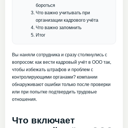
бороться
Что важно учитывать при
организации кадрового учёта
Что важно запомнить
Итог
Вы наняли сотрудника и сразу столкнулись с
вопросом: как вести кадровый учёт в ООО так,
чтобы избежать штрафов и проблем с
контролирующими органами? компании
обнаруживают ошибки только после проверки
или при попытке подтвердить трудовые
отношения.
Что включает