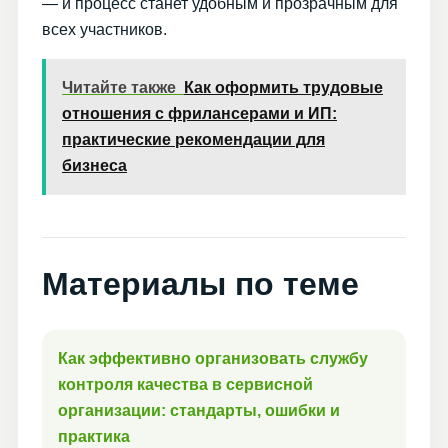
— и процесс станет удобным и прозрачным для
всех участников.
Читайте также
Как оформить трудовые
отношения с фрилансерами и ИП:
практические рекомендации для
бизнеса
Материалы по теме
Как эффективно организовать службу
контроля качества в сервисной
организации: стандарты, ошибки и
практика