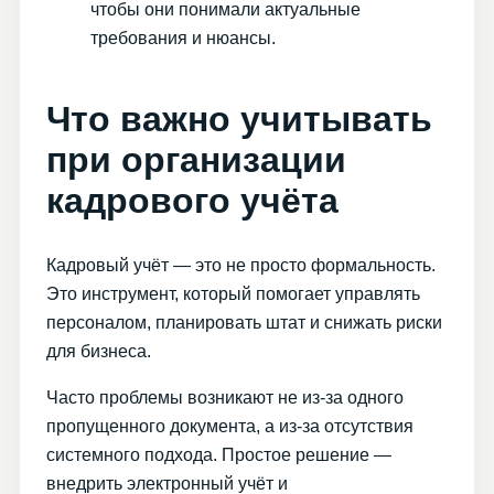
чтобы они понимали актуальные
требования и нюансы.
Что важно учитывать
при организации
кадрового учёта
Кадровый учёт — это не просто формальность.
Это инструмент, который помогает управлять
персоналом, планировать штат и снижать риски
для бизнеса.
Часто проблемы возникают не из-за одного
пропущенного документа, а из-за отсутствия
системного подхода. Простое решение —
внедрить электронный учёт и