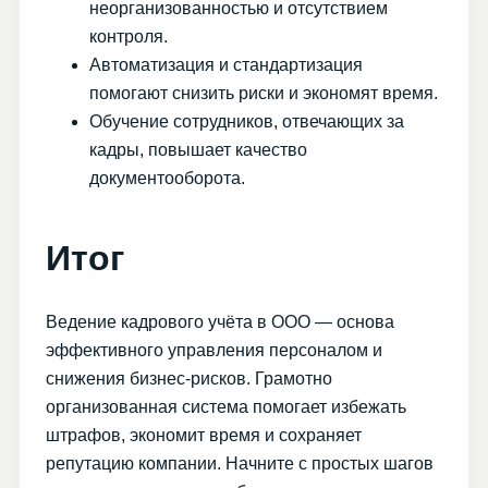
неорганизованностью и отсутствием
контроля.
Автоматизация и стандартизация
помогают снизить риски и экономят время.
Обучение сотрудников, отвечающих за
кадры, повышает качество
документооборота.
Итог
Ведение кадрового учёта в ООО — основа
эффективного управления персоналом и
снижения бизнес-рисков. Грамотно
организованная система помогает избежать
штрафов, экономит время и сохраняет
репутацию компании. Начните с простых шагов