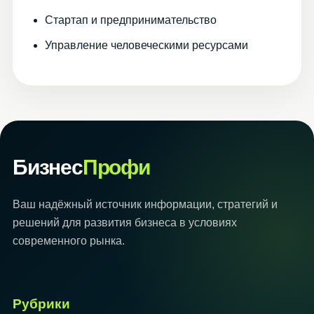
Стартап и предпринимательство
Управление человеческими ресурсами
Бизнес
Профи
Ваш надёжный источник информации, стратегий и
решений для развития бизнеса в условиях
современного рынка.
Рубрики