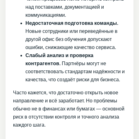
над поставками, документацией и
коммуникациями.
Недостаточная подготовка команды.
Новые сотрудники или переведённые в
другой офис без обучения допускают
ошибки, снижающие качество сервиса.
Слабый анализ и проверка
контрагентов.
Партнёры могут не
соответствовать стандартам надёжности и
качества, что создаёт риски для бизнеса.
Часто кажется, что достаточно открыть новое
направление и всё заработает. Но проблемы
обычно не в финансах или бумагах — основной
риск в отсутствии контроля и точного анализа
каждого шага.