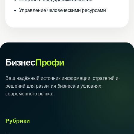
Управление человеческими ресурсами
Бизнес
Профи
Ваш надёжный источник информации, стратегий и
решений для развития бизнеса в условиях
современного рынка.
Рубрики