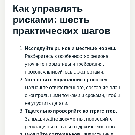
Как управлять
рисками: шесть
практических шагов
Исследуйте рынок и местные нормы.
Разберитесь в особенностях региона,
уточните нормативы и требования,
проконсультируйтесь с экспертами.
Установите управление проектом.
Назначьте ответственного, составьте план
с контрольными точками и сроками, чтобы
не упустить детали.
Тщательно проверяйте контрагентов.
Запрашивайте документы, проверяйте
репутацию и отзывы от других клиентов.
Обучайте сотрудников.
Инвестиции в