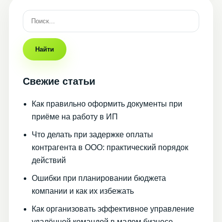
Найти
Свежие статьи
Как правильно оформить документы при
приёме на работу в ИП
Что делать при задержке оплаты
контрагента в ООО: практический порядок
действий
Ошибки при планировании бюджета
компании и как их избежать
Как организовать эффективное управление
удалённой командой в малом бизнесе