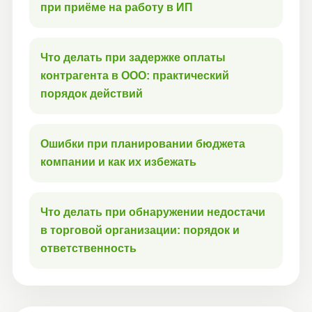
при приёме на работу в ИП
Что делать при задержке оплаты
контрагента в ООО: практический
порядок действий
Ошибки при планировании бюджета
компании и как их избежать
Что делать при обнаружении недостачи
в торговой организации: порядок и
ответственность