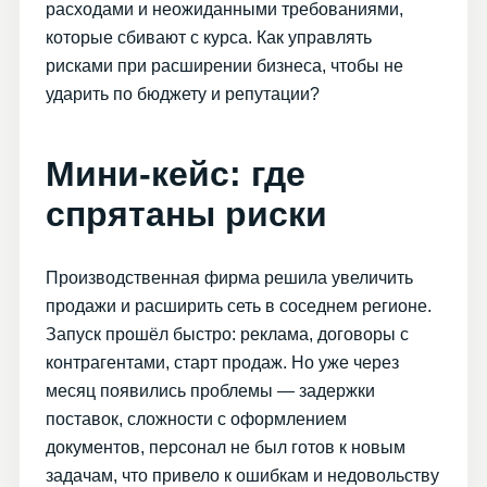
расходами и неожиданными требованиями,
которые сбивают с курса. Как управлять
рисками при расширении бизнеса, чтобы не
ударить по бюджету и репутации?
Мини-кейс: где
спрятаны риски
Производственная фирма решила увеличить
продажи и расширить сеть в соседнем регионе.
Запуск прошёл быстро: реклама, договоры с
контрагентами, старт продаж. Но уже через
месяц появились проблемы — задержки
поставок, сложности с оформлением
документов, персонал не был готов к новым
задачам, что привело к ошибкам и недовольству