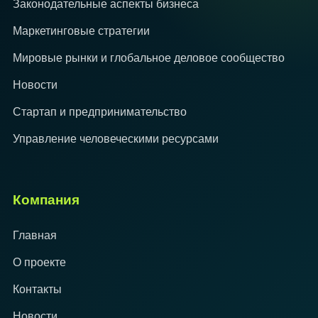
Законодательные аспекты бизнеса
Маркетинговые стратегии
Мировые рынки и глобальное деловое сообщество
Новости
Стартап и предпринимательство
Управление человеческими ресурсами
Компания
Главная
О проекте
Контакты
Новости