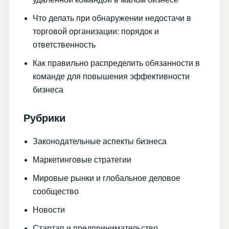
Что делать при обнаружении недостачи в
торговой организации: порядок и
ответственность
Как правильно распределить обязанности в
команде для повышения эффективности
бизнеса
Рубрики
Законодательные аспекты бизнеса
Маркетинговые стратегии
Мировые рынки и глобальное деловое
сообщество
Новости
Стартап и предпринимательство