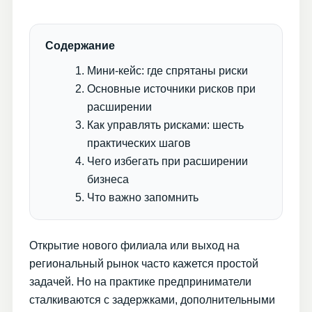
Содержание
Мини-кейс: где спрятаны риски
Основные источники рисков при
расширении
Как управлять рисками: шесть
практических шагов
Чего избегать при расширении
бизнеса
Что важно запомнить
Открытие нового филиала или выход на
региональный рынок часто кажется простой
задачей. Но на практике предприниматели
сталкиваются с задержками, дополнительными