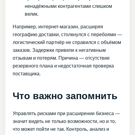
ненадёжными контрагентами слишком
велик.
Например, интернет-магазин, расширяя
географию доставки, столкнулся с перебоями —
логистический партнёр не справился с объёмом
заказов. Задержки привели к негативным
отзывам и потерям. Причина — отсутствие
резервного плана и недостаточная проверка
поставщика.
Что важно запомнить
Управлять рисками при расширении бизнеса —
значит видеть не только возможности, но и то,
что может пойти не так. Контроль, анализ и