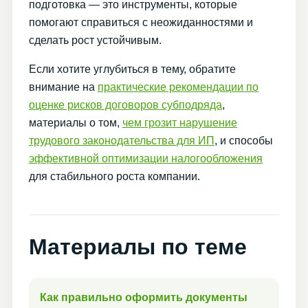
подготовка — это инструменты, которые
помогают справиться с неожиданностями и
сделать рост устойчивым.
Если хотите углубиться в тему, обратите
внимание на
практические рекомендации по
оценке рисков договоров субподряда
,
материалы о том,
чем грозит нарушение
трудового законодательства для ИП
, и способы
эффективной оптимизации налогообложения
для стабильного роста компании.
Материалы по теме
Как правильно оформить документы