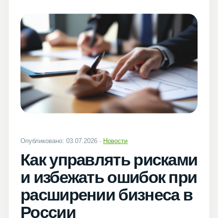
Опубликовано: 03.07.2026 ·
Новости
Как управлять рисками
и избежать ошибок при
расширении бизнеса в
России