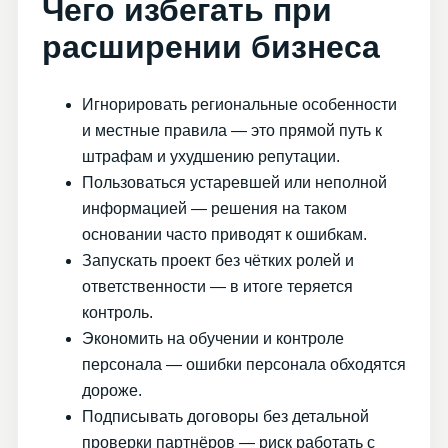
Чего избегать при
расширении бизнеса
Игнорировать региональные особенности
и местные правила — это прямой путь к
штрафам и ухудшению репутации.
Пользоваться устаревшей или неполной
информацией — решения на таком
основании часто приводят к ошибкам.
Запускать проект без чётких ролей и
ответственности — в итоге теряется
контроль.
Экономить на обучении и контроле
персонала — ошибки персонала обходятся
дороже.
Подписывать договоры без детальной
проверки партнёров — риск работать с