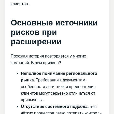
клиентов.
Основные источники
рисков при
расширении
Похожая история повторяется у многих
компаний. В чем причина?
Неполное понимание регионального
рынка.
Требования к документам,
особенности логистики и предпочтения
клиентов могут серьёзно отличаться от
привычных.
Отсутствие системного подхода.
Без
чётких процессов легко потерять контроль