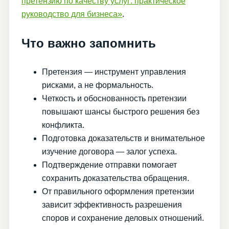
претензию по качеству услуг: практическое
руководство для бизнеса»
.
Что важно запомнить
Претензия — инструмент управления
рисками, а не формальность.
Четкость и обоснованность претензии
повышают шансы быстрого решения без
конфликта.
Подготовка доказательств и внимательное
изучение договора — залог успеха.
Подтверждение отправки помогает
сохранить доказательства обращения.
От правильного оформления претензии
зависит эффективность разрешения
споров и сохранение деловых отношений.