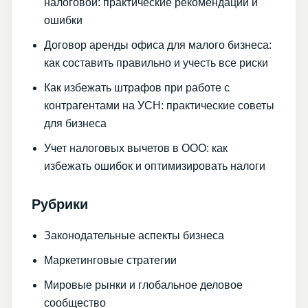
налоговой: практические рекомендации и
ошибки
Договор аренды офиса для малого бизнеса:
как составить правильно и учесть все риски
Как избежать штрафов при работе с
контрагентами на УСН: практические советы
для бизнеса
Учет налоговых вычетов в ООО: как
избежать ошибок и оптимизировать налоги
Рубрики
Законодательные аспекты бизнеса
Маркетинговые стратегии
Мировые рынки и глобальное деловое
сообщество