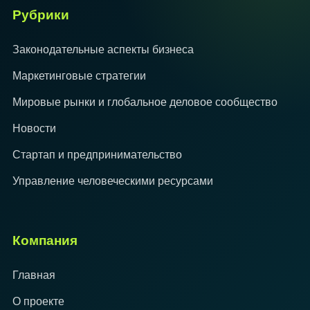
Рубрики
Законодательные аспекты бизнеса
Маркетинговые стратегии
Мировые рынки и глобальное деловое сообщество
Новости
Стартап и предпринимательство
Управление человеческими ресурсами
Компания
Главная
О проекте