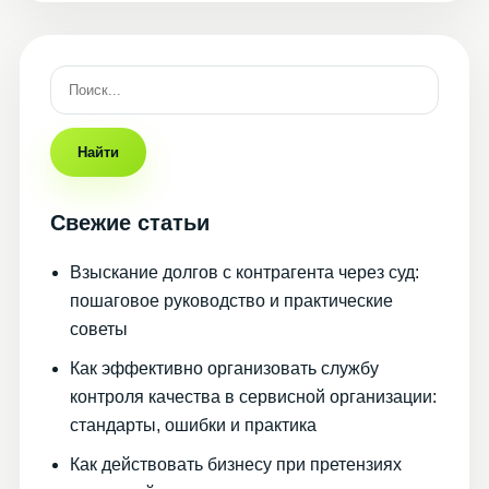
Найти
Свежие статьи
Взыскание долгов с контрагента через суд:
пошаговое руководство и практические
советы
Как эффективно организовать службу
контроля качества в сервисной организации:
стандарты, ошибки и практика
Как действовать бизнесу при претензиях