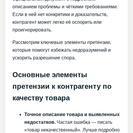
описанием проблемы и чёткими требованиями.
Если в ней нет конкретики и доказательств,
контрагент может легко её оспорить или
проигнорировать.
Рассмотрим ключевые элементы претензии,
которые помогут избежать недоразумений и
ускорить разрешение спора.
Основные элементы
претензии к контрагенту по
качеству товара
Точное описание товара и выявленных
недостатков.
Частая ошибка — писать
«товар некачественный». Лучше подробно