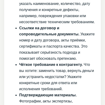
указать наименование, количество, дату
получения и конкретные дефекты,
например, повреждения упаковки или
несоответствие техническим требованиям.
Ссылки на договор и
сопроводительные документы.
Укажите
номер и дату договора, акты приёмки,
сертификаты и паспорта качества. Это
показывает серьёзность подхода и
помогает обосновать претензию.
Чёткое требование к контрагенту.
Что
вы хотите: заменить товар, вернуть деньги
или устранить недостатки? Укажите
конкретные сроки для ответа или
исполнения требований.
Подтверждающие материалы.
Фотографии, акты экспертизы,