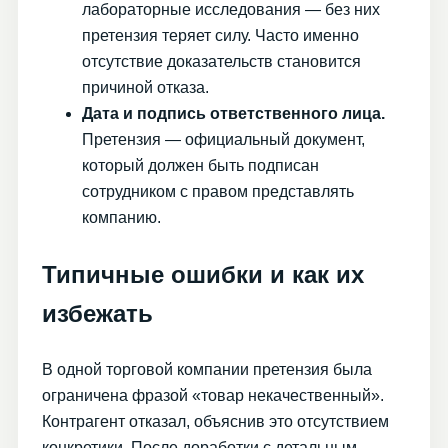
лабораторные исследования — без них
претензия теряет силу. Часто именно
отсутствие доказательств становится
причиной отказа.
Дата и подпись ответственного лица.
Претензия — официальный документ,
который должен быть подписан
сотрудником с правом представлять
компанию.
Типичные ошибки и как их
избежать
В одной торговой компании претензия была
ограничена фразой «товар некачественный».
Контрагент отказал, объяснив это отсутствием
конкретики. После доработки с детальным