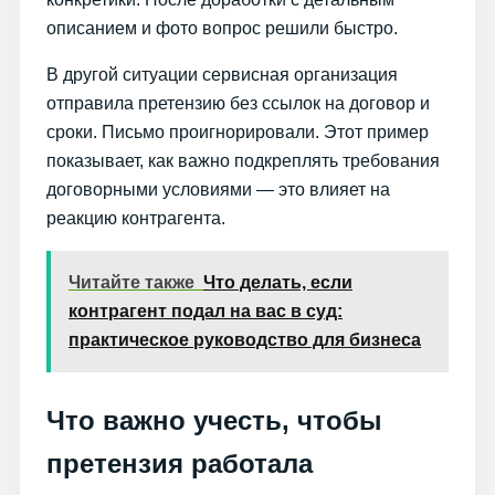
описанием и фото вопрос решили быстро.
В другой ситуации сервисная организация
отправила претензию без ссылок на договор и
сроки. Письмо проигнорировали. Этот пример
показывает, как важно подкреплять требования
договорными условиями — это влияет на
реакцию контрагента.
Читайте также
Что делать, если
контрагент подал на вас в суд:
практическое руководство для бизнеса
Что важно учесть, чтобы
претензия работала