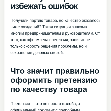
избежать ошибок
Получили партию товара, но качество оказалось
ниже ожиданий? Такая ситуация знакома
многим предпринимателям и руководителям. От
того, как оформлена претензия, зависит не
только скорость решения проблемы, но и
сохранение деловых связей.
Что значит правильно
оформить претензию
по качеству товара
Претензия — это не просто жалоба, а
официальный документ с подробным