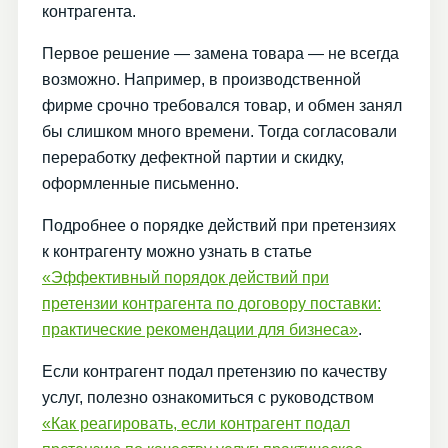
контрагента.
Первое решение — замена товара — не всегда
возможно. Например, в производственной
фирме срочно требовался товар, и обмен занял
бы слишком много времени. Тогда согласовали
переработку дефектной партии и скидку,
оформленные письменно.
Подробнее о порядке действий при претензиях
к контрагенту можно узнать в статье
«Эффективный порядок действий при
претензии контрагента по договору поставки:
практические рекомендации для бизнеса»
.
Если контрагент подал претензию по качеству
услуг, полезно ознакомиться с руководством
«Как реагировать, если контрагент подал