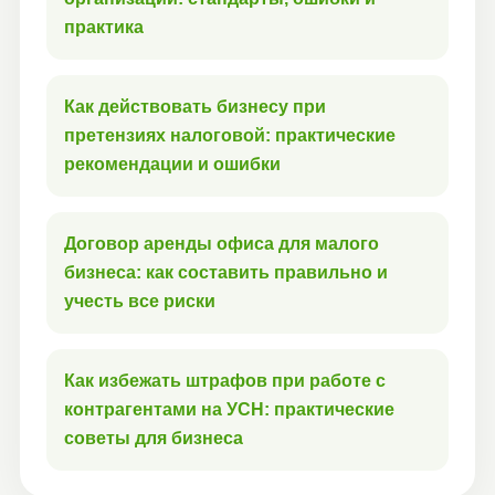
практика
Как действовать бизнесу при
претензиях налоговой: практические
рекомендации и ошибки
Договор аренды офиса для малого
бизнеса: как составить правильно и
учесть все риски
Как избежать штрафов при работе с
контрагентами на УСН: практические
советы для бизнеса