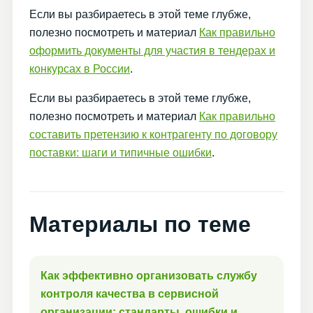
Если вы разбираетесь в этой теме глубже,
полезно посмотреть и материал
Как правильно
оформить документы для участия в тендерах и
конкурсах в России
.
Если вы разбираетесь в этой теме глубже,
полезно посмотреть и материал
Как правильно
составить претензию к контрагенту по договору
поставки: шаги и типичные ошибки
.
Материалы по теме
Как эффективно организовать службу
контроля качества в сервисной
организации: стандарты, ошибки и