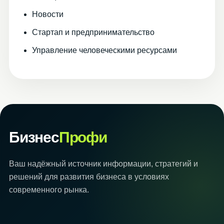
Новости
Стартап и предпринимательство
Управление человеческими ресурсами
Бизнес
Профи
Ваш надёжный источник информации, стратегий и
решений для развития бизнеса в условиях
современного рынка.