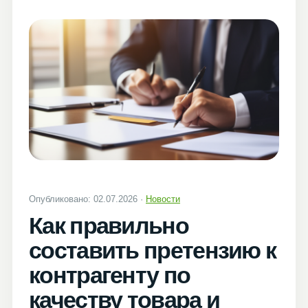
Опубликовано: 02.07.2026 ·
Новости
Как правильно
составить претензию к
контрагенту по
качеству товара и