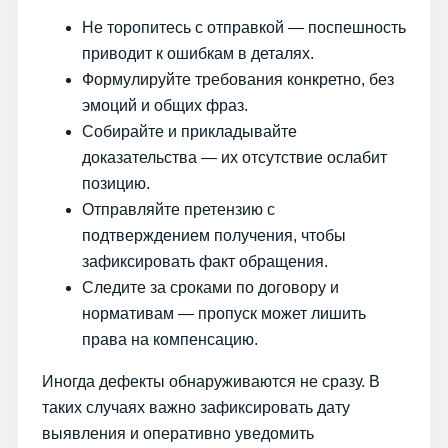
Не торопитесь с отправкой — поспешность
приводит к ошибкам в деталях.
Формулируйте требования конкретно, без
эмоций и общих фраз.
Собирайте и прикладывайте
доказательства — их отсутствие ослабит
позицию.
Отправляйте претензию с
подтверждением получения, чтобы
зафиксировать факт обращения.
Следите за сроками по договору и
нормативам — пропуск может лишить
права на компенсацию.
Иногда дефекты обнаруживаются не сразу. В
таких случаях важно зафиксировать дату
выявления и оперативно уведомить