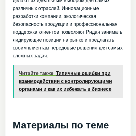
делают их идеальным выбором для самых
различных отраслей. Инновационные
разработки компании, экологическая
безопасность продукции и профессиональная
поддержка клиентов позволяют Ридан занимать
лидирующие позиции на рынке и предлагать
своим клиентам передовые решения для самых
сложных задач.
Читайте также
Типичные ошибки при
взаимодействии с контролирующими
органами и как их избежать в бизнесе
Материалы по теме