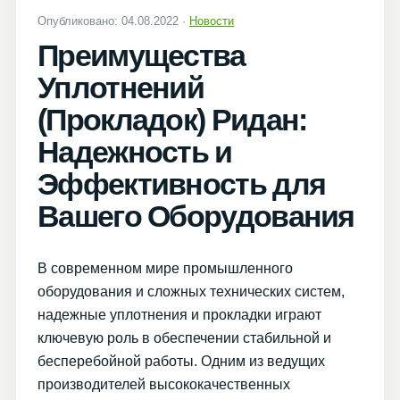
Опубликовано: 04.08.2022 ·
Новости
Преимущества
Уплотнений
(Прокладок) Ридан:
Надежность и
Эффективность для
Вашего Оборудования
В современном мире промышленного
оборудования и сложных технических систем,
надежные уплотнения и прокладки играют
ключевую роль в обеспечении стабильной и
бесперебойной работы. Одним из ведущих
производителей высококачественных