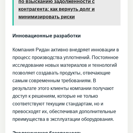
по взысканию задолженности с
контрагента: как вернуть долг и
минимизировать риски
Инновационные разработки
Компания Ридан активно внедряет инновации в
процесс производства уплотнений. Постоянное
исследование новых материалов и технологий
позволяет создавать продукты, отвечающие
самым современным требованиям. В
результате этого клиенты компании получают
доступ к решениям, которые не только
соответствуют текущим стандартам, но и
превосходят их, обеспечивая дополнительные
преимущества в эксплуатации оборудования.