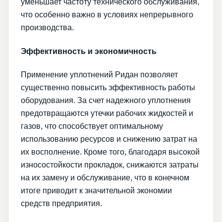
уменьшает частоту технического обслуживания,
что особенно важно в условиях непрерывного
производства.
Эффективность и экономичность
Применение уплотнений Ридан позволяет
существенно повысить эффективность работы
оборудования. За счет надежного уплотнения
предотвращаются утечки рабочих жидкостей и
газов, что способствует оптимальному
использованию ресурсов и снижению затрат на
их восполнение. Кроме того, благодаря высокой
износостойкости прокладок, снижаются затраты
на их замену и обслуживание, что в конечном
итоге приводит к значительной экономии
средств предприятия.