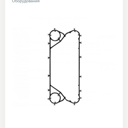
Оборудования