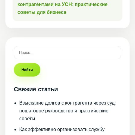
контрагентами на УСН: практические
советы для бизнеса
Найти
Свежие статьи
Взыскание долгов с контрагента через суд:
пошаговое руководство и практические
советы
Как эффективно организовать службу