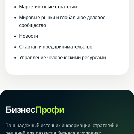
Маркетинговые стратегии
Мировые рынки и глобальное деловое
сообщество
Новости
Стартап и предпринимательство
Управление человеческими ресурсами
Бизнес
Профи
Ваш надёжный источник информации, стратегий и
решений для развития бизнеса в условиях