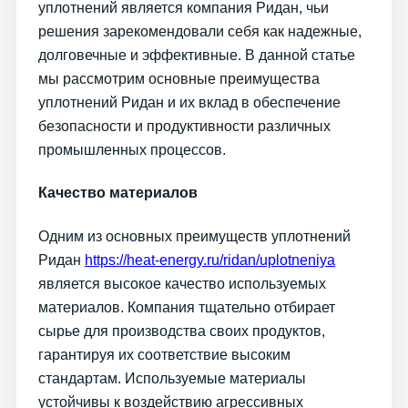
уплотнений является компания Ридан, чьи
решения зарекомендовали себя как надежные,
долговечные и эффективные. В данной статье
мы рассмотрим основные преимущества
уплотнений Ридан и их вклад в обеспечение
безопасности и продуктивности различных
промышленных процессов.
Качество материалов
Одним из основных преимуществ уплотнений
Ридан
https://heat-energy.ru/ridan/uplotneniya
является высокое качество используемых
материалов. Компания тщательно отбирает
сырье для производства своих продуктов,
гарантируя их соответствие высоким
стандартам. Используемые материалы
устойчивы к воздействию агрессивных