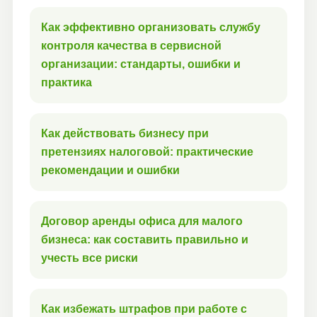
Как эффективно организовать службу
контроля качества в сервисной
организации: стандарты, ошибки и
практика
Как действовать бизнесу при
претензиях налоговой: практические
рекомендации и ошибки
Договор аренды офиса для малого
бизнеса: как составить правильно и
учесть все риски
Как избежать штрафов при работе с