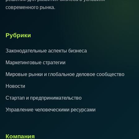
современного рынка.
Рубрики
Законодательные аспекты бизнеса
Маркетинговые стратегии
Мировые рынки и глобальное деловое сообщество
Новости
Стартап и предпринимательство
Управление человеческими ресурсами
Компания