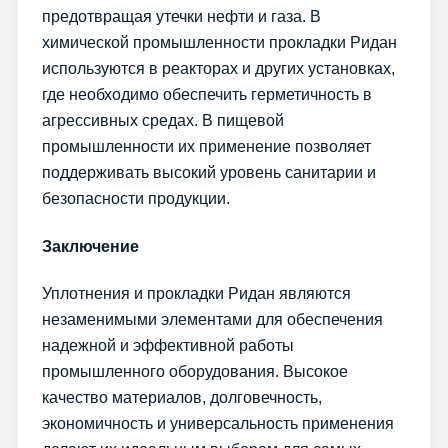
предотвращая утечки нефти и газа. В
химической промышленности прокладки Ридан
используются в реакторах и других установках,
где необходимо обеспечить герметичность в
агрессивных средах. В пищевой
промышленности их применение позволяет
поддерживать высокий уровень санитарии и
безопасности продукции.
Заключение
Уплотнения и прокладки Ридан являются
незаменимыми элементами для обеспечения
надежной и эффективной работы
промышленного оборудования. Высокое
качество материалов, долговечность,
экономичность и универсальность применения