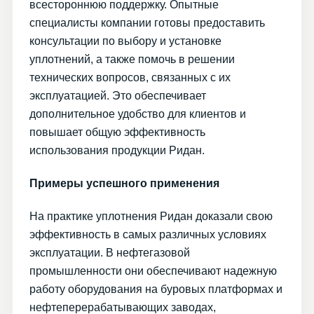
всестороннюю поддержку. Опытные
специалисты компании готовы предоставить
консультации по выбору и установке
уплотнений, а также помочь в решении
технических вопросов, связанных с их
эксплуатацией. Это обеспечивает
дополнительное удобство для клиентов и
повышает общую эффективность
использования продукции Ридан.
Примеры успешного применения
На практике уплотнения Ридан доказали свою
эффективность в самых различных условиях
эксплуатации. В нефтегазовой
промышленности они обеспечивают надежную
работу оборудования на буровых платформах и
нефтеперерабатывающих заводах,