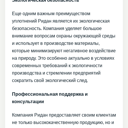
Экологическая безопасность
Еще одним важным преимуществом
уплотнений Ридан является их экологическая
безопасность. Компания уделяет большое
внимание вопросам охраны окружающей среды
и использует в производстве материалы,
которые минимизируют негативное воздействие
на природу. Это особенно актуально в условиях
современных требований к экологичности
производства и стремлении предприятий
сократить свой экологический след.
Профессиональная поддержка и
консультации
Компания Ридан предоставляет своим клиентам
не только высококачественную продукцию, но и