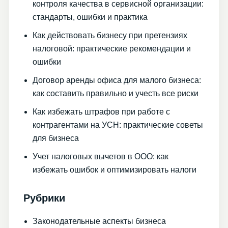
контроля качества в сервисной организации:
стандарты, ошибки и практика
Как действовать бизнесу при претензиях
налоговой: практические рекомендации и
ошибки
Договор аренды офиса для малого бизнеса:
как составить правильно и учесть все риски
Как избежать штрафов при работе с
контрагентами на УСН: практические советы
для бизнеса
Учет налоговых вычетов в ООО: как
избежать ошибок и оптимизировать налоги
Рубрики
Законодательные аспекты бизнеса