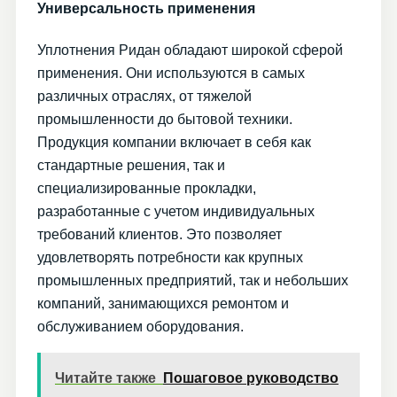
Универсальность применения
Уплотнения Ридан обладают широкой сферой
применения. Они используются в самых
различных отраслях, от тяжелой
промышленности до бытовой техники.
Продукция компании включает в себя как
стандартные решения, так и
специализированные прокладки,
разработанные с учетом индивидуальных
требований клиентов. Это позволяет
удовлетворять потребности как крупных
промышленных предприятий, так и небольших
компаний, занимающихся ремонтом и
обслуживанием оборудования.
Читайте также
Пошаговое руководство