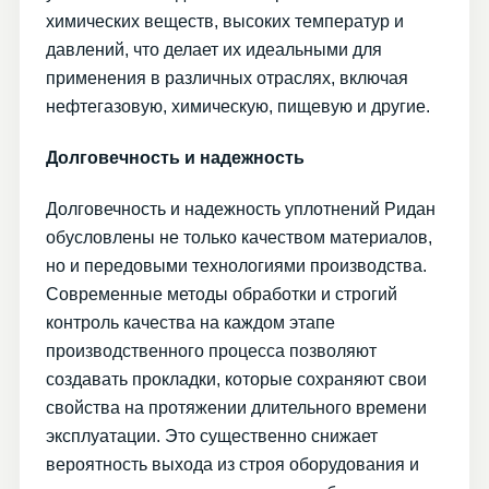
химических веществ, высоких температур и
давлений, что делает их идеальными для
применения в различных отраслях, включая
нефтегазовую, химическую, пищевую и другие.
Долговечность и надежность
Долговечность и надежность уплотнений Ридан
обусловлены не только качеством материалов,
но и передовыми технологиями производства.
Современные методы обработки и строгий
контроль качества на каждом этапе
производственного процесса позволяют
создавать прокладки, которые сохраняют свои
свойства на протяжении длительного времени
эксплуатации. Это существенно снижает
вероятность выхода из строя оборудования и