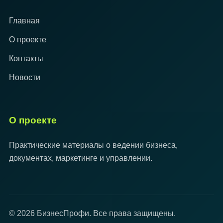
Главная
О проекте
Контакты
Новости
О проекте
Практические материалы о ведении бизнеса,
документах, маркетинге и управлении.
© 2026 БизнесПрофи. Все права защищены.