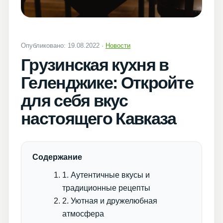
Опубликовано: 19.08.2022 ·
Новости
Грузинская кухня в
Геленджике: Откройте
для себя вкус
настоящего Кавказа
Содержание
1. Аутентичные вкусы и
традиционные рецепты
2. Уютная и дружелюбная
атмосфера