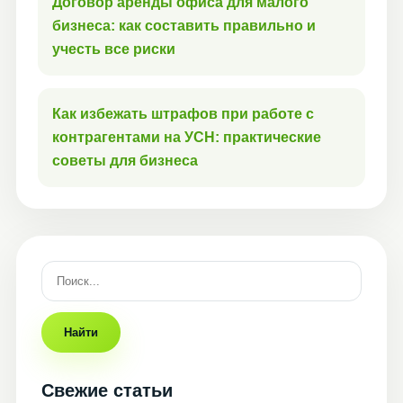
Договор аренды офиса для малого
бизнеса: как составить правильно и
учесть все риски
Как избежать штрафов при работе с
контрагентами на УСН: практические
советы для бизнеса
Найти
Свежие статьи