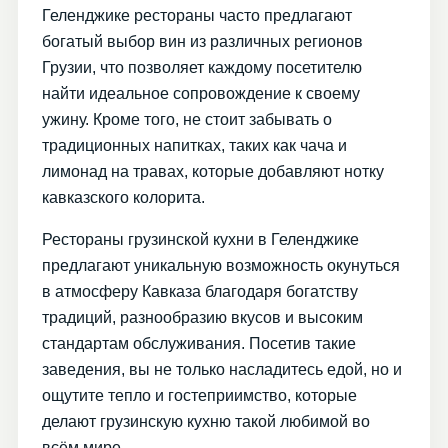
Геленджике рестораны часто предлагают
богатый выбор вин из различных регионов
Грузии, что позволяет каждому посетителю
найти идеальное сопровождение к своему
ужину. Кроме того, не стоит забывать о
традиционных напитках, таких как чача и
лимонад на травах, которые добавляют нотку
кавказского колорита.
Рестораны грузинской кухни в Геленджике
предлагают уникальную возможность окунуться
в атмосферу Кавказа благодаря богатству
традиций, разнообразию вкусов и высоким
стандартам обслуживания. Посетив такие
заведения, вы не только насладитесь едой, но и
ощутите тепло и гостеприимство, которые
делают грузинскую кухню такой любимой во
всём мире.