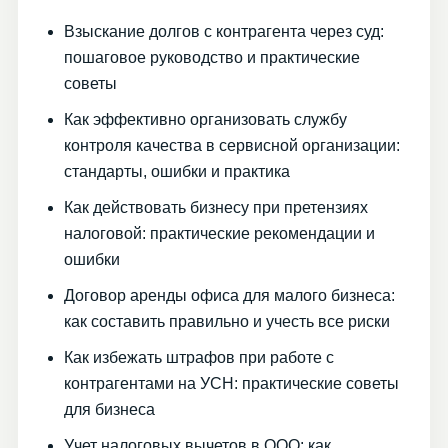
Взыскание долгов с контрагента через суд:
пошаговое руководство и практические
советы
Как эффективно организовать службу
контроля качества в сервисной организации:
стандарты, ошибки и практика
Как действовать бизнесу при претензиях
налоговой: практические рекомендации и
ошибки
Договор аренды офиса для малого бизнеса:
как составить правильно и учесть все риски
Как избежать штрафов при работе с
контрагентами на УСН: практические советы
для бизнеса
Учет налоговых вычетов в ООО: как