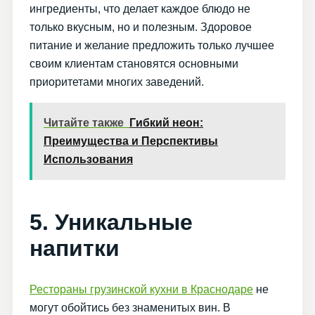
ингредиенты, что делает каждое блюдо не
только вкусным, но и полезным. Здоровое
питание и желание предложить только лучшее
своим клиентам становятся основными
приоритетами многих заведений.
Читайте также
Гибкий неон:
Преимущества и Перспективы
Использования
5. Уникальные
напитки
Рестораны грузинской кухни в Краснодаре
не
могут обойтись без знаменитых вин. В