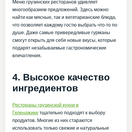
Меню грузинских ресторанов удивляет
многообразием предложений. Здесь можно
найти как мясные, так и вегетарианские блюда,
что позволяет каждому гостю выбрать что-то по
душе. Даже самые привередливые гурманы
смогут открыть для себя новые вкусы, которые
подарят незабываемые гастрономические
впечатления.
4. Высокое качество
ингредиентов
Рестораны грузинской кухни в
Геленджике
тщательно подходят к выбору
продуктов. Многие из них стараются
использовать только свежие и натуральные