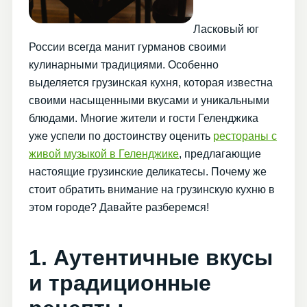
Ласковый юг
России всегда манит гурманов своими
кулинарными традициями. Особенно
выделяется грузинская кухня, которая известна
своими насыщенными вкусами и уникальными
блюдами. Многие жители и гости Геленджика
уже успели по достоинству оценить
рестораны с
живой музыкой в Геленджике
, предлагающие
настоящие грузинские деликатесы. Почему же
стоит обратить внимание на грузинскую кухню в
этом городе? Давайте разберемся!
1. Аутентичные вкусы
и традиционные