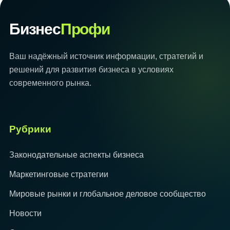
Бизнес
Профи
Ваш надёжный источник информации, стратегий и
решений для развития бизнеса в условиях
современного рынка.
Рубрики
Законодательные аспекты бизнеса
Маркетинговые стратегии
Мировые рынки и глобальное деловое сообщество
Новости