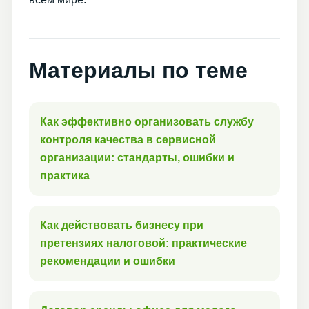
Материалы по теме
Как эффективно организовать службу
контроля качества в сервисной
организации: стандарты, ошибки и
практика
Как действовать бизнесу при
претензиях налоговой: практические
рекомендации и ошибки