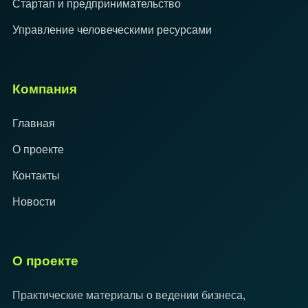
Стартап и предпринимательство
Управление человеческими ресурсами
Компания
Главная
О проекте
Контакты
Новости
О проекте
Практические материалы о ведении бизнеса,