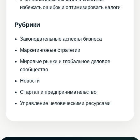
избежать ошибок и оптимизировать налоги
Рубрики
Законодательные аспекты бизнеса
Маркетинговые стратегии
Мировые рынки и глобальное деловое
сообщество
Новости
Стартап и предпринимательство
Управление человеческими ресурсами