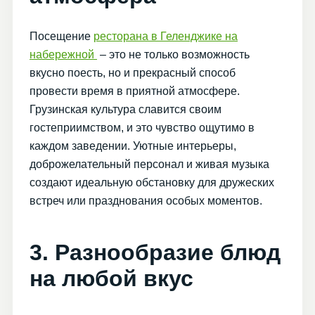
Посещение
ресторана в Геленджике на
набережной
– это не только возможность
вкусно поесть, но и прекрасный способ
провести время в приятной атмосфере.
Грузинская культура славится своим
гостеприимством, и это чувство ощутимо в
каждом заведении. Уютные интерьеры,
доброжелательный персонал и живая музыка
создают идеальную обстановку для дружеских
встреч или празднования особых моментов.
3. Разнообразие блюд
на любой вкус