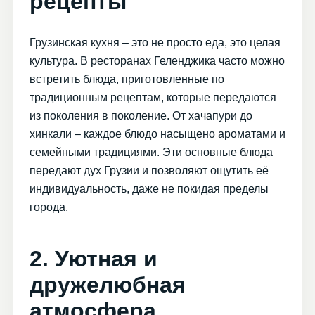
рецепты
Грузинская кухня – это не просто еда, это целая
культура. В ресторанах Геленджика часто можно
встретить блюда, приготовленные по
традиционным рецептам, которые передаются
из поколения в поколение. От хачапури до
хинкали – каждое блюдо насыщено ароматами и
семейными традициями. Эти основные блюда
передают дух Грузии и позволяют ощутить её
индивидуальность, даже не покидая пределы
города.
2. Уютная и
дружелюбная
атмосфера