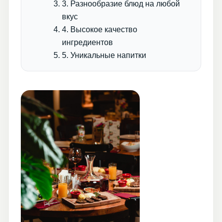
3. Разнообразие блюд на любой
вкус
4. Высокое качество
ингредиентов
5. Уникальные напитки