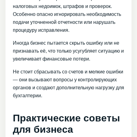
налоговых недоимок, штрафов и проверок.
Особенно опасно игнорировать необходимость
подачи уточненной отчетности или нарушать
процедуру исправления.
Иногда бизнес пытается скрыть ошибку или не
признавать её, что только усугубляет ситуацию и
увеличивает финансовые потери.
Не стоит сбрасывать со счетов и мелкие ошибки
— они вызывают вопросы у контролирующих
органов и создают дополнительную нагрузку для
бухгалтерии.
Практические советы
для бизнеса