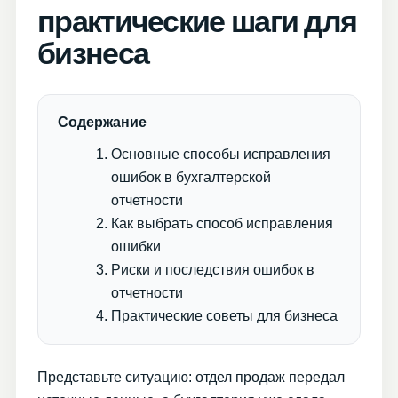
практические шаги для
бизнеса
Содержание
Основные способы исправления
ошибок в бухгалтерской
отчетности
Как выбрать способ исправления
ошибки
Риски и последствия ошибок в
отчетности
Практические советы для бизнеса
Представьте ситуацию: отдел продаж передал