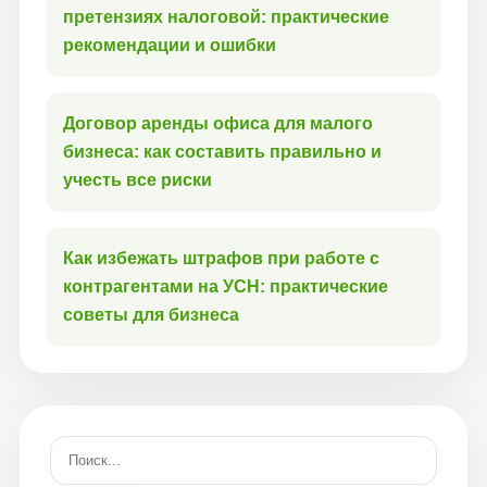
претензиях налоговой: практические
рекомендации и ошибки
Договор аренды офиса для малого
бизнеса: как составить правильно и
учесть все риски
Как избежать штрафов при работе с
контрагентами на УСН: практические
советы для бизнеса