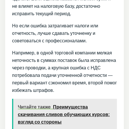
не влияет на налоговую базу, достаточно
исправить текущий период.
Но если ошибка затрагивает налоги или
отчетность, лучше сдавать уточненку и
советоваться с профессионалами.
Например, в одной торговой компании мелкая
неточность в суммах поставок была исправлена
через проводки, а крупная ошибка с НДС
потребовала подачи уточненной отчетности —
первый вариант сэкономил время, второй помог
избежать штрафов.
Читайте также
Преимущества
скачивания сливов обучающих курсов:
взгляд со стороны