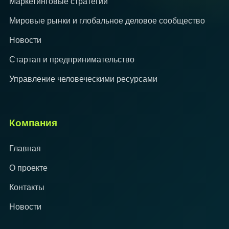
Маркетинговые стратегии
Мировые рынки и глобальное деловое сообщество
Новости
Стартап и предпринимательство
Управление человеческими ресурсами
Компания
Главная
О проекте
Контакты
Новости