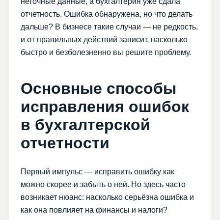
неточные данные, а бухгалтерия уже сдала
отчетность. Ошибка обнаружена, но что делать
дальше? В бизнесе такие случаи — не редкость,
и от правильных действий зависит, насколько
быстро и безболезненно вы решите проблему.
Основные способы
исправления ошибок
в бухгалтерской
отчетности
Первый импульс — исправить ошибку как
можно скорее и забыть о ней. Но здесь часто
возникает нюанс: насколько серьёзна ошибка и
как она повлияет на финансы и налоги?