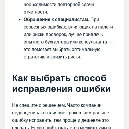
необходимости повторной сдачи
отчетности.
Обращение к специалистам.
При
серьезных ошибках, влияющих на налоги
или риски проверок, лучше привлечь
опытного бухгалтера или консультанта —
это помогает выбрать оптимальную
стратегию и снизить риски.
Как выбрать способ
исправления ошибки
Не спешите с решением. Часто компании
недооценивают влияние сроков: чем раньше
ошибку исправить, тем проще и дешевле это
сделать. Если ошибка касается мелких сумм и