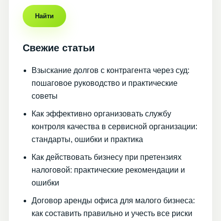
Найти
Свежие статьи
Взыскание долгов с контрагента через суд:
пошаговое руководство и практические
советы
Как эффективно организовать службу
контроля качества в сервисной организации:
стандарты, ошибки и практика
Как действовать бизнесу при претензиях
налоговой: практические рекомендации и
ошибки
Договор аренды офиса для малого бизнеса:
как составить правильно и учесть все риски