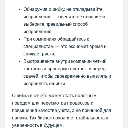
Обнаружив ошибку, не откладывайте
исправление — оцените её влияние и
выберите правильный способ
исправления.
При сомнениях обращайтесь к
специалистам — это экономит время и
снижает риски.
Выстраивайте внутри компании четкий
контроль и проверку отчетности перед
сдачей, чтобы своевременно выявлять и
исправлять ошибки.
Ошибка в отчете может стать полезным
поводом для пересмотра процессов и
повышения качества учета, а не причиной для
паники. Так бизнес сохраняет стабильность и
уверенность в будущем.