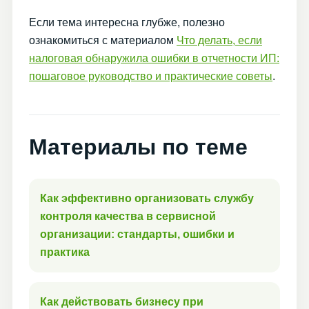
Если тема интересна глубже, полезно
ознакомиться с материалом
Что делать, если
налоговая обнаружила ошибки в отчетности ИП:
пошаговое руководство и практические советы
.
Материалы по теме
Как эффективно организовать службу
контроля качества в сервисной
организации: стандарты, ошибки и
практика
Как действовать бизнесу при