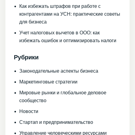
Как избежать штрафов при работе с
контрагентами на УСН: практические советы
для бизнеса
Учет налоговых вычетов в ООО: как
избежать ошибок и оптимизировать налоги
Рубрики
Законодательные аспекты бизнеса
Маркетинговые стратегии
Мировые рынки и глобальное деловое
сообщество
Новости
Стартап и предпринимательство
Управление человеческими ресурсами