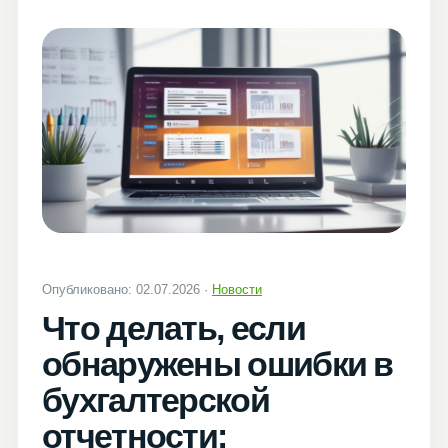
Опубликовано: 02.07.2026 ·
Новости
Что делать, если
обнаружены ошибки в
бухгалтерской
отчетности: