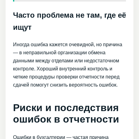
Часто проблема не там, где её
ищут
Иногда ошибка кажется очевидной, но причина
— в неправильной организации обмена
данными между отделами или недостаточном
контроле. Хороший внутренний контроль и
четкие процедуры проверки отчетности перед
сдачей помогут снизить вероятность ошибок.
Риски и последствия
ошибок в отчетности
Ошибки в бухгалтерии — частая причина