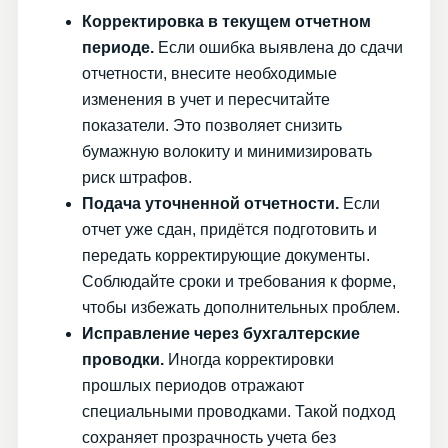
Корректировка в текущем отчетном
периоде.
Если ошибка выявлена до сдачи
отчетности, внесите необходимые
изменения в учет и пересчитайте
показатели. Это позволяет снизить
бумажную волокиту и минимизировать
риск штрафов.
Подача уточненной отчетности.
Если
отчет уже сдан, придётся подготовить и
передать корректирующие документы.
Соблюдайте сроки и требования к форме,
чтобы избежать дополнительных проблем.
Исправление через бухгалтерские
проводки.
Иногда корректировки
прошлых периодов отражают
специальными проводками. Такой подход
сохраняет прозрачность учета без