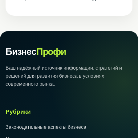
Бизнес
Профи
Ваш надёжный источник информации, стратегий и
решений для развития бизнеса в условиях
современного рынка.
Рубрики
Законодательные аспекты бизнеса