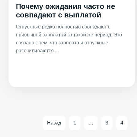
Почему ожидания часто не
совпадают с выплатой
Отпускные редко полностью совпадают с
привычной зарплатой за такой же период. Это
связано с тем, что зарплата и отпускные
рассчитываются…
Назад
1
…
3
4