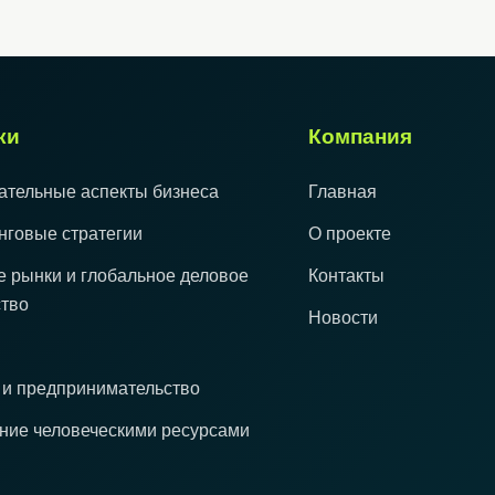
ки
Компания
ательные аспекты бизнеса
Главная
нговые стратегии
О проекте
 рынки и глобальное деловое
Контакты
тво
Новости
 и предпринимательство
ние человеческими ресурсами