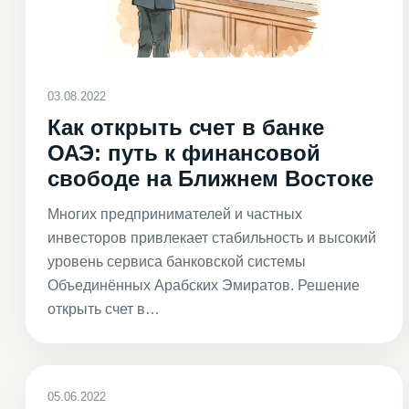
03.08.2022
Как открыть счет в банке
ОАЭ: путь к финансовой
свободе на Ближнем Востоке
Многих предпринимателей и частных
инвесторов привлекает стабильность и высокий
уровень сервиса банковской системы
Объединённых Арабских Эмиратов. Решение
открыть счет в…
05.06.2022