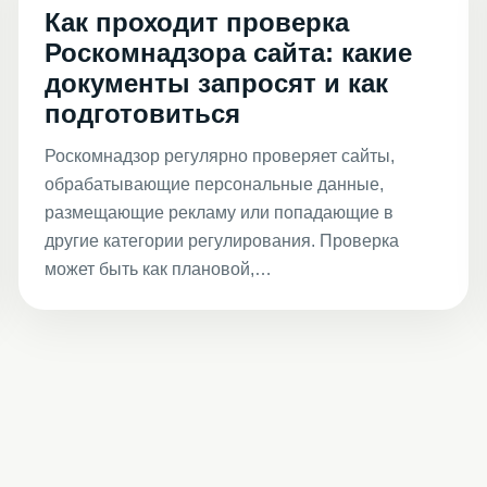
Как проходит проверка
Роскомнадзора сайта: какие
документы запросят и как
подготовиться
Роскомнадзор регулярно проверяет сайты,
обрабатывающие персональные данные,
размещающие рекламу или попадающие в
другие категории регулирования. Проверка
может быть как плановой,…