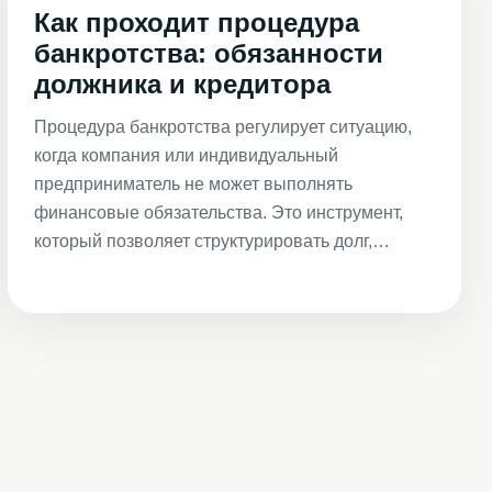
Как проходит процедура
банкротства: обязанности
должника и кредитора
Процедура банкротства регулирует ситуацию,
когда компания или индивидуальный
предприниматель не может выполнять
финансовые обязательства. Это инструмент,
который позволяет структурировать долг,…