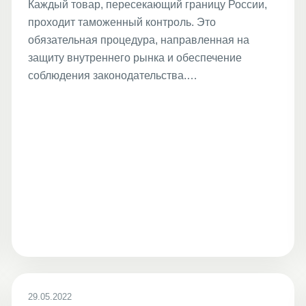
Каждый товар, пересекающий границу России,
проходит таможенный контроль. Это
обязательная процедура, направленная на
защиту внутреннего рынка и обеспечение
соблюдения законодательства.…
29.05.2022