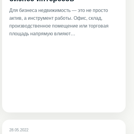
Для бизнеса недвижимость — это не просто
актив, а инструмент работы. Офис, склад,
производственное помещение или торговая
площадь напрямую влияют…
28.05.2022