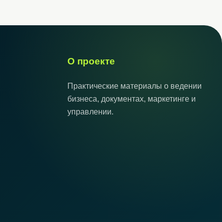
О проекте
Практические материалы о ведении
бизнеса, документах, маркетинге и
управлении.